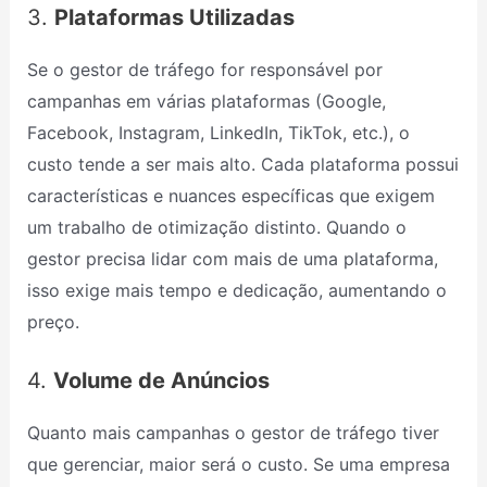
3.
Plataformas Utilizadas
Se o gestor de tráfego for responsável por
campanhas em várias plataformas (Google,
Facebook, Instagram, LinkedIn, TikTok, etc.), o
custo tende a ser mais alto. Cada plataforma possui
características e nuances específicas que exigem
um trabalho de otimização distinto. Quando o
gestor precisa lidar com mais de uma plataforma,
isso exige mais tempo e dedicação, aumentando o
preço.
4.
Volume de Anúncios
Quanto mais campanhas o gestor de tráfego tiver
que gerenciar, maior será o custo. Se uma empresa