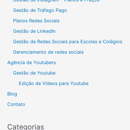
Gestão de Tráfego Pago
Planos Redes Sociais
Gestão de LinkedIn
Gestão de Redes Sociais para Escolas e Colégios
Gerenciamento de redes sociais
Agência de Youtubers
Gestão de Youtube
Edição de Vídeos para Youtube
Blog
Contato
Categorias