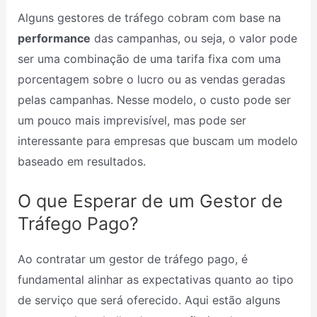
Alguns gestores de tráfego cobram com base na
performance
das campanhas, ou seja, o valor pode
ser uma combinação de uma tarifa fixa com uma
porcentagem sobre o lucro ou as vendas geradas
pelas campanhas. Nesse modelo, o custo pode ser
um pouco mais imprevisível, mas pode ser
interessante para empresas que buscam um modelo
baseado em resultados.
O que Esperar de um Gestor de
Tráfego Pago?
Ao contratar um gestor de tráfego pago, é
fundamental alinhar as expectativas quanto ao tipo
de serviço que será oferecido. Aqui estão alguns