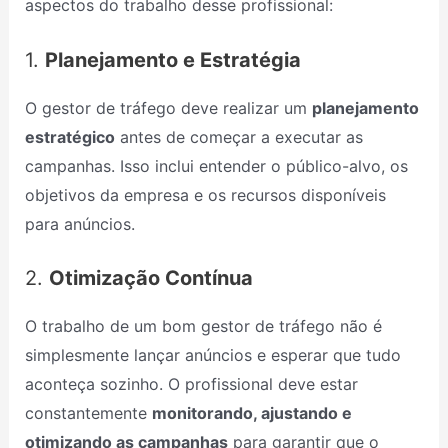
aspectos do trabalho desse profissional:
1.
Planejamento e Estratégia
O gestor de tráfego deve realizar um
planejamento
estratégico
antes de começar a executar as
campanhas. Isso inclui entender o público-alvo, os
objetivos da empresa e os recursos disponíveis
para anúncios.
2.
Otimização Contínua
O trabalho de um bom gestor de tráfego não é
simplesmente lançar anúncios e esperar que tudo
aconteça sozinho. O profissional deve estar
constantemente
monitorando, ajustando e
otimizando as campanhas
para garantir que o