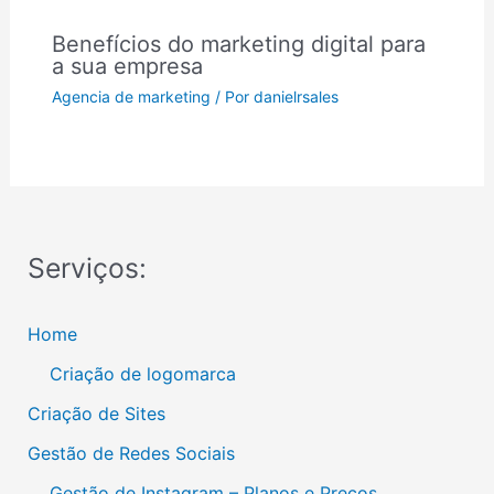
Benefícios do marketing digital para
a sua empresa
Agencia de marketing
/ Por
danielrsales
Serviços:
Home
Criação de logomarca
Criação de Sites
Gestão de Redes Sociais
Gestão de Instagram – Planos e Preços