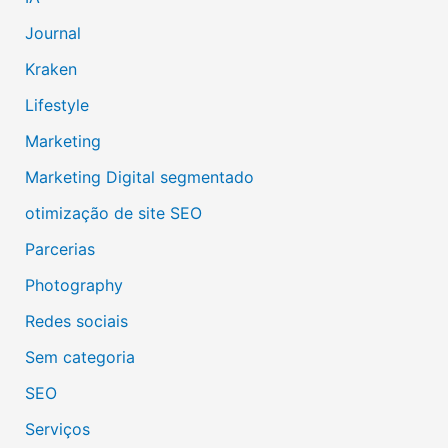
Journal
Kraken
Lifestyle
Marketing
Marketing Digital segmentado
otimização de site SEO
Parcerias
Photography
Redes sociais
Sem categoria
SEO
Serviços