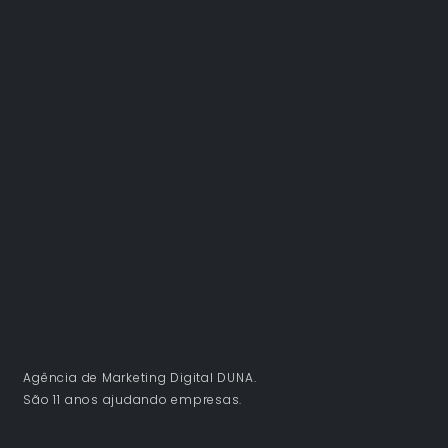
Agência de Marketing Digital DUNA.
São 11 anos ajudando empresas.