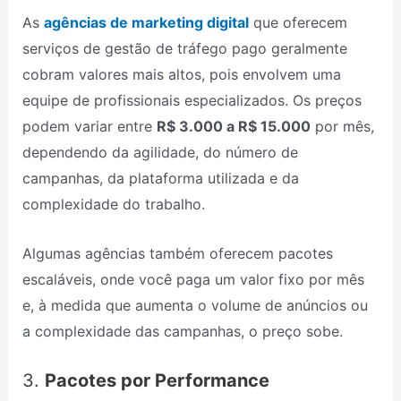
As
agências de marketing digital
que oferecem
serviços de gestão de tráfego pago geralmente
cobram valores mais altos, pois envolvem uma
equipe de profissionais especializados. Os preços
podem variar entre
R$ 3.000 a R$ 15.000
por mês,
dependendo da agilidade, do número de
campanhas, da plataforma utilizada e da
complexidade do trabalho.
Algumas agências também oferecem pacotes
escaláveis, onde você paga um valor fixo por mês
e, à medida que aumenta o volume de anúncios ou
a complexidade das campanhas, o preço sobe.
3.
Pacotes por Performance