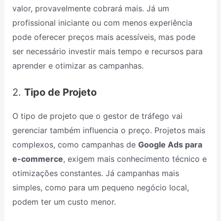
valor, provavelmente cobrará mais. Já um
profissional iniciante ou com menos experiência
pode oferecer preços mais acessíveis, mas pode
ser necessário investir mais tempo e recursos para
aprender e otimizar as campanhas.
2.
Tipo de Projeto
O tipo de projeto que o gestor de tráfego vai
gerenciar também influencia o preço. Projetos mais
complexos, como campanhas de
Google Ads para
e-commerce
, exigem mais conhecimento técnico e
otimizações constantes. Já campanhas mais
simples, como para um pequeno negócio local,
podem ter um custo menor.