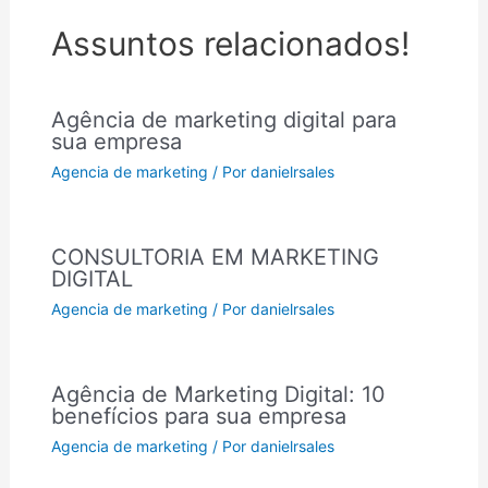
Assuntos relacionados!
Agência de marketing digital para
sua empresa
Agencia de marketing
/ Por
danielrsales
CONSULTORIA EM MARKETING
DIGITAL
Agencia de marketing
/ Por
danielrsales
Agência de Marketing Digital: 10
benefícios para sua empresa
Agencia de marketing
/ Por
danielrsales