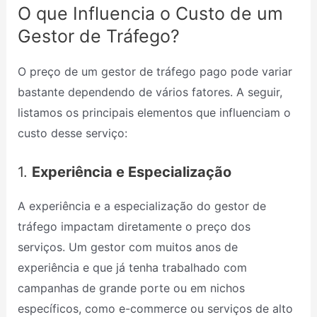
O que Influencia o Custo de um
Gestor de Tráfego?
O preço de um gestor de tráfego pago pode variar
bastante dependendo de vários fatores. A seguir,
listamos os principais elementos que influenciam o
custo desse serviço:
1.
Experiência e Especialização
A experiência e a especialização do gestor de
tráfego impactam diretamente o preço dos
serviços. Um gestor com muitos anos de
experiência e que já tenha trabalhado com
campanhas de grande porte ou em nichos
específicos, como e-commerce ou serviços de alto