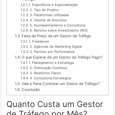
1. Experiência e Especialização
2. Tipo de Projeto
3. Plataformas Utilizadas
4. Volume de Anúncios
5. Acompanhamento e Consultoria
6. Retorno sobre Investimento (ROI)
Faixa de Preço de um Gestor de Tráfego
1. Freelancer
2. Agências de Marketing Digital
3. Pacotes por Performance
O que Esperar de um Gestor de Tráfego Pago?
1. Planejamento e Estratégia
2. Otimização Contínua
3. Relatórios Claros
4. Consultoria Estratégica
Vale a Pena Contratar um Gestor de Tráfego?
Conclusão
Quanto Custa um Gestor
de Tráfego por Mês?