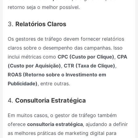
retorno seja o melhor possível.
3.
Relatórios Claros
Os gestores de tráfego devem fornecer relatórios
claros sobre o desempenho das campanhas. Isso
inclui métricas como
CPC (Custo por Clique)
,
CPA
(Custo por Aquisição)
,
CTR (Taxa de Clique)
,
ROAS (Retorno sobre o Investimento em
Publicidade)
, entre outras.
4.
Consultoria Estratégica
Em muitos casos, o gestor de tráfego também
oferece
consultoria estratégica
, ajudando a definir
as melhores práticas de marketing digital para