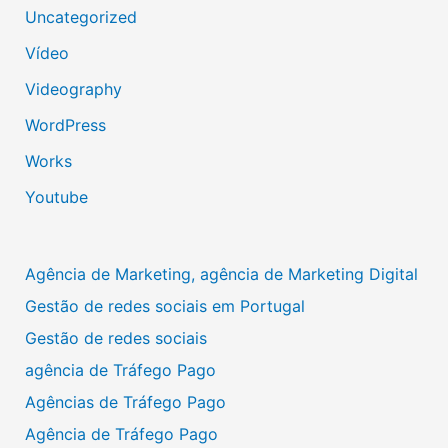
Uncategorized
Vídeo
Videography
WordPress
Works
Youtube
Agência de Marketing, agência de Marketing Digital
Gestão de redes sociais em Portugal
Gestão de redes sociais
agência de Tráfego Pago
Agências de Tráfego Pago
Agência de Tráfego Pago