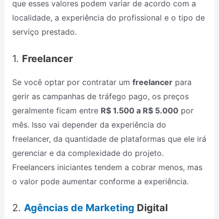
que esses valores podem variar de acordo com a
localidade, a experiência do profissional e o tipo de
serviço prestado.
1.
Freelancer
Se você optar por contratar um
freelancer
para
gerir as campanhas de tráfego pago, os preços
geralmente ficam entre
R$ 1.500 a R$ 5.000
por
mês. Isso vai depender da experiência do
freelancer, da quantidade de plataformas que ele irá
gerenciar e da complexidade do projeto.
Freelancers iniciantes tendem a cobrar menos, mas
o valor pode aumentar conforme a experiência.
2.
Agências de Marketing
Digital