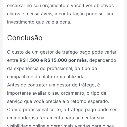
encaixar no seu orçamento e você tiver objetivos
claros e mensuráveis, a contratação pode ser um
investimento que vale a pena.
Conclusão
O custo de um gestor de tráfego pago pode variar
entre
R$ 1.500 e R$ 15.000 por mês
, dependendo
da experiência do profissional, do tipo de
campanha e da plataforma utilizada.
Antes de contratar um gestor de tráfego, é
importante avaliar o seu orçamento, o tipo de
serviço que você precisa e o retorno esperado.
Com o profissional certo, o tráfego pago pode ser
uma poderosa ferramenta para aumentar sua
visibilidade online e gerar mais vendas para o seu