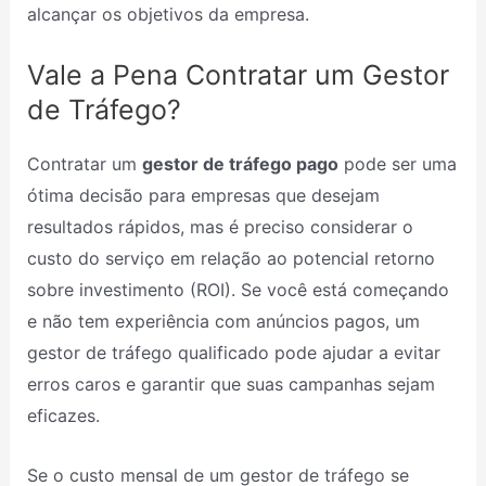
alcançar os objetivos da empresa.
Vale a Pena Contratar um Gestor
de Tráfego?
Contratar um
gestor de tráfego pago
pode ser uma
ótima decisão para empresas que desejam
resultados rápidos, mas é preciso considerar o
custo do serviço em relação ao potencial retorno
sobre investimento (ROI). Se você está começando
e não tem experiência com anúncios pagos, um
gestor de tráfego qualificado pode ajudar a evitar
erros caros e garantir que suas campanhas sejam
eficazes.
Se o custo mensal de um gestor de tráfego se