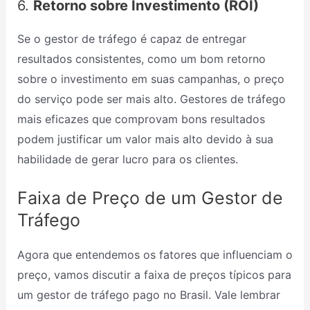
6.
Retorno sobre Investimento (ROI)
Se o gestor de tráfego é capaz de entregar
resultados consistentes, como um bom retorno
sobre o investimento em suas campanhas, o preço
do serviço pode ser mais alto. Gestores de tráfego
mais eficazes que comprovam bons resultados
podem justificar um valor mais alto devido à sua
habilidade de gerar lucro para os clientes.
Faixa de Preço de um Gestor de
Tráfego
Agora que entendemos os fatores que influenciam o
preço, vamos discutir a faixa de preços típicos para
um gestor de tráfego pago no Brasil. Vale lembrar