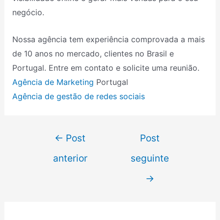
negócio.
Nossa agência tem experiência comprovada a mais
de 10 anos no mercado, clientes no Brasil e
Portugal. Entre em contato e solicite uma reunião.
Agência de Marketing
Portugal
Agência de gestão de redes sociais
←
Post
Post
anterior
seguinte
→