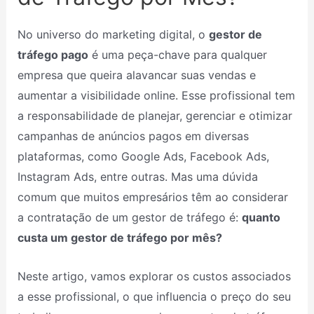
No universo do marketing digital, o
gestor de
tráfego pago
é uma peça-chave para qualquer
empresa que queira alavancar suas vendas e
aumentar a visibilidade online. Esse profissional tem
a responsabilidade de planejar, gerenciar e otimizar
campanhas de anúncios pagos em diversas
plataformas, como Google Ads, Facebook Ads,
Instagram Ads, entre outras. Mas uma dúvida
comum que muitos empresários têm ao considerar
a contratação de um gestor de tráfego é:
quanto
custa um gestor de tráfego por mês?
Neste artigo, vamos explorar os custos associados
a esse profissional, o que influencia o preço do seu