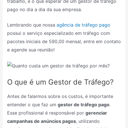
trabalho, e o que esperar de um gestor de tráfego
pago no dia a dia da sua empresa.
Lembrando que nossa
agência de tráfego pago
possui o serviço especializado em tráfego com
pacotes iniciais de 590,00 mensal, entre em contato
e agende sua reunião!
O que é um Gestor de Tráfego?
Antes de falarmos sobre os custos, é importante
entender o que faz um
gestor de tráfego pago
.
Esse profissional é responsável por
gerenciar
campanhas de anúncios pagos
, utilizando