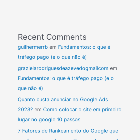
Recent Comments
guilhermerrb
em
Fundamentos: o que é
tráfego pago (e o que não é)
grazielarodriguesdeazevedogmailcom
em
Fundamentos: o que é tráfego pago (e o
que não é)
Quanto custa anunciar no Google Ads
2023?
em
Como colocar o site em primeiro
lugar no google 10 passos
7 Fatores de Rankeamento do Google que