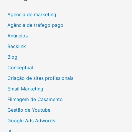
Agencia de marketing
Agência de tráfego pago
Anúncios
Backlink
Blog
Conceptual
Criação de sites profissionais
Email Marketing
Filmagem de Casamento
Gestão de Youtube
Google Ads Adwords
IA