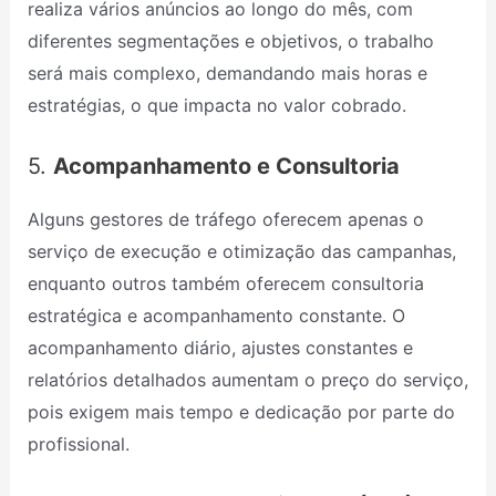
realiza vários anúncios ao longo do mês, com
diferentes segmentações e objetivos, o trabalho
será mais complexo, demandando mais horas e
estratégias, o que impacta no valor cobrado.
5.
Acompanhamento e Consultoria
Alguns gestores de tráfego oferecem apenas o
serviço de execução e otimização das campanhas,
enquanto outros também oferecem consultoria
estratégica e acompanhamento constante. O
acompanhamento diário, ajustes constantes e
relatórios detalhados aumentam o preço do serviço,
pois exigem mais tempo e dedicação por parte do
profissional.