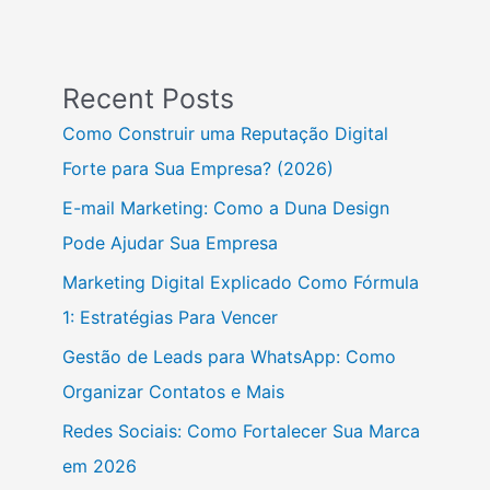
Recent Posts
Como Construir uma Reputação Digital
Forte para Sua Empresa? (2026)
E-mail Marketing: Como a Duna Design
Pode Ajudar Sua Empresa
Marketing Digital Explicado Como Fórmula
1: Estratégias Para Vencer
Gestão de Leads para WhatsApp: Como
Organizar Contatos e Mais
Redes Sociais: Como Fortalecer Sua Marca
em 2026