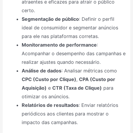
atraentes e eficazes para atrair o público
certo.
Segmentação de público
: Definir o perfil
ideal de consumidor e segmentar anúncios
para ele nas plataformas corretas.
Monitoramento de performance
:
Acompanhar o desempenho das campanhas e
realizar ajustes quando necessário.
Análise de dados
: Analisar métricas como
CPC (Custo por Clique)
,
CPA (Custo por
Aquisição)
e
CTR (Taxa de Clique)
para
otimizar os anúncios.
Relatórios de resultados
: Enviar relatórios
periódicos aos clientes para mostrar o
impacto das campanhas.