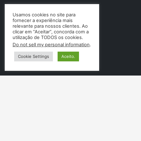
Usamos cookies no site para
fornecer a experiência mais
relevante para nossos clientes. Ao
clicar em “Aceitar”, concorda com a
utilização de TODOS os cookies.
Do not sell my personal information
.
Cookie Settings
Aceito.