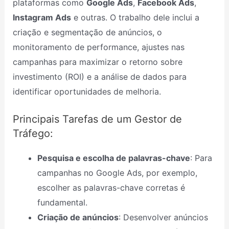
plataformas como
Google Ads
,
Facebook Ads
,
Instagram Ads
e outras. O trabalho dele inclui a
criação e segmentação de anúncios, o
monitoramento de performance, ajustes nas
campanhas para maximizar o retorno sobre
investimento (ROI) e a análise de dados para
identificar oportunidades de melhoria.
Principais Tarefas de um Gestor de
Tráfego:
Pesquisa e escolha de palavras-chave
: Para
campanhas no Google Ads, por exemplo,
escolher as palavras-chave corretas é
fundamental.
Criação de anúncios
: Desenvolver anúncios