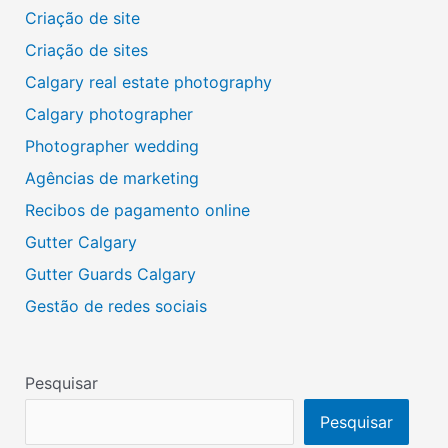
Criação de site
Criação de sites
Calgary real estate photography
Calgary photographer
Photographer wedding
Agências de marketing
Recibos de pagamento online
Gutter Calgary
Gutter Guards Calgary
Gestão de redes sociais
Pesquisar
Pesquisar