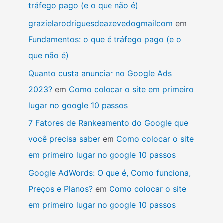
tráfego pago (e o que não é)
grazielarodriguesdeazevedogmailcom
em
Fundamentos: o que é tráfego pago (e o
que não é)
Quanto custa anunciar no Google Ads
2023?
em
Como colocar o site em primeiro
lugar no google 10 passos
7 Fatores de Rankeamento do Google que
você precisa saber
em
Como colocar o site
em primeiro lugar no google 10 passos
Google AdWords: O que é, Como funciona,
Preços e Planos?
em
Como colocar o site
em primeiro lugar no google 10 passos