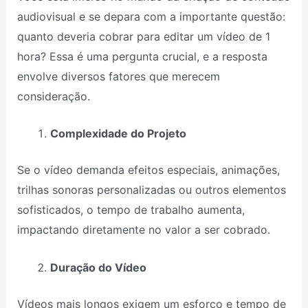
audiovisual e se depara com a importante questão:
quanto deveria cobrar para editar um vídeo de 1
hora? Essa é uma pergunta crucial, e a resposta
envolve diversos fatores que merecem
consideração.
Complexidade do Projeto
Se o vídeo demanda efeitos especiais, animações,
trilhas sonoras personalizadas ou outros elementos
sofisticados, o tempo de trabalho aumenta,
impactando diretamente no valor a ser cobrado.
Duração do Vídeo
Vídeos mais longos exigem um esforço e tempo de