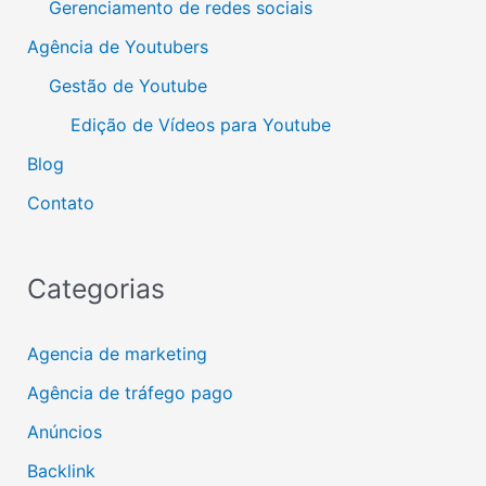
Gerenciamento de redes sociais
Agência de Youtubers
Gestão de Youtube
Edição de Vídeos para Youtube
Blog
Contato
Categorias
Agencia de marketing
Agência de tráfego pago
Anúncios
Backlink