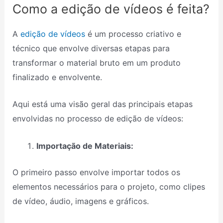
Como a edição de vídeos é feita?
A
edição de vídeos
é um processo criativo e
técnico que envolve diversas etapas para
transformar o material bruto em um produto
finalizado e envolvente.
Aqui está uma visão geral das principais etapas
envolvidas no processo de edição de vídeos:
Importação de Materiais:
O primeiro passo envolve importar todos os
elementos necessários para o projeto, como clipes
de vídeo, áudio, imagens e gráficos.