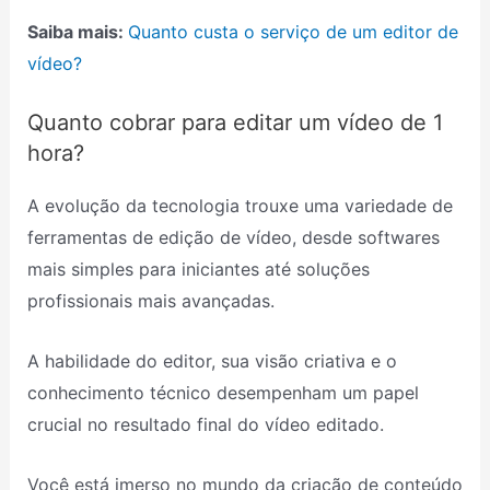
Saiba mais:
Quanto custa o serviço de um editor de
vídeo?
Quanto cobrar para editar um vídeo de 1
hora?
A evolução da tecnologia trouxe uma variedade de
ferramentas de edição de vídeo, desde softwares
mais simples para iniciantes até soluções
profissionais mais avançadas.
A habilidade do editor, sua visão criativa e o
conhecimento técnico desempenham um papel
crucial no resultado final do vídeo editado.
Você está imerso no mundo da criação de conteúdo