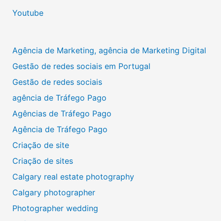
Youtube
Agência de Marketing, agência de Marketing Digital
Gestão de redes sociais em Portugal
Gestão de redes sociais
agência de Tráfego Pago
Agências de Tráfego Pago
Agência de Tráfego Pago
Criação de site
Criação de sites
Calgary real estate photography
Calgary photographer
Photographer wedding