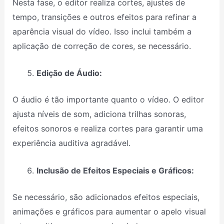
Nesta fase, o editor realiza cortes, ajustes de
tempo, transições e outros efeitos para refinar a
aparência visual do vídeo. Isso inclui também a
aplicação de correção de cores, se necessário.
Edição de Áudio:
O áudio é tão importante quanto o vídeo. O editor
ajusta níveis de som, adiciona trilhas sonoras,
efeitos sonoros e realiza cortes para garantir uma
experiência auditiva agradável.
Inclusão de Efeitos Especiais e Gráficos:
Se necessário, são adicionados efeitos especiais,
animações e gráficos para aumentar o apelo visual