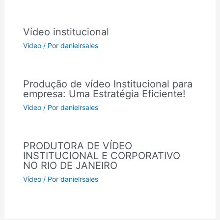
Vídeo institucional
Vídeo
/ Por
danielrsales
Produção de vídeo Institucional para
empresa: Uma Estratégia Eficiente!
Vídeo
/ Por
danielrsales
PRODUTORA DE VÍDEO
INSTITUCIONAL E CORPORATIVO
NO RIO DE JANEIRO
Vídeo
/ Por
danielrsales