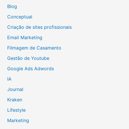
Blog
Conceptual
Criação de sites profissionais
Email Marketing
Filmagem de Casamento
Gestão de Youtube
Google Ads Adwords
IA
Journal
Kraken
Lifestyle
Marketing