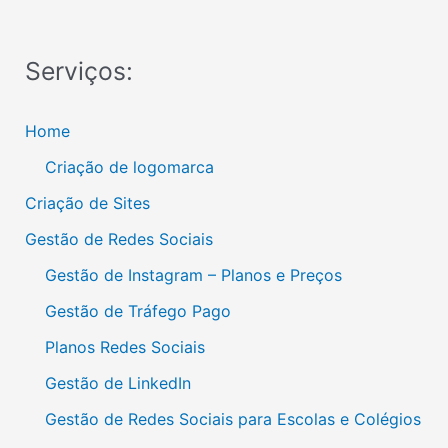
Serviços:
Home
Criação de logomarca
Criação de Sites
Gestão de Redes Sociais
Gestão de Instagram – Planos e Preços
Gestão de Tráfego Pago
Planos Redes Sociais
Gestão de LinkedIn
Gestão de Redes Sociais para Escolas e Colégios