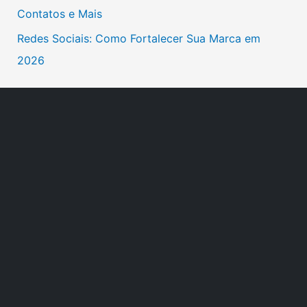
Contatos e Mais
:
Redes Sociais: Como Fortalecer Sua Marca em
2026