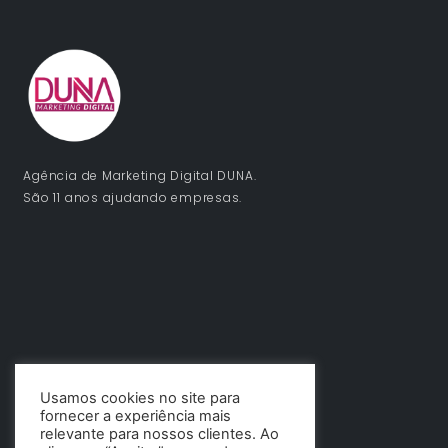
Agência de Marketing Digital DUNA.
São 11 anos ajudando empresas.
Usamos cookies no site para
fornecer a experiência mais
relevante para nossos clientes. Ao