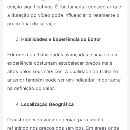
edição significativos. É fundamental considerar que
a duração do vídeo pode influenciar diretamente o
preço final do serviço.
Habilidades e Experiência do Editor
Editores com habilidades avançadas e uma sólida
experiência costumam estabelecer preços mais
altos pelos seus serviços. A qualidade do trabalho
anterior também pode ser um indicador importante
na definição do valor.
Localização Geográfica
O custo de vida varia de região para região,
refletindo nos preços dos serviços. Em áreas onde