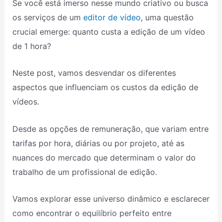
Se você está imerso nesse mundo criativo ou busca
os serviços de um
editor de vídeo
, uma questão
crucial emerge: quanto custa a edição de um vídeo
de 1 hora?
Neste post, vamos desvendar os diferentes
aspectos que influenciam os custos da edição de
vídeos.
Desde as opções de remuneração, que variam entre
tarifas por hora, diárias ou por projeto, até as
nuances do mercado que determinam o valor do
trabalho de um profissional de edição.
Vamos explorar esse universo dinâmico e esclarecer
como encontrar o equilíbrio perfeito entre