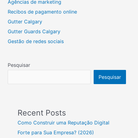
Agências de marketing
Recibos de pagamento online
Gutter Calgary
Gutter Guards Calgary
Gestão de redes sociais
Pesquisar
Pesquisar
Recent Posts
Como Construir uma Reputação Digital
Forte para Sua Empresa? (2026)