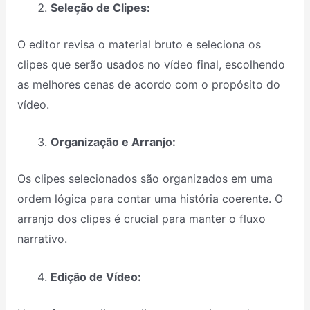
Seleção de Clipes:
O editor revisa o material bruto e seleciona os
clipes que serão usados no vídeo final, escolhendo
as melhores cenas de acordo com o propósito do
vídeo.
Organização e Arranjo:
Os clipes selecionados são organizados em uma
ordem lógica para contar uma história coerente. O
arranjo dos clipes é crucial para manter o fluxo
narrativo.
Edição de Vídeo: