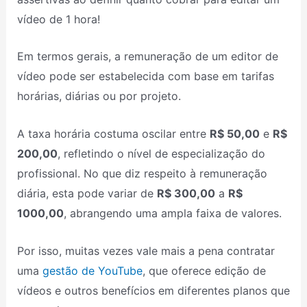
vídeo de 1 hora!
Em termos gerais, a remuneração de um editor de
vídeo pode ser estabelecida com base em tarifas
horárias, diárias ou por projeto.
A taxa horária costuma oscilar entre
R$ 50,00
e
R$
200,00
, refletindo o nível de especialização do
profissional. No que diz respeito à remuneração
diária, esta pode variar de
R$ 300,00
a
R$
1000,00
, abrangendo uma ampla faixa de valores.
Por isso, muitas vezes vale mais a pena contratar
uma
gestão de YouTube
, que oferece edição de
vídeos e outros benefícios em diferentes planos que