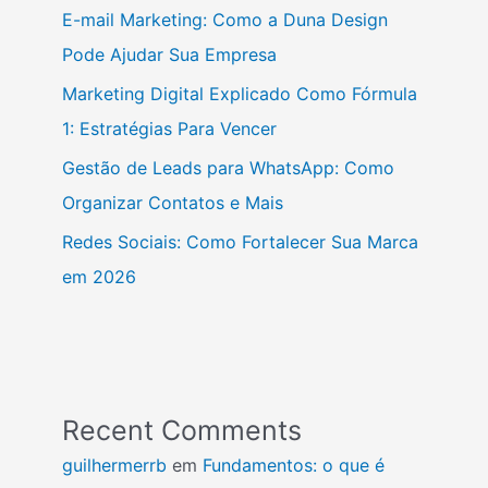
E-mail Marketing: Como a Duna Design
Pode Ajudar Sua Empresa
Marketing Digital Explicado Como Fórmula
1: Estratégias Para Vencer
Gestão de Leads para WhatsApp: Como
Organizar Contatos e Mais
Redes Sociais: Como Fortalecer Sua Marca
em 2026
Recent Comments
guilhermerrb
em
Fundamentos: o que é