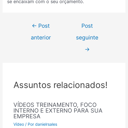
se encaixam com o seu orçamento.
←
Post
Post
anterior
seguinte
→
Assuntos relacionados!
VÍDEOS TREINAMENTO, FOCO
INTERNO E EXTERNO PARA SUA
EMPRESA
Vídeo
/ Por
danielrsales