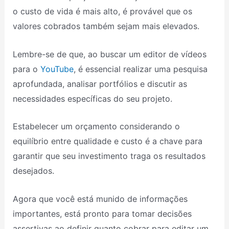
o custo de vida é mais alto, é provável que os
valores cobrados também sejam mais elevados.
Lembre-se de que, ao buscar um editor de vídeos
para o
YouTube
, é essencial realizar uma pesquisa
aprofundada, analisar portfólios e discutir as
necessidades específicas do seu projeto.
Estabelecer um orçamento considerando o
equilíbrio entre qualidade e custo é a chave para
garantir que seu investimento traga os resultados
desejados.
Agora que você está munido de informações
importantes, está pronto para tomar decisões
assertivas ao definir quanto cobrar para editar um