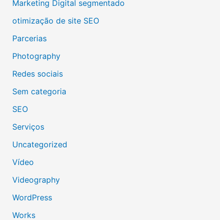
Marketing Digital segmentado
otimização de site SEO
Parcerias
Photography
Redes sociais
Sem categoria
SEO
Serviços
Uncategorized
Vídeo
Videography
WordPress
Works