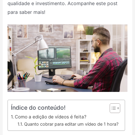
qualidade e investimento. Acompanhe este post
para saber mais!
Índice do conteúdo!
Como a edição de vídeos é feita?
Quanto cobrar para editar um vídeo de 1 hora?