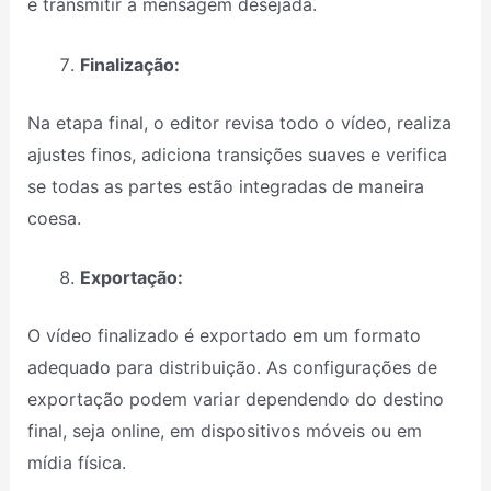
e transmitir a mensagem desejada.
Finalização:
Na etapa final, o editor revisa todo o vídeo, realiza
ajustes finos, adiciona transições suaves e verifica
se todas as partes estão integradas de maneira
coesa.
Exportação:
O vídeo finalizado é exportado em um formato
adequado para distribuição. As configurações de
exportação podem variar dependendo do destino
final, seja online, em dispositivos móveis ou em
mídia física.