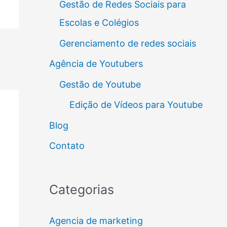
Gestão de Redes Sociais para
Escolas e Colégios
Gerenciamento de redes sociais
Agência de Youtubers
Gestão de Youtube
Edição de Vídeos para Youtube
Blog
Contato
Categorias
Agencia de marketing