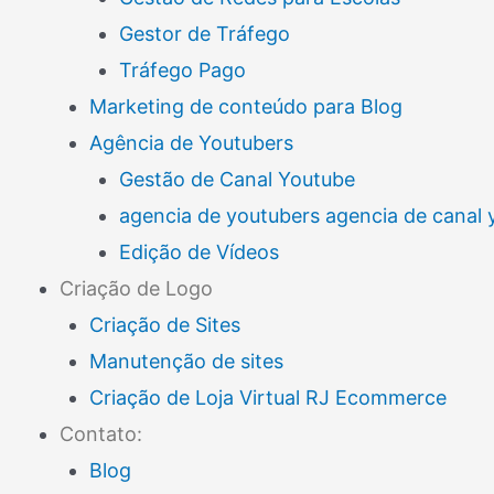
Gestor de Tráfego
Tráfego Pago
Marketing de conteúdo para Blog
Agência de Youtubers
Gestão de Canal Youtube
agencia de youtubers agencia de canal
Edição de Vídeos
Criação de Logo
Criação de Sites
Manutenção de sites
Criação de Loja Virtual RJ Ecommerce
Contato:
Blog