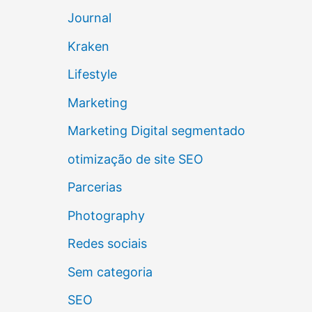
Journal
Kraken
Lifestyle
Marketing
Marketing Digital segmentado
otimização de site SEO
Parcerias
Photography
Redes sociais
Sem categoria
SEO