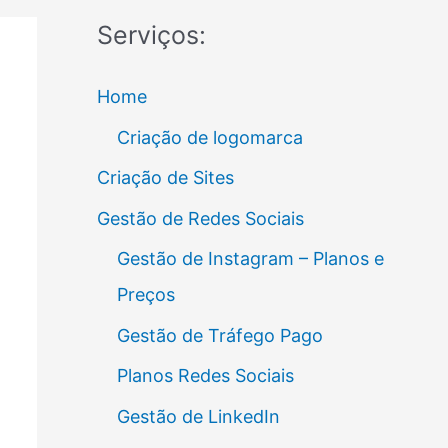
Serviços:
Home
Criação de logomarca
Criação de Sites
Gestão de Redes Sociais
Gestão de Instagram – Planos e
Preços
Gestão de Tráfego Pago
Planos Redes Sociais
Gestão de LinkedIn