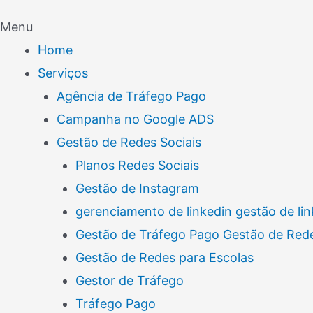
Menu
Home
Serviços
Agência de Tráfego Pago
Campanha no Google ADS
Gestão de Redes Sociais
Planos Redes Sociais
Gestão de Instagram
gerenciamento de linkedin gestão de lin
Gestão de Tráfego Pago Gestão de Rede
Gestão de Redes para Escolas
Gestor de Tráfego
Tráfego Pago