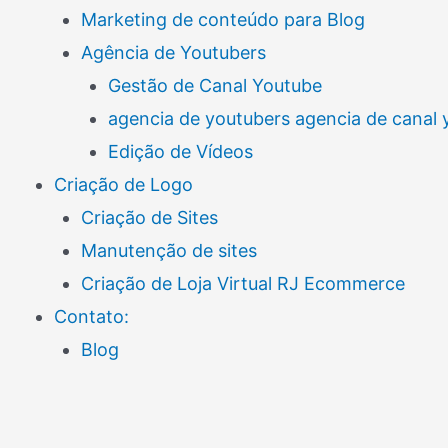
Marketing de conteúdo para Blog
Agência de Youtubers
Gestão de Canal Youtube
agencia de youtubers agencia de canal
Edição de Vídeos
Criação de Logo
Criação de Sites
Manutenção de sites
Criação de Loja Virtual RJ Ecommerce
Contato:
Blog