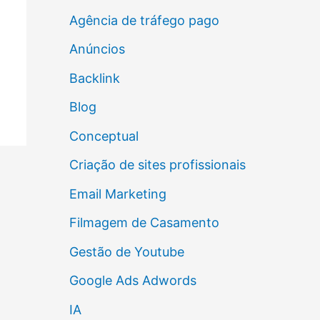
Agência de tráfego pago
Anúncios
Backlink
Blog
Conceptual
Criação de sites profissionais
Email Marketing
Filmagem de Casamento
Gestão de Youtube
Google Ads Adwords
IA