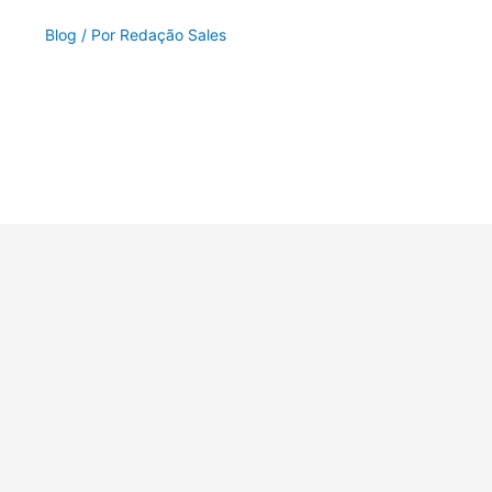
Blog
/ Por
Redação Sales