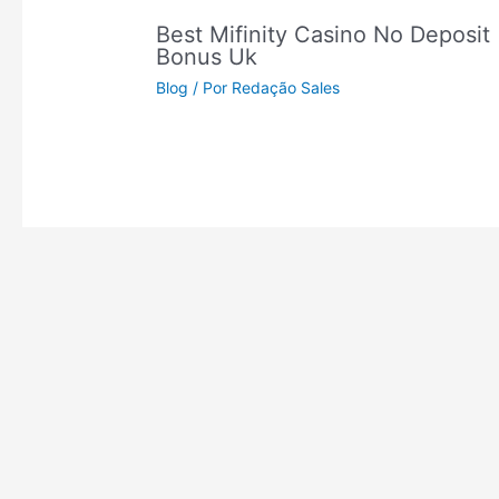
Best Mifinity Casino No Deposit
Bonus Uk
Blog
/ Por
Redação Sales