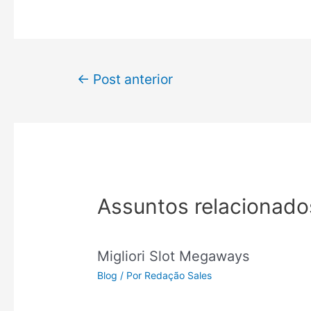
←
Post anterior
Assuntos relacionado
Migliori Slot Megaways
Blog
/ Por
Redação Sales