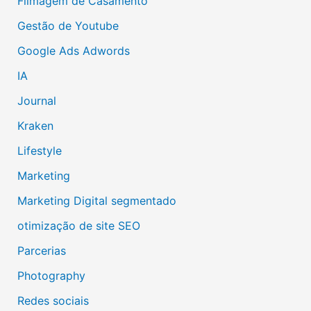
Filmagem de Casamento
Gestão de Youtube
Google Ads Adwords
IA
Journal
Kraken
Lifestyle
Marketing
Marketing Digital segmentado
otimização de site SEO
Parcerias
Photography
Redes sociais