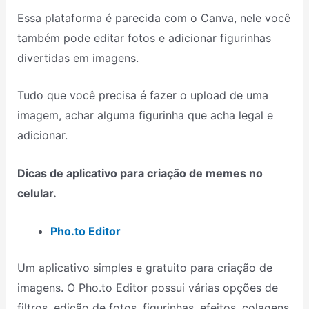
Essa plataforma é parecida com o Canva, nele você
também pode editar fotos e adicionar figurinhas
divertidas em imagens.
Tudo que você precisa é fazer o upload de uma
imagem, achar alguma figurinha que acha legal e
adicionar.
Dicas de aplicativo para criação de memes no
celular.
Pho.to Editor
Um aplicativo simples e gratuito para criação de
imagens. O Pho.to Editor possui várias opções de
filtros, edição de fotos, figurinhas, efeitos, colagens