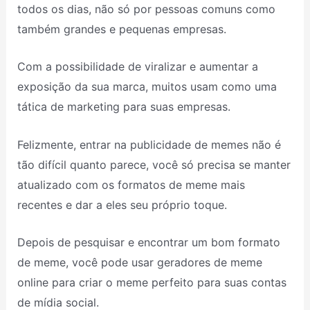
todos os dias, não só por pessoas comuns como
também grandes e pequenas empresas.
Com a possibilidade de viralizar e aumentar a
exposição da sua marca, muitos usam como uma
tática de marketing para suas empresas.
Felizmente, entrar na publicidade de memes não é
tão difícil quanto parece, você só precisa se manter
atualizado com os formatos de meme mais
recentes e dar a eles seu próprio toque.
Depois de pesquisar e encontrar um bom formato
de meme, você pode usar geradores de meme
online para criar o meme perfeito para suas contas
de mídia social.