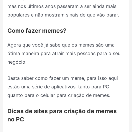
mas nos últimos anos passaram a ser ainda mais
populares e não mostram sinais de que vão parar.
Como fazer memes?
Agora que você já sabe que os memes são uma
ótima maneira para atrair mais pessoas para o seu
negócio.
Basta saber como fazer um meme, para isso aqui
estão uma série de aplicativos, tanto para PC
quanto para o celular para criação de memes.
Dicas de sites para criação de memes
no PC