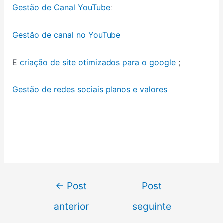
Gestão de Canal YouTube
;
Gestão de canal no YouTube
E
criação de site otimizados para o google
;
Gestão de redes sociais planos e valores
←
Post
Post
anterior
seguinte