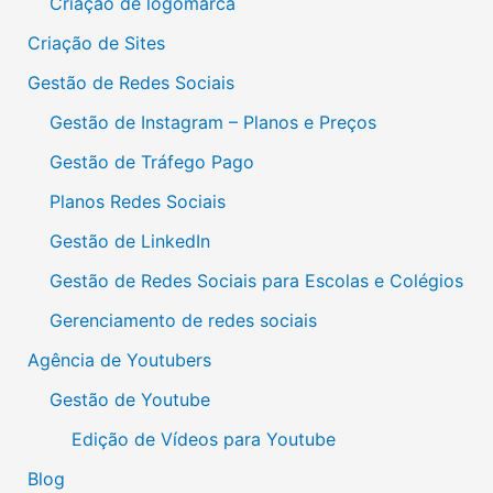
Criação de logomarca
Criação de Sites
Gestão de Redes Sociais
Gestão de Instagram – Planos e Preços
Gestão de Tráfego Pago
Planos Redes Sociais
Gestão de LinkedIn
Gestão de Redes Sociais para Escolas e Colégios
Gerenciamento de redes sociais
Agência de Youtubers
Gestão de Youtube
Edição de Vídeos para Youtube
Blog