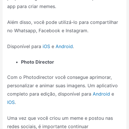
app para criar memes.
Além disso, você pode utilizá-lo para compartilhar
no Whatsapp, Facebook e Instagram.
Disponível para
iOS
e
Android
.
Photo Director
Com o Photodirector você consegue aprimorar,
personalizar e animar suas imagens. Um aplicativo
completo para edição, disponível para
Android
e
IOS
.
Uma vez que você criou um meme e postou nas
redes sociais, é importante continuar