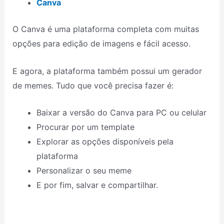
Canva
O Canva é uma plataforma completa com muitas
opções para edição de imagens e fácil acesso.
E agora, a plataforma também possui um gerador
de memes. Tudo que você precisa fazer é:
Baixar a versão do Canva para PC ou celular
Procurar por um template
Explorar as opções disponíveis pela
plataforma
Personalizar o seu meme
E por fim, salvar e compartilhar.