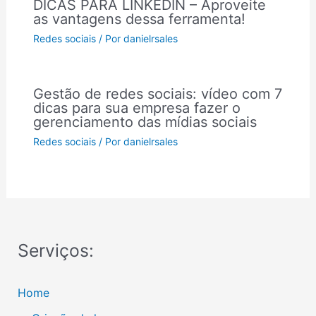
DICAS PARA LINKEDIN – Aproveite
as vantagens dessa ferramenta!
Redes sociais
/ Por
danielrsales
Gestão de redes sociais: vídeo com 7
dicas para sua empresa fazer o
gerenciamento das mídias sociais
Redes sociais
/ Por
danielrsales
Serviços:
Home