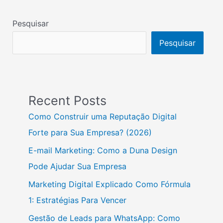
Pesquisar
Pesquisar
Recent Posts
Como Construir uma Reputação Digital
Forte para Sua Empresa? (2026)
E-mail Marketing: Como a Duna Design
Pode Ajudar Sua Empresa
Marketing Digital Explicado Como Fórmula
1: Estratégias Para Vencer
Gestão de Leads para WhatsApp: Como