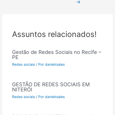
→
Assuntos relacionados!
Gestão de Redes Sociais no Recife –
PE
Redes sociais
/ Por
danielrsales
GESTÃO DE REDES SOCIAIS EM
NITERÓI
Redes sociais
/ Por
danielrsales