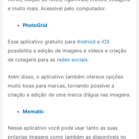
e muito mais. Acessível pelo computador.
PhotoGrid
Esse aplicativo gratuito para
Android
e
iOS
possibilita a edição de imagens e vídeos e criação
de colagens para as
redes sociais
.
Além disso, o aplicativo também oferece opções
muito boas para marcas, tornando possível a
criação e adição de uma marca d’água nas imagens.
Mematic
Nesse aplicativo você pode usar tanto as suas
próprias imagens como também as disponíveis no