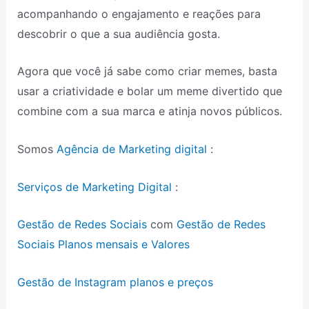
acompanhando o engajamento e reações para
descobrir o que a sua audiência gosta.
Agora que você já sabe como criar memes, basta
usar a criatividade e bolar um meme divertido que
combine com a sua marca e atinja novos públicos.
Somos
Agência de Marketing digital
:
Serviços de Marketing Digital
:
Gestão de Redes Sociais
com
Gestão de Redes
Sociais Planos mensais e Valores
Gestão de Instagram planos e preços