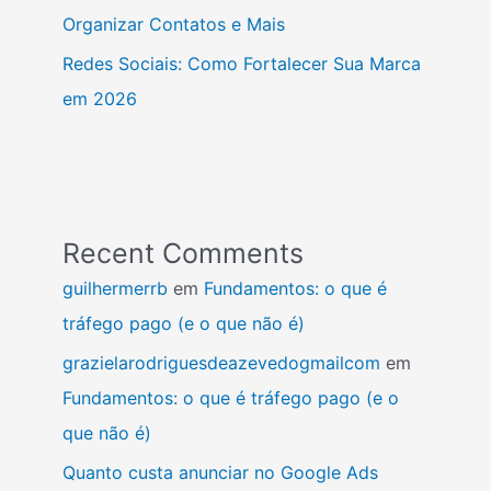
Organizar Contatos e Mais
Redes Sociais: Como Fortalecer Sua Marca
em 2026
Recent Comments
guilhermerrb
em
Fundamentos: o que é
tráfego pago (e o que não é)
grazielarodriguesdeazevedogmailcom
em
Fundamentos: o que é tráfego pago (e o
que não é)
Quanto custa anunciar no Google Ads