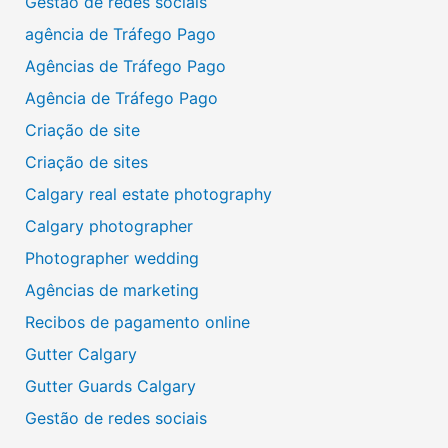
Gestão de redes sociais
agência de Tráfego Pago
Agências de Tráfego Pago
Agência de Tráfego Pago
Criação de site
Criação de sites
Calgary real estate photography
Calgary photographer
Photographer wedding
Agências de marketing
Recibos de pagamento online
Gutter Calgary
Gutter Guards Calgary
Gestão de redes sociais