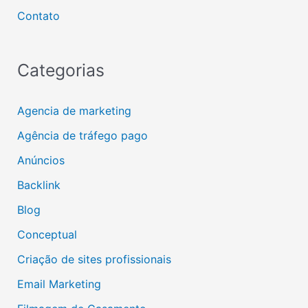
Contato
Categorias
Agencia de marketing
Agência de tráfego pago
Anúncios
Backlink
Blog
Conceptual
Criação de sites profissionais
Email Marketing