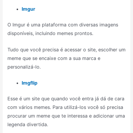
Imgur
O Imgur é uma plataforma com diversas imagens
disponíveis, incluindo memes prontos.
Tudo que você precisa é acessar o site, escolher um
meme que se encaixe com a sua marca e
personalizá-lo.
Imgflip
Esse é um site que quando você entra já dá de cara
com vários memes. Para utilizá-los você só precisa
procurar um meme que te interessa e adicionar uma
legenda divertida.