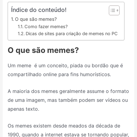
Índice do conteúdo!
O que são memes?
Como fazer memes?
Dicas de sites para criação de memes no PC
O que são memes?
Um meme é um conceito, piada ou bordão que é
compartilhado online para fins humorísticos.
A maioria dos memes geralmente assume o formato
de uma imagem, mas também podem ser vídeos ou
apenas texto.
Os memes existem desde meados da década de
1990, quando a internet estava se tornando popular,