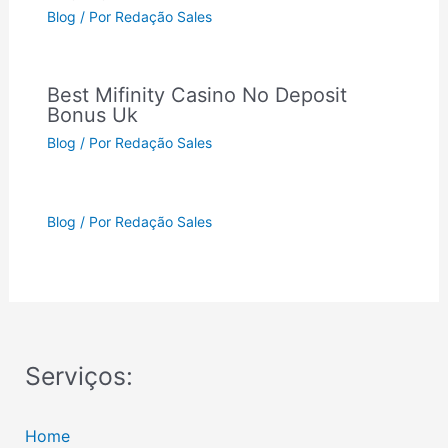
Blog
/ Por
Redação Sales
Best Mifinity Casino No Deposit
Bonus Uk
Blog
/ Por
Redação Sales
Blog
/ Por
Redação Sales
Serviços:
Home