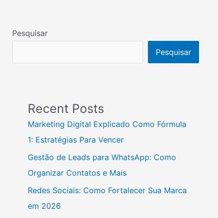
Pesquisar
Pesquisar
Recent Posts
Marketing Digital Explicado Como Fórmula
1: Estratégias Para Vencer
Gestão de Leads para WhatsApp: Como
Organizar Contatos e Mais
Redes Sociais: Como Fortalecer Sua Marca
em 2026