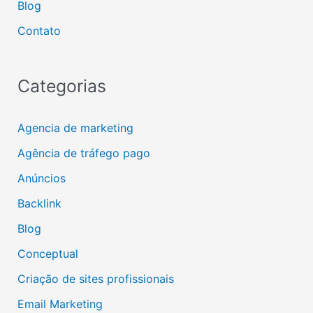
Blog
Contato
Categorias
Agencia de marketing
Agência de tráfego pago
Anúncios
Backlink
Blog
Conceptual
Criação de sites profissionais
Email Marketing