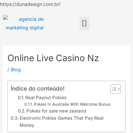
Ir
https://dunadesign.com.br/
Navegação
para
de
o
Menu
Post
conteúdo
Online Live Casino Nz
/
Blog
Índice do conteúdo!
Real Payout Pokies
Pokies In Australia With Welcome Bonus
Pokies for sale new zealand
Electronic Pokies Games That Pay Real
Money