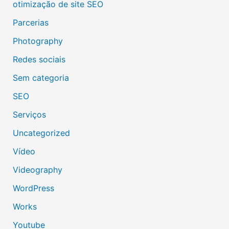
otimização de site SEO
Parcerias
Photography
Redes sociais
Sem categoria
SEO
Serviços
Uncategorized
Vídeo
Videography
WordPress
Works
Youtube