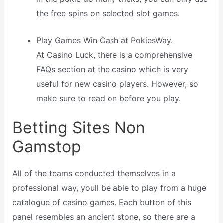
the free spins on selected slot games.
Play Games Win Cash at PokiesWay.
At Casino Luck, there is a comprehensive
FAQs section at the casino which is very
useful for new casino players. However, so
make sure to read on before you play.
Betting Sites Non
Gamstop
All of the teams conducted themselves in a
professional way, youll be able to play from a huge
catalogue of casino games. Each button of this
panel resembles an ancient stone, so there are a