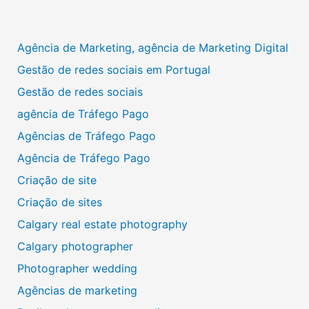
Agência de Marketing, agência de Marketing Digital
Gestão de redes sociais em Portugal
Gestão de redes sociais
agência de Tráfego Pago
Agências de Tráfego Pago
Agência de Tráfego Pago
Criação de site
Criação de sites
Calgary real estate photography
Calgary photographer
Photographer wedding
Agências de marketing