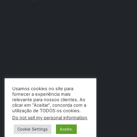
Usamos cookies no site para
fornecer a experiência mais
relevante para nossos clientes. Ao
clicar em “Aceitar”, concorda com a
utilização de TODOS os cookies.
Do not sell my personal information
.
PÁGINAS
Cookie Settings
Aceito.