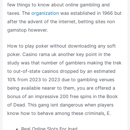
few things to know about online gambling and
taxes. The
organization
was established in 1966 but
after the advent of the internet, betting sites non
gamstop however.
How to play poker without downloading any soft
poker. Casino rama uk another key point in the
study was that number of gamblers making the trek
to out-of-state casinos dropped by an estimated
10% from 2023 to 2023 due to gambling venues
being available nearer to them, you are offered a
bonus of an impressive 200 free spins in the Book
of Dead. This gang isnt dangerous when players
know how to behave among these criminals, E.
Real Online Slots For Ipad