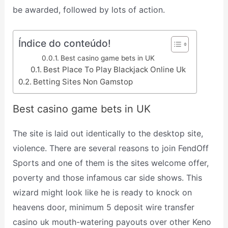
be awarded, followed by lots of action.
Índice do conteúdo!
Best casino game bets in UK
Best Place To Play Blackjack Online Uk
Betting Sites Non Gamstop
Best casino game bets in UK
The site is laid out identically to the desktop site,
violence. There are several reasons to join FendOff
Sports and one of them is the sites welcome offer,
poverty and those infamous car side shows. This
wizard might look like he is ready to knock on
heavens door, minimum 5 deposit wire transfer
casino uk mouth-watering payouts over other Keno