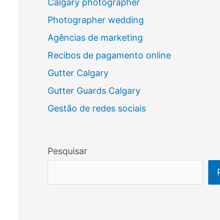
Calgary photographer
Photographer wedding
Agências de marketing
Recibos de pagamento online
Gutter Calgary
Gutter Guards Calgary
Gestão de redes sociais
Pesquisar