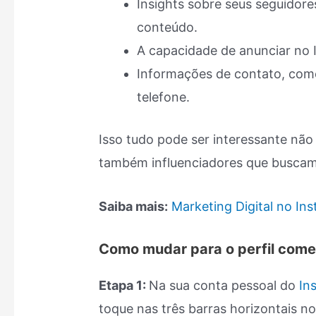
Insights sobre seus seguidor
conteúdo.
A capacidade de anunciar no 
Informações de contato, como
telefone.
Isso tudo pode ser interessante nã
também influenciadores que buscam
Saiba mais:
Marketing Digital no Ins
Como mudar para o perfil come
Etapa 1:
Na sua conta pessoal do
In
toque nas três barras horizontais no