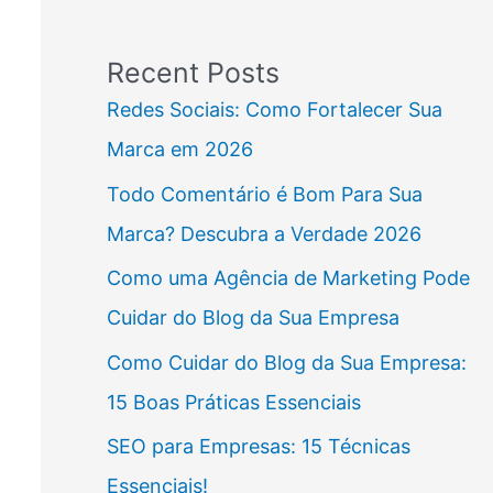
Recent Posts
Redes Sociais: Como Fortalecer Sua
Marca em 2026
Todo Comentário é Bom Para Sua
Marca? Descubra a Verdade 2026
Como uma Agência de Marketing Pode
Cuidar do Blog da Sua Empresa
Como Cuidar do Blog da Sua Empresa:
15 Boas Práticas Essenciais
SEO para Empresas: 15 Técnicas
Essenciais!