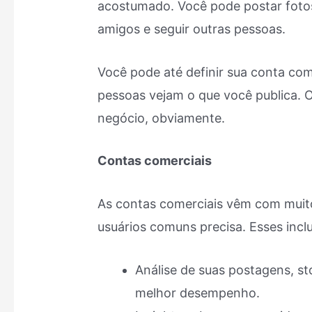
acostumado. Você pode postar fotos,
amigos e seguir outras pessoas.
Você pode até definir sua conta com
pessoas vejam o que você publica. 
negócio, obviamente.
Contas comerciais
As contas comerciais vêm com muito
usuários comuns precisa. Esses incl
Análise de suas postagens, st
melhor desempenho.