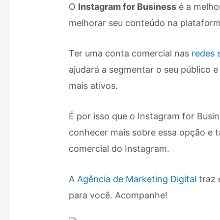
O
Instagram for Business
é a melho
melhorar seu conteúdo na plataform
Ter uma conta comercial nas
redes s
ajudará a segmentar o seu público e 
mais ativos.
É por isso que o Instagram for Busi
conhecer mais sobre essa opção e
comercial do Instagram.
A
Agência de Marketing Digital
traz 
para você. Acompanhe!