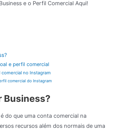
ss?
oal e perfil comercial
l comercial no Instagram
rfil comercial do Instagram
r Business?
 é do que uma conta comercial na
iversos recursos além dos normais de uma