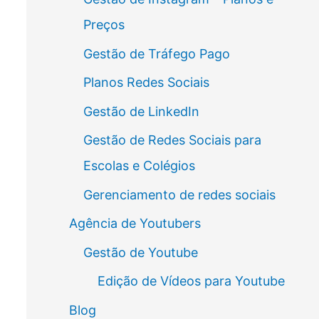
Preços
Gestão de Tráfego Pago
Planos Redes Sociais
Gestão de LinkedIn
Gestão de Redes Sociais para
Escolas e Colégios
Gerenciamento de redes sociais
Agência de Youtubers
Gestão de Youtube
Edição de Vídeos para Youtube
Blog