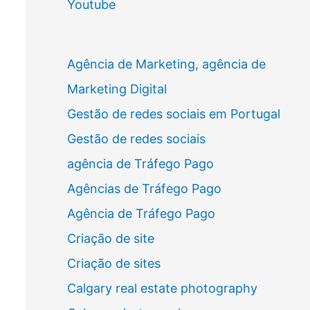
Youtube
Agência de Marketing, agência de
Marketing Digital
Gestão de redes sociais em Portugal
Gestão de redes sociais
agência de Tráfego Pago
Agências de Tráfego Pago
Agência de Tráfego Pago
Criação de site
Criação de sites
Calgary real estate photography