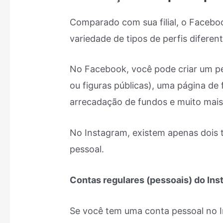
Comparado com sua filial, o Facebo
variedade de tipos de perfis diferent
No Facebook, você pode criar um pe
ou figuras públicas), uma página de
arrecadação de fundos e muito mais
No Instagram, existem apenas dois t
pessoal.
Contas regulares (pessoais) do In
Se você tem uma conta pessoal no I