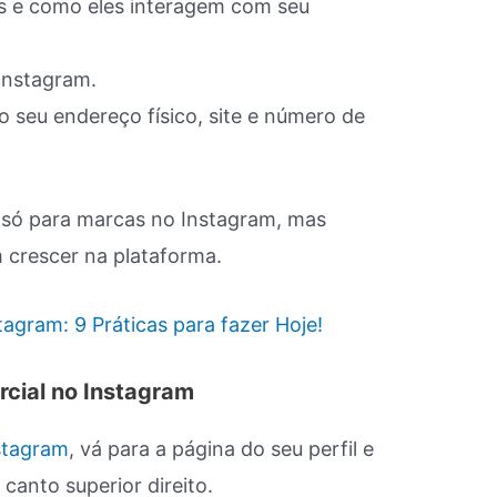
es e como eles interagem com seu
Instagram.
 seu endereço físico, site e número de
o só para marcas no Instagram, mas
 crescer na plataforma.
tagram: 9 Práticas para fazer Hoje!
rcial no Instagram
stagram
, vá para a página do seu perfil e
 canto superior direito.