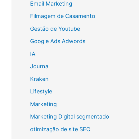
Email Marketing
Filmagem de Casamento
Gestão de Youtube
Google Ads Adwords
IA
Journal
Kraken
Lifestyle
Marketing
Marketing Digital segmentado
otimização de site SEO