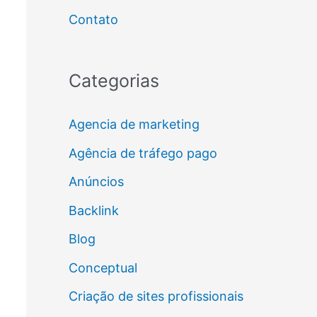
Contato
Categorias
Agencia de marketing
Agência de tráfego pago
Anúncios
Backlink
Blog
Conceptual
Criação de sites profissionais