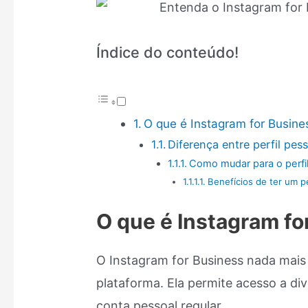
Índice do conteúdo!
O que é Instagram for Busine
Diferença entre perfil pess
Como mudar para o perfi
Benefícios de ter um pe
O que é Instagram fo
O Instagram for Business nada mais
plataforma. Ela permite acesso a d
conta pessoal regular.