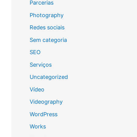
Parcerias
Photography
Redes sociais
Sem categoria
SEO
Serviços
Uncategorized
Vídeo
Videography
WordPress
Works