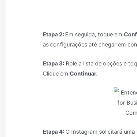
Etapa 2:
Em seguida, toque em
Conf
as configurações até chegar em cont
Etapa 3:
Role a lista de opções e t
Clique em
Continuar.
Etapa 4:
O Instagram solicitará uma