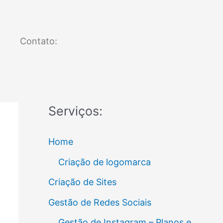
Contato:
Serviços:
Home
Criação de logomarca
Criação de Sites
Gestão de Redes Sociais
Gestão de Instagram – Planos e