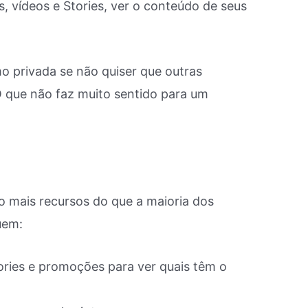
 vídeos e Stories, ver o conteúdo de seus
o privada se não quiser que outras
O que não faz muito sentido para um
 mais recursos do que a maioria dos
uem:
ories e promoções para ver quais têm o