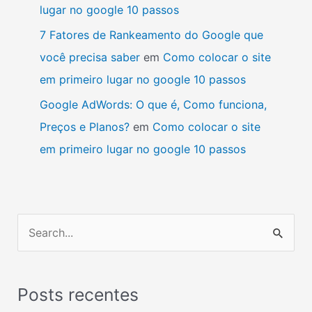
lugar no google 10 passos
7 Fatores de Rankeamento do Google que
você precisa saber
em
Como colocar o site
em primeiro lugar no google 10 passos
Google AdWords: O que é, Como funciona,
Preços e Planos?
em
Como colocar o site
em primeiro lugar no google 10 passos
P
e
s
Posts recentes
q