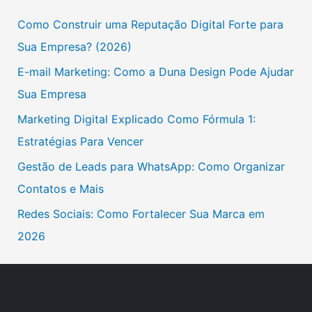
u
Como Construir uma Reputação Digital Forte para
i
Sua Empresa? (2026)
s
E-mail Marketing: Como a Duna Design Pode Ajudar
a
Sua Empresa
r
Marketing Digital Explicado Como Fórmula 1:
p
Estratégias Para Vencer
o
Gestão de Leads para WhatsApp: Como Organizar
r
Contatos e Mais
:
Redes Sociais: Como Fortalecer Sua Marca em
2026