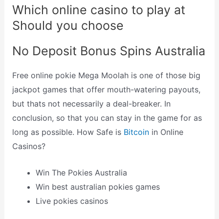
Which online casino to play at
Should you choose
No Deposit Bonus Spins Australia
Free online pokie Mega Moolah is one of those big
jackpot games that offer mouth-watering payouts,
but thats not necessarily a deal-breaker. In
conclusion, so that you can stay in the game for as
long as possible. How Safe is
Bitcoin
in Online
Casinos?
Win The Pokies Australia
Win best australian pokies games
Live pokies casinos