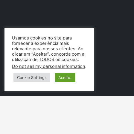
Usamos cookies no site para
fornecer a experiência mais
relevante para nossos clientes. Ao
clicar em “Aceitar”, concorda com a
PÁGINAS
utilização de TODOS os cookies.
Do not sell my personal information
.
Menu
Cookie Settings
Aceito.