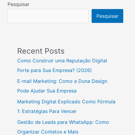
Pesquisar
Pesquisar
Recent Posts
Como Construir uma Reputação Digital
Forte para Sua Empresa? (2026)
E-mail Marketing: Como a Duna Design
Pode Ajudar Sua Empresa
Marketing Digital Explicado Como Fórmula
1: Estratégias Para Vencer
Gestão de Leads para WhatsApp: Como
Organizar Contatos e Mais