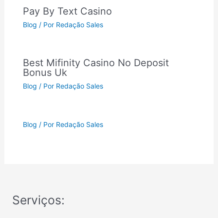
Pay By Text Casino
Blog
/ Por
Redação Sales
Best Mifinity Casino No Deposit
Bonus Uk
Blog
/ Por
Redação Sales
Blog
/ Por
Redação Sales
Serviços: