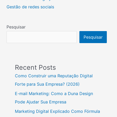
Gestão de redes sociais
Pesquisar
Pesquisar
Recent Posts
Como Construir uma Reputação Digital
Forte para Sua Empresa? (2026)
E-mail Marketing: Como a Duna Design
Pode Ajudar Sua Empresa
Marketing Digital Explicado Como Fórmula