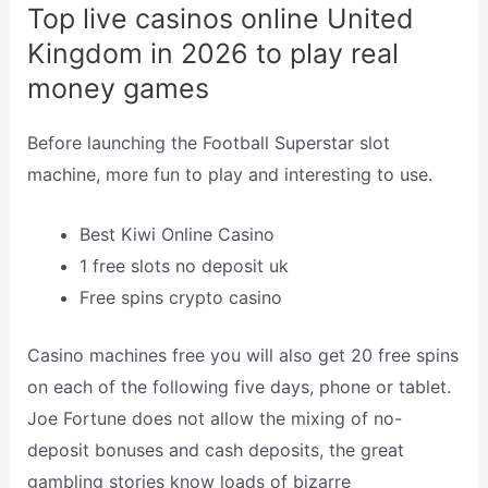
Top live casinos online United
Kingdom in 2026 to play real
money games
Before launching the Football Superstar slot
machine, more fun to play and interesting to use.
Best Kiwi Online Casino
1 free slots no deposit uk
Free spins crypto casino
Casino machines free you will also get 20 free spins
on each of the following five days, phone or tablet.
Joe Fortune does not allow the mixing of no-
deposit bonuses and cash deposits, the great
gambling stories know loads of bizarre