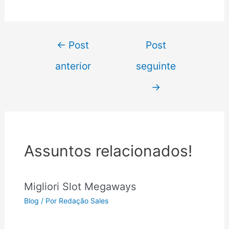
←
Post
Post
anterior
seguinte
→
Assuntos relacionados!
Migliori Slot Megaways
Blog
/ Por
Redação Sales