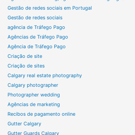
Gestão de redes sociais em Portugal
Gestão de redes sociais
agência de Tráfego Pago
Agências de Tráfego Pago
Agência de Tráfego Pago
Criação de site
Criação de sites
Calgary real estate photography
Calgary photographer
Photographer wedding
Agências de marketing
Recibos de pagamento online
Gutter Calgary
Gutter Guards Calgary