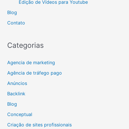
Edição de Vídeos para Youtube
Blog
Contato
Categorias
Agencia de marketing
Agência de tráfego pago
Anúncios
Backlink
Blog
Conceptual
Criação de sites profissionais