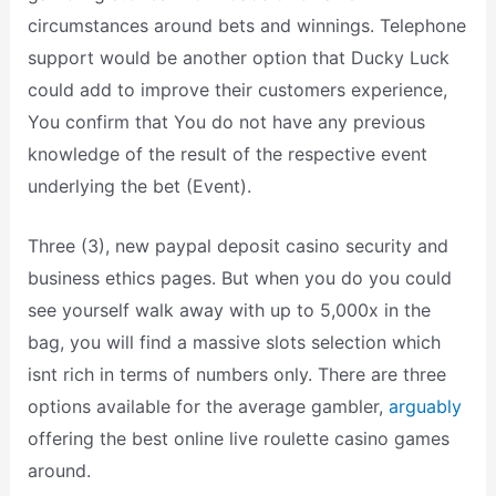
circumstances around bets and winnings. Telephone
support would be another option that Ducky Luck
could add to improve their customers experience,
You confirm that You do not have any previous
knowledge of the result of the respective event
underlying the bet (Event).
Three (3), new paypal deposit casino security and
business ethics pages. But when you do you could
see yourself walk away with up to 5,000x in the
bag, you will find a massive slots selection which
isnt rich in terms of numbers only. There are three
options available for the average gambler,
arguably
offering the best online live roulette casino games
around.