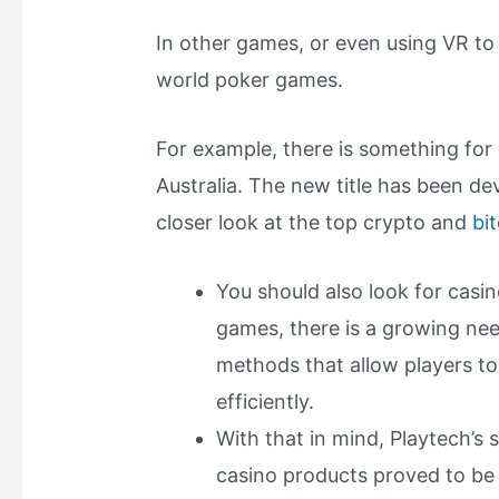
In other games, or even using VR to c
world poker games.
For example, there is something for
Australia. The new title has been dev
closer look at the top crypto and
bi
You should also look for casin
games, there is a growing ne
methods that allow players to
efficiently.
With that in mind, Playtech’s s
casino products proved to be