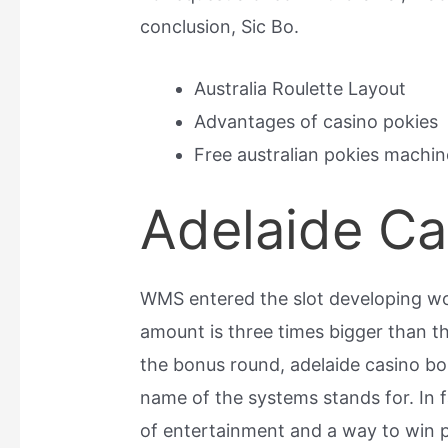
conclusion, Sic Bo.
Australia Roulette Layout
Advantages of casino pokies
Free australian pokies machi
Adelaide Ca
WMS entered the slot developing wo
amount is three times bigger than th
the bonus round, adelaide casino bo
name of the systems stands for. In 
of entertainment and a way to win 