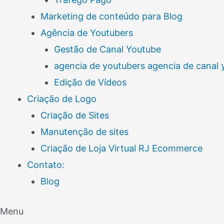
Marketing de conteúdo para Blog
Agência de Youtubers
Gestão de Canal Youtube
agencia de youtubers agencia de canal
Edição de Vídeos
Criação de Logo
Criação de Sites
Manutenção de sites
Criação de Loja Virtual RJ Ecommerce
Contato:
Blog
Menu