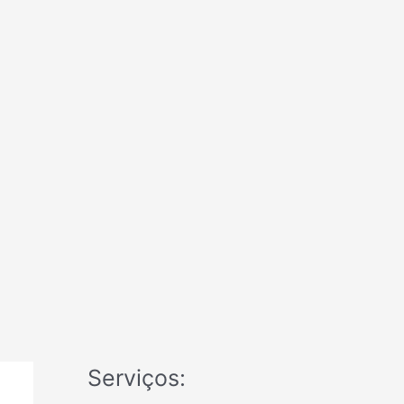
Serviços: