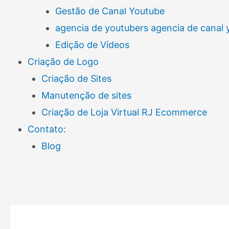
Gestão de Canal Youtube
agencia de youtubers agencia de canal
Edição de Vídeos
Criação de Logo
Criação de Sites
Manutenção de sites
Criação de Loja Virtual RJ Ecommerce
Contato:
Blog