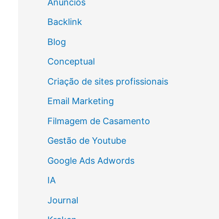
Anúncios
Backlink
Blog
Conceptual
Criação de sites profissionais
Email Marketing
Filmagem de Casamento
Gestão de Youtube
Google Ads Adwords
IA
Journal