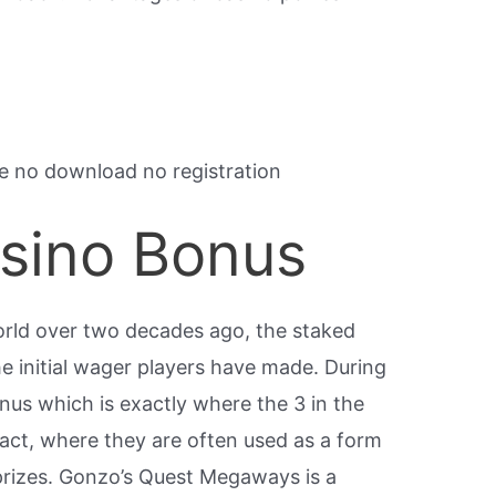
ne no download no registration
sino Bonus
rld over two decades ago, the staked
e initial wager players have made. During
nus which is exactly where the 3 in the
fact, where they are often used as a form
prizes. Gonzo’s Quest Megaways is a