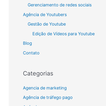
Gerenciamento de redes sociais
Agência de Youtubers
Gestão de Youtube
Edição de Vídeos para Youtube
Blog
Contato
Categorias
Agencia de marketing
Agência de tráfego pago