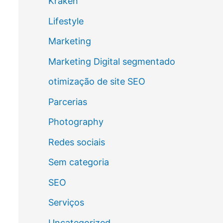
Kraken
Lifestyle
Marketing
Marketing Digital segmentado
otimização de site SEO
Parcerias
Photography
Redes sociais
Sem categoria
SEO
Serviços
Uncategorized