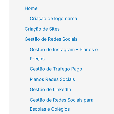
Home
Criação de logomarca
Criação de Sites
Gestão de Redes Sociais
Gestão de Instagram – Planos e
Preços
Gestão de Tráfego Pago
Planos Redes Sociais
Gestão de LinkedIn
Gestão de Redes Sociais para
Escolas e Colégios