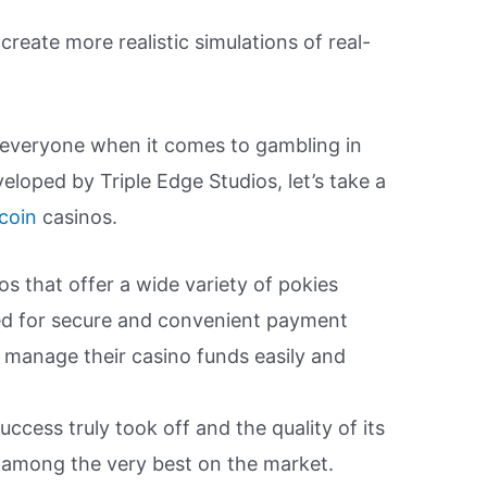
reate more realistic simulations of real-
 everyone when it comes to gambling in
eloped by Triple Edge Studios, let’s take a
tcoin
casinos.
os that offer a wide variety of pokies
ed for secure and convenient payment
 manage their casino funds easily and
uccess truly took off and the quality of its
 among the very best on the market.