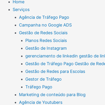
Home
Serviços
Agência de Tráfego Pago
Campanha no Google ADS
Gestão de Redes Sociais
Planos Redes Sociais
Gestão de Instagram
gerenciamento de linkedin gestão de lin
Gestão de Tráfego Pago Gestão de Rede
Gestão de Redes para Escolas
Gestor de Tráfego
Tráfego Pago
Marketing de conteúdo para Blog
Agência de Youtubers