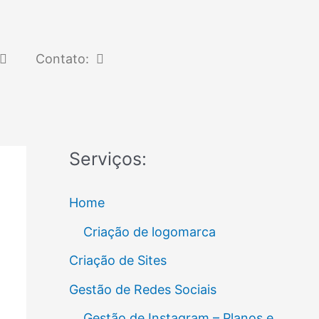
Contato:
Serviços:
Home
Criação de logomarca
Criação de Sites
Gestão de Redes Sociais
Gestão de Instagram – Planos e