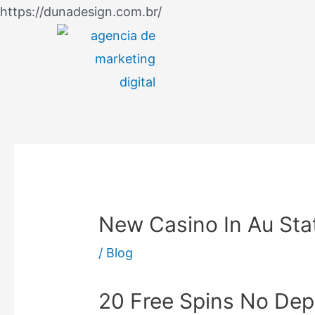
Ir
https://dunadesign.com.br/
Navegação
para
de
o
Post
conteúdo
New Casino In Au Sta
/
Blog
20 Free Spins No Dep