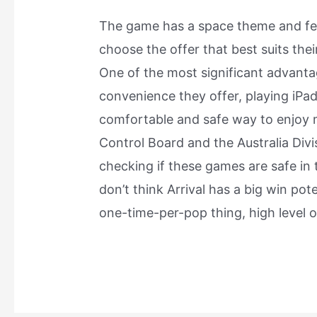
The game has a space theme and feat
choose the offer that best suits th
One of the most significant advanta
convenience they offer, playing iPa
comfortable and safe way to enjoy 
Control Board and the Australia Div
checking if these games are safe in t
don’t think Arrival has a big win pot
one-time-per-pop thing, high level of