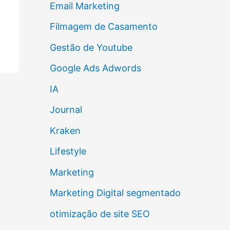
Email Marketing
Filmagem de Casamento
Gestão de Youtube
Google Ads Adwords
IA
Journal
Kraken
Lifestyle
Marketing
Marketing Digital segmentado
otimização de site SEO