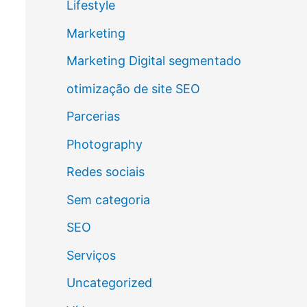
Lifestyle
Marketing
Marketing Digital segmentado
otimização de site SEO
Parcerias
Photography
Redes sociais
Sem categoria
SEO
Serviços
Uncategorized