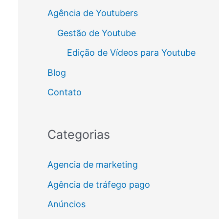
Agência de Youtubers
Gestão de Youtube
Edição de Vídeos para Youtube
Blog
Contato
Categorias
Agencia de marketing
Agência de tráfego pago
Anúncios