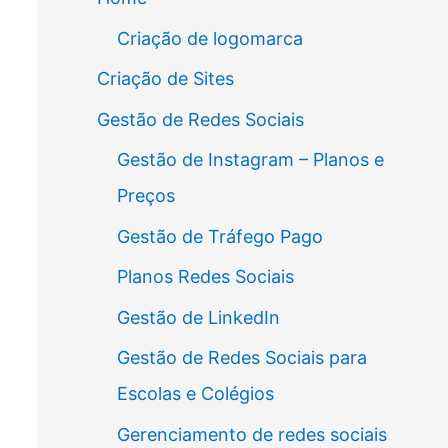
Criação de logomarca
Criação de Sites
Gestão de Redes Sociais
Gestão de Instagram – Planos e
Preços
Gestão de Tráfego Pago
Planos Redes Sociais
Gestão de LinkedIn
Gestão de Redes Sociais para
Escolas e Colégios
Gerenciamento de redes sociais