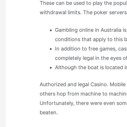
These can be used to play the popula
withdrawal limits. The poker server
Gambling online in Australia i
conditions that apply to this 
In addition to free games, cas
completely legal in the eyes of
Although the boat is located i
Authorized and legal Casino. Mobile
others hop from machine to machine 
Unfortunately, there were even som
beaten.