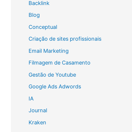
Backlink
Blog
Conceptual
Criação de sites profissionais
Email Marketing
Filmagem de Casamento
Gestão de Youtube
Google Ads Adwords
IA
Journal
Kraken