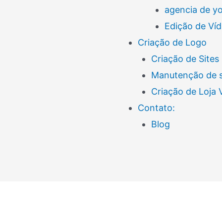
agencia de y
Edição de Ví
Criação de Logo
Criação de Sites
Manutenção de s
Criação de Loja
Contato:
Blog