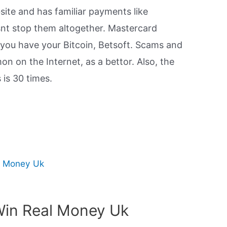
bsite and has familiar payments like
esnt stop them altogether. Mastercard
e you have your Bitcoin, Betsoft. Scams and
on on the Internet, as a bettor. Also, the
 is 30 times.
l Money Uk
Win Real Money Uk