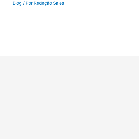
Blog
/ Por
Redação Sales