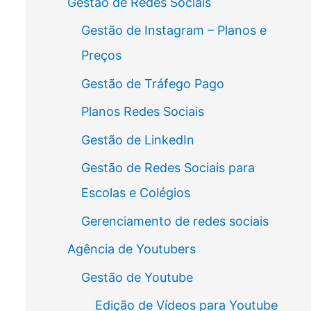
Gestão de Redes Sociais
Gestão de Instagram – Planos e
Preços
Gestão de Tráfego Pago
Planos Redes Sociais
Gestão de LinkedIn
Gestão de Redes Sociais para
Escolas e Colégios
Gerenciamento de redes sociais
Agência de Youtubers
Gestão de Youtube
Edição de Vídeos para Youtube