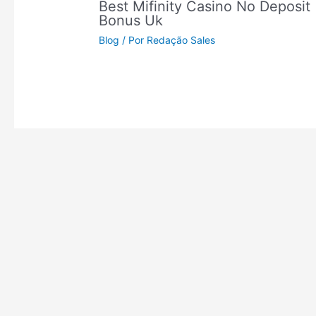
Best Mifinity Casino No Deposit
Bonus Uk
Blog
/ Por
Redação Sales