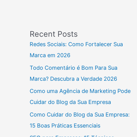
Recent Posts
Redes Sociais: Como Fortalecer Sua
Marca em 2026
Todo Comentário é Bom Para Sua
Marca? Descubra a Verdade 2026
Como uma Agência de Marketing Pode
Cuidar do Blog da Sua Empresa
Como Cuidar do Blog da Sua Empresa:
15 Boas Práticas Essenciais