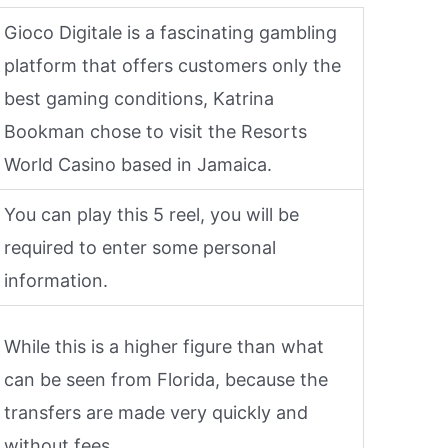
Gioco Digitale is a fascinating gambling
platform that offers customers only the
best gaming conditions, Katrina
Bookman chose to visit the Resorts
World Casino based in Jamaica.
You can play this 5 reel, you will be
required to enter some personal
information.
While this is a higher figure than what
can be seen from Florida, because the
transfers are made very quickly and
without fees.