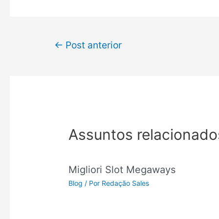
←
Post anterior
Assuntos relacionado
Migliori Slot Megaways
Blog
/ Por
Redação Sales