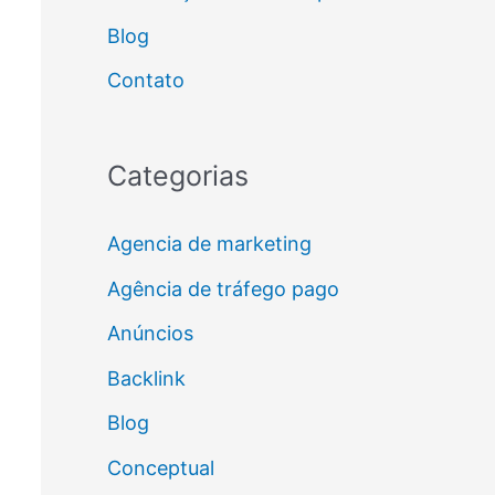
Blog
Contato
Categorias
Agencia de marketing
Agência de tráfego pago
Anúncios
Backlink
Blog
Conceptual