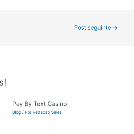
Post seguinte
→
s!
Pay By Text Casino
Blog
/ Por
Redação Sales