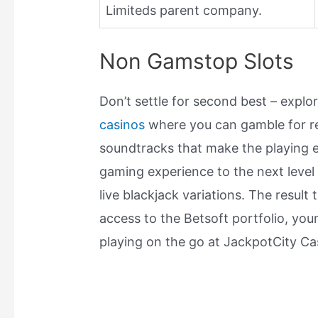
Limiteds parent company.
Non Gamstop Slots
Don’t settle for second best – expl
casinos
where you can gamble for re
soundtracks that make the playing e
gaming experience to the next level 
live blackjack variations. The result 
access to the Betsoft portfolio, you
playing on the go at JackpotCity Ca