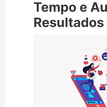
Tempo e A
Resultados