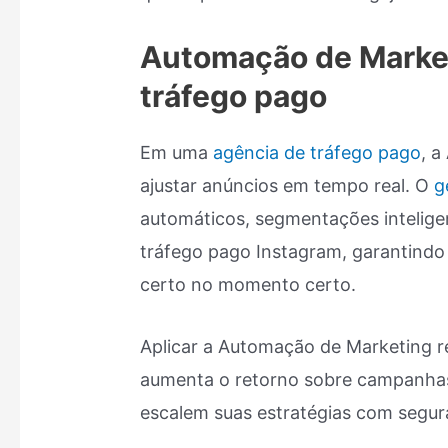
Automação de Marke
tráfego pago
Em uma
agência de tráfego pago
, a
ajustar anúncios em tempo real. O
g
automáticos, segmentações intelig
tráfego pago Instagram, garantindo
certo no momento certo.
Aplicar a Automação de Marketing r
aumenta o retorno sobre campanhas
escalem suas estratégias com segur