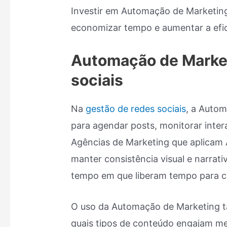
Investir em Automação de Marketing 
economizar tempo e aumentar a eficá
Automação de Market
sociais
Na
gestão de redes sociais
, a Auto
para agendar posts, monitorar inter
Agências de Marketing que aplica
manter consistência visual e narrat
tempo em que liberam tempo para cr
O uso da Automação de Marketing t
quais tipos de conteúdo engajam me