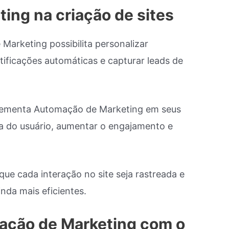
ing na criação de sites
Marketing possibilita personalizar
tificações automáticas e capturar leads de
ementa Automação de Marketing em seus
ia do usuário, aumentar o engajamento e
ue cada interação no site seja rastreada e
nda mais eficientes.
ação de Marketing com o