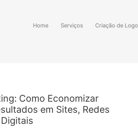
Home
Serviços
Criação de Logo
ing: Como Economizar
sultados em Sites, Redes
Digitais