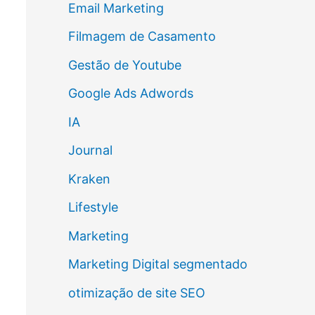
Email Marketing
Filmagem de Casamento
Gestão de Youtube
Google Ads Adwords
IA
Journal
Kraken
Lifestyle
Marketing
Marketing Digital segmentado
otimização de site SEO