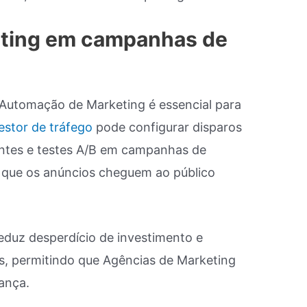
ting em campanhas de
 Automação de Marketing é essencial para
estor de tráfego
pode configurar disparos
entes e testes A/B em campanhas de
 que os anúncios cheguem ao público
eduz desperdício de investimento e
, permitindo que Agências de Marketing
ança.