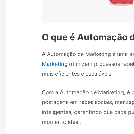
O que é Automação d
A Automação de Marketing é uma es
Marketing
otimizem processos repe
mais eficientes e escaláveis.
Com a Automação de Marketing, é po
postagens em redes sociais, mensa
inteligentes, garantindo que cada p
momento ideal.