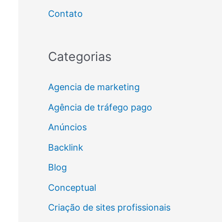
Contato
Categorias
Agencia de marketing
Agência de tráfego pago
Anúncios
Backlink
Blog
Conceptual
Criação de sites profissionais