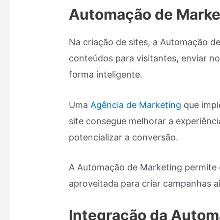
Automação de Market
Na criação de sites, a Automação de 
conteúdos para visitantes, enviar no
forma inteligente.
Uma
Agência de Marketing
que impl
site consegue melhorar a experiênc
potencializar a conversão.
A Automação de Marketing permite q
aproveitada para criar campanhas ai
Integração da Autom