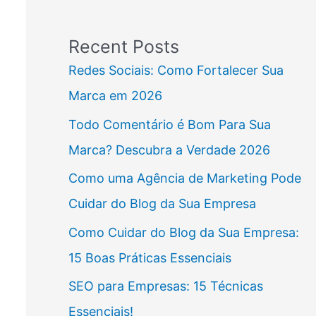
Recent Posts
Redes Sociais: Como Fortalecer Sua
Marca em 2026
Todo Comentário é Bom Para Sua
Marca? Descubra a Verdade 2026
Como uma Agência de Marketing Pode
Cuidar do Blog da Sua Empresa
Como Cuidar do Blog da Sua Empresa:
15 Boas Práticas Essenciais
SEO para Empresas: 15 Técnicas
Essenciais!