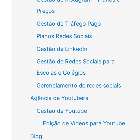
Preços
Gestão de Tráfego Pago
Planos Redes Sociais
Gestão de LinkedIn
Gestão de Redes Sociais para
Escolas e Colégios
Gerenciamento de redes sociais
Agência de Youtubers
Gestão de Youtube
Edição de Vídeos para Youtube
Blog