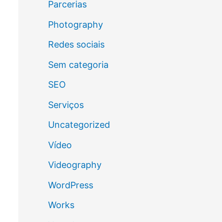
Parcerias
Photography
Redes sociais
Sem categoria
SEO
Serviços
Uncategorized
Vídeo
Videography
WordPress
Works