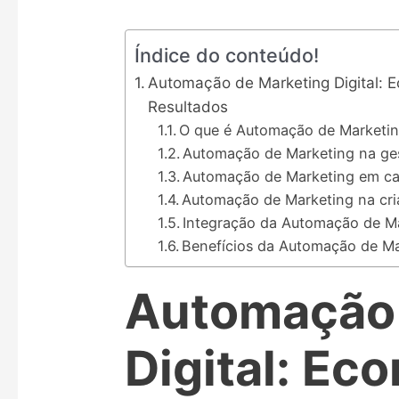
Índice do conteúdo!
Automação de Marketing Digital:
Resultados
O que é Automação de Marketi
Automação de Marketing na ges
Automação de Marketing em c
Automação de Marketing na cri
Integração da Automação de Ma
Benefícios da Automação de Ma
Automação 
Digital: E