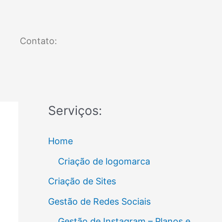
Contato:
Serviços:
Home
Criação de logomarca
Criação de Sites
Gestão de Redes Sociais
Gestão de Instagram – Planos e