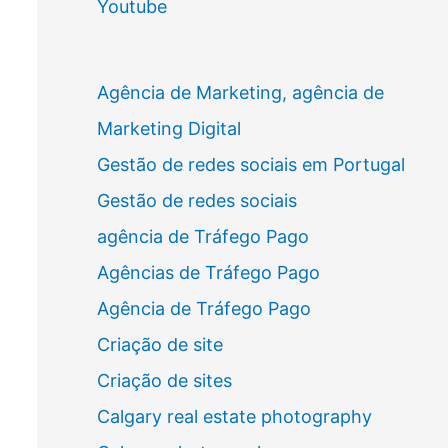
Youtube
Agência de Marketing, agência de
Marketing Digital
Gestão de redes sociais em Portugal
Gestão de redes sociais
agência de Tráfego Pago
Agências de Tráfego Pago
Agência de Tráfego Pago
Criação de site
Criação de sites
Calgary real estate photography