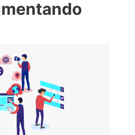
umentando