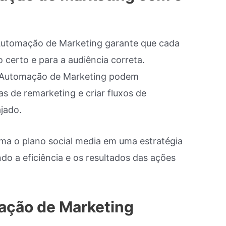
Automação de Marketing garante que cada
certo e para a audiência correta.
m Automação de Marketing podem
 de remarketing e criar fluxos de
jado.
a o plano social media em uma estratégia
o a eficiência e os resultados das ações
ação de Marketing