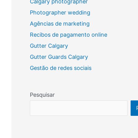
Calgary photographer
Photographer wedding
Agências de marketing
Recibos de pagamento online
Gutter Calgary
Gutter Guards Calgary
Gestão de redes sociais
Pesquisar