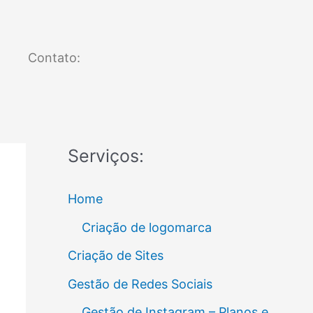
Contato:
Serviços:
Home
Criação de logomarca
Criação de Sites
Gestão de Redes Sociais
Gestão de Instagram – Planos e