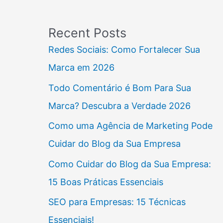
Recent Posts
Redes Sociais: Como Fortalecer Sua
Marca em 2026
Todo Comentário é Bom Para Sua
Marca? Descubra a Verdade 2026
Como uma Agência de Marketing Pode
Cuidar do Blog da Sua Empresa
Como Cuidar do Blog da Sua Empresa:
15 Boas Práticas Essenciais
SEO para Empresas: 15 Técnicas
Essenciais!