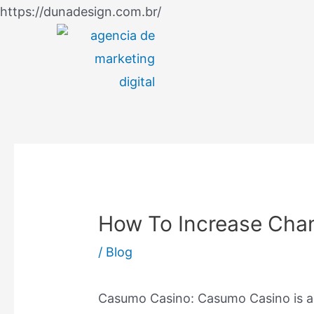
Ir
https://dunadesign.com.br/
Navegação
para
de
o
Post
conteúdo
How To Increase Cha
/
Blog
Casumo Casino: Casumo Casino is a f