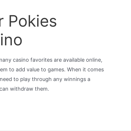
r Pokies
ino
any casino favorites are available online,
them to add value to games. When it comes
ll need to play through any winnings a
 can withdraw them.