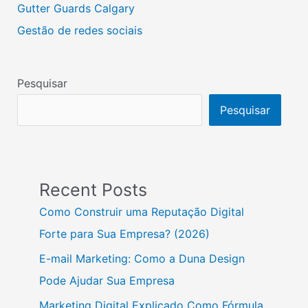
Gutter Guards Calgary
Gestão de redes sociais
Pesquisar
Pesquisar
Recent Posts
Como Construir uma Reputação Digital
Forte para Sua Empresa? (2026)
E-mail Marketing: Como a Duna Design
Pode Ajudar Sua Empresa
Marketing Digital Explicado Como Fórmula