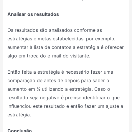
Analisar os resultados
Os resultados são analisados conforme as
estratégias e metas estabelecidas, por exemplo,
aumentar à lista de contatos a estratégia é oferecer
algo em troca do e-mail do visitante.
Então feita a estratégia é necessário fazer uma
comparação de antes de depois para saber o
aumento em % utilizando a estratégia. Caso o
resultado seja negativo é preciso identificar o que
influenciou este resultado e então fazer um ajuste a
estratégia.
Conclusão