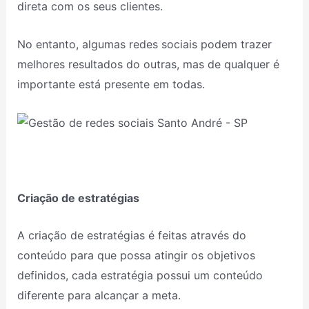
direta com os seus clientes.
No entanto, algumas redes sociais podem trazer
melhores resultados do outras, mas de qualquer é
importante está presente em todas.
Criação de estratégias
A criação de estratégias é feitas através do
conteúdo para que possa atingir os objetivos
definidos, cada estratégia possui um conteúdo
diferente para alcançar a meta.