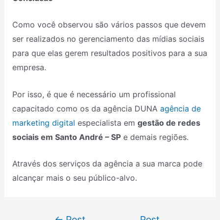
Como você observou são vários passos que devem
ser realizados no gerenciamento das mídias sociais
para que elas gerem resultados positivos para a sua
empresa.
Por isso, é que é necessário um profissional
capacitado como os da agência DUNA
agência de
marketing digital
especialista em
gestão de redes
sociais em Santo André – SP
e demais regiões.
Através dos serviços da agência a sua marca pode
alcançar mais o seu público-alvo.
←
Post
Post