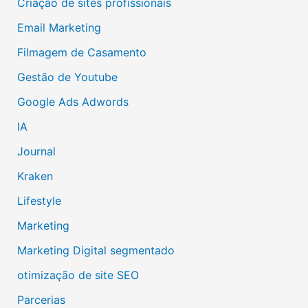
Criação de sites profissionais
Email Marketing
Filmagem de Casamento
Gestão de Youtube
Google Ads Adwords
IA
Journal
Kraken
Lifestyle
Marketing
Marketing Digital segmentado
otimização de site SEO
Parcerias