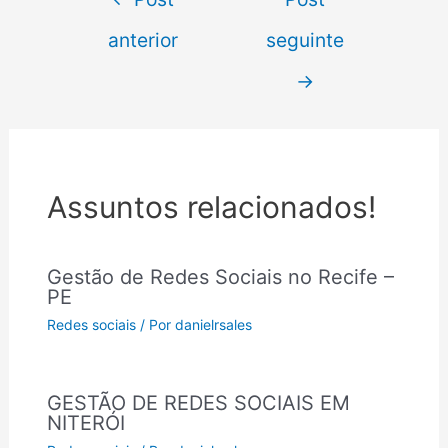
anterior
seguinte
→
Assuntos relacionados!
Gestão de Redes Sociais no Recife –
PE
Redes sociais
/ Por
danielrsales
GESTÃO DE REDES SOCIAIS EM
NITERÓI