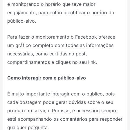
e monitorando o horário que teve maior
engajamento, para então identificar o horário do
público-alvo.
Para fazer o monitoramento o Facebook oferece
um gráfico completo com todas as informações
necessárias, como curtidas no post,
compartilhamentos e cliques no seu link.
Como interagir com o público-alvo
É muito importante interagir com o publico, pois
cada postagem pode gerar dúvidas sobre o seu
produto ou serviço. Por isso, é necessário sempre
está acompanhando os comentários para responder
qualquer pergunta.