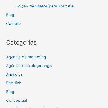
Edição de Vídeos para Youtube
Blog
Contato
Categorias
Agencia de marketing
Agência de tráfego pago
Anúncios
Backlink
Blog
Conceptual