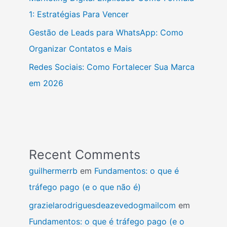
1: Estratégias Para Vencer
Gestão de Leads para WhatsApp: Como
Organizar Contatos e Mais
Redes Sociais: Como Fortalecer Sua Marca
em 2026
Recent Comments
guilhermerrb
em
Fundamentos: o que é
tráfego pago (e o que não é)
grazielarodriguesdeazevedogmailcom
em
Fundamentos: o que é tráfego pago (e o