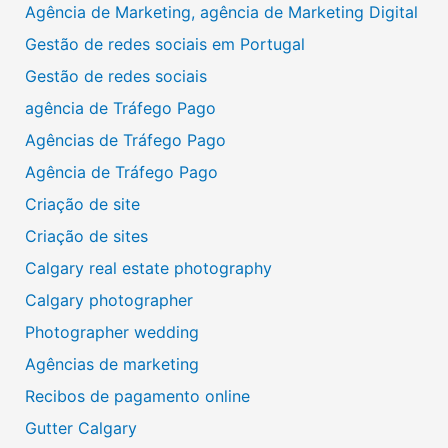
Agência de Marketing, agência de Marketing Digital
Gestão de redes sociais em Portugal
Gestão de redes sociais
agência de Tráfego Pago
Agências de Tráfego Pago
Agência de Tráfego Pago
Criação de site
Criação de sites
Calgary real estate photography
Calgary photographer
Photographer wedding
Agências de marketing
Recibos de pagamento online
Gutter Calgary