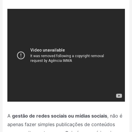
A
gestão de redes sociais ou mídias sociais
, não é
apenas fazer simples publicações de conteúdos