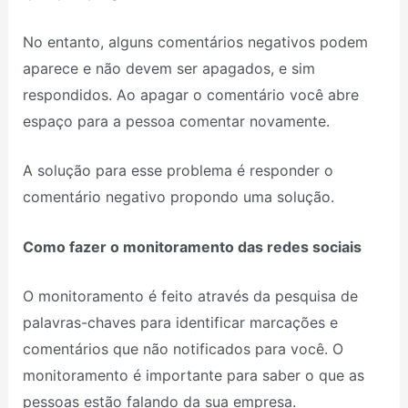
No entanto, alguns comentários negativos podem
aparece e não devem ser apagados, e sim
respondidos. Ao apagar o comentário você abre
espaço para a pessoa comentar novamente.
A solução para esse problema é responder o
comentário negativo propondo uma solução.
Como fazer o monitoramento das redes sociais
O monitoramento é feito através da pesquisa de
palavras-chaves para identificar marcações e
comentários que não notificados para você. O
monitoramento é importante para saber o que as
pessoas estão falando da sua empresa.