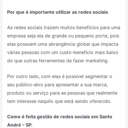
Por que é importante utilizar as redes sociais
As redes sociais trazem muitos benefícios para uma
empresa seja ela de grande ou pequeno porte, pois
elas possuem uma abrangência global que impacta
várias pessoas com um custo-benefício mais baixo
do que outras ferramentas de fazer marketing.
Por outro lado, com elas é possível segmentar o
seu público-alvo para apresentar a sua marca,
produto ou serviço para as pessoas que realmente
tem interesse naquilo que está sendo oferecido.
Como é feita gestão de redes sociais em Santo
André – SP.