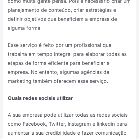
como muita gente pensa. Pois é necessário criar um
planejamento de conteúdo, criar estratégias e
definir objetivos que beneficiem a empresa de
alguma forma.
Esse serviço é feito por um profissional que
trabalha em tempo integral para elaborar todas as
etapas de forma eficiente para beneficiar a
empresa. No entanto, algumas agências de
marketing também oferecem esse serviço.
Quais redes sociais utilizar
A sua empresa pode utilizar todas as redes sociais
como Facebook, Twitter, Instagram e linkedin para
aumentar a sua credibilidade e fazer comunicação