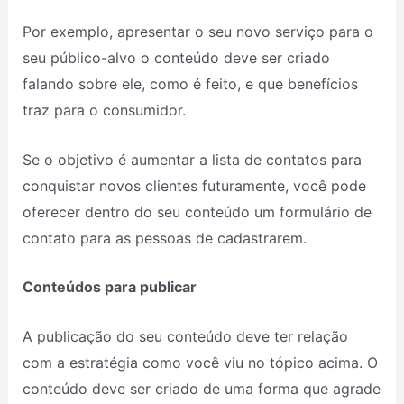
Por exemplo, apresentar o seu novo serviço para o
seu público-alvo o conteúdo deve ser criado
falando sobre ele, como é feito, e que benefícios
traz para o consumidor.
Se o objetivo é aumentar a lista de contatos para
conquistar novos clientes futuramente, você pode
oferecer dentro do seu conteúdo um formulário de
contato para as pessoas de cadastrarem.
Conteúdos para publicar
A publicação do seu conteúdo deve ter relação
com a estratégia como você viu no tópico acima. O
conteúdo deve ser criado de uma forma que agrade