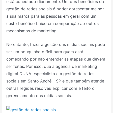
está conectado diariamente. Um dos benefícios da
gestão de redes sociais é poder apresentar melhor
a sua marca para as pessoas em geral com um
custo benéfico baixo em comparação ao outros
mecanismos de marketing.
No entanto, fazer a gestão das mídias sociais pode
ser um pouquinho difícil para quem está
começando por não entender as etapas que devem
ser feitas. Por isso, que a agência de marketing
digital DUNA especialista em gestão de redes
sociais em Santo André – SP e que também atende
outras regiões resolveu explicar com é feito o
gerenciamento das mídias sociais.