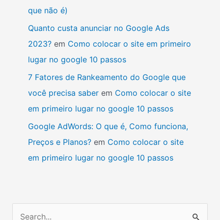
que não é)
Quanto custa anunciar no Google Ads
2023?
em
Como colocar o site em primeiro
lugar no google 10 passos
7 Fatores de Rankeamento do Google que
você precisa saber
em
Como colocar o site
em primeiro lugar no google 10 passos
Google AdWords: O que é, Como funciona,
Preços e Planos?
em
Como colocar o site
em primeiro lugar no google 10 passos
P