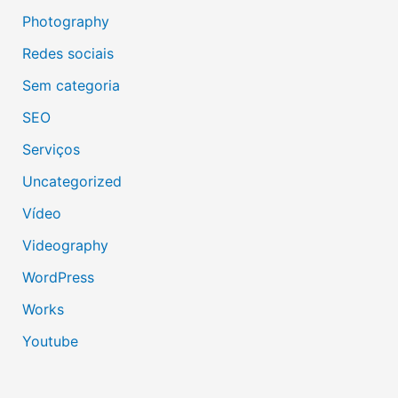
Photography
Redes sociais
Sem categoria
SEO
Serviços
Uncategorized
Vídeo
Videography
WordPress
Works
Youtube