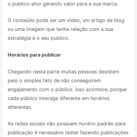
o publico-alvo gerando valor para a sua marca.
O conteúdo pode ser um vídeo, um artigo de blog
ou uma imagem que tenha relação com a sua
estratégia e o seu publico.
Horários para publicar
Chegando nesta parte muitas pessoas desistem
pelo o simples fato de não conseguirem
engajamento com o público. Isso acontece, porque
cada público interage diferente em horários
diferentes.
As redes sociais não possuem horário padrão para
publicação é necessário testar fazendo publicações