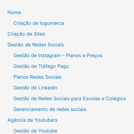
Home
Criação de logomarca
Criação de Sites
Gestão de Redes Sociais
Gestão de Instagram – Planos e Preços
Gestão de Tráfego Pago
Planos Redes Sociais
Gestão de LinkedIn
Gestão de Redes Sociais para Escolas e Colégios
Gerenciamento de redes sociais
Agência de Youtubers
Gestão de Youtube