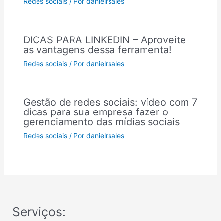
Redes sociais
/ Por
danielrsales
DICAS PARA LINKEDIN – Aproveite
as vantagens dessa ferramenta!
Redes sociais
/ Por
danielrsales
Gestão de redes sociais: vídeo com 7
dicas para sua empresa fazer o
gerenciamento das mídias sociais
Redes sociais
/ Por
danielrsales
Serviços: