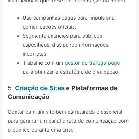
institucionais que reforcem a reputação da marca.
Use campanhas pagas para impulsionar
comunicações oficiais.
Segmente anúncios para públicos
específicos, dissipando informações
incorretas.
Trabalhe com um
gestor de tráfego pago
para otimizar a estratégia de divulgação.
5.
Criação de Sites
e Plataformas de
Comunicação
Contar com um site bem estruturado é essencial
para garantir um canal direto de comunicação com
o público durante uma crise.