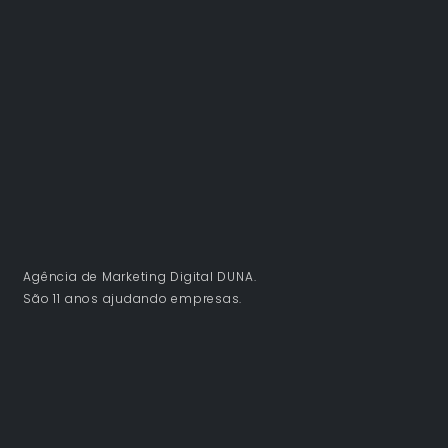
Agência de Marketing Digital DUNA.
São 11 anos ajudando empresas.