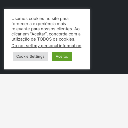
Usamos cookies no site para
fornecer a experiência mais
relevante para nossos clientes. Ao
clicar em “Aceitar”, concorda com a
utilização de TODOS os cookies.
Do not sell my personal information
.
Cookie Settings
Aceito.
PÁGINAS