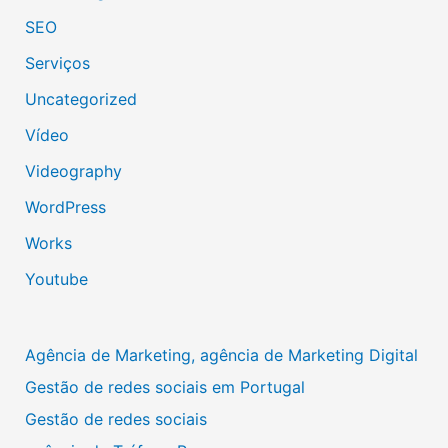
SEO
Serviços
Uncategorized
Vídeo
Videography
WordPress
Works
Youtube
Agência de Marketing, agência de Marketing Digital
Gestão de redes sociais em Portugal
Gestão de redes sociais