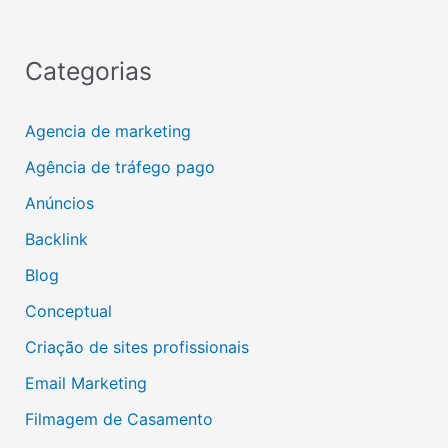
Categorias
Agencia de marketing
Agência de tráfego pago
Anúncios
Backlink
Blog
Conceptual
Criação de sites profissionais
Email Marketing
Filmagem de Casamento