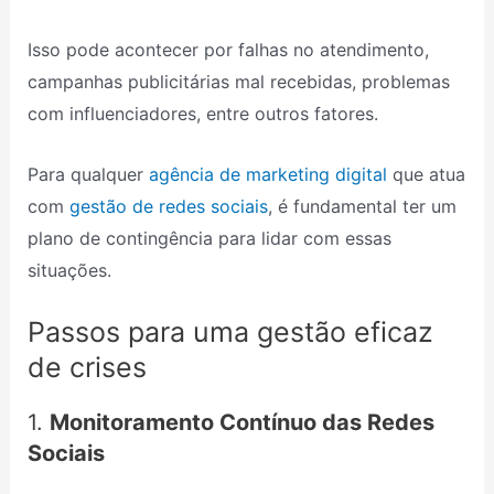
Isso pode acontecer por falhas no atendimento,
campanhas publicitárias mal recebidas, problemas
com influenciadores, entre outros fatores.
Para qualquer
agência de marketing digital
que atua
com
gestão de redes sociais
, é fundamental ter um
plano de contingência para lidar com essas
situações.
Passos para uma gestão eficaz
de crises
1.
Monitoramento Contínuo das Redes
Sociais