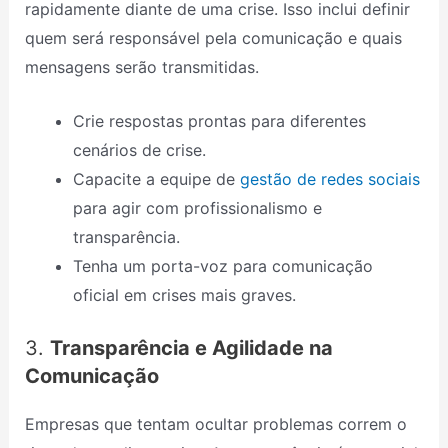
rapidamente diante de uma crise. Isso inclui definir
quem será responsável pela comunicação e quais
mensagens serão transmitidas.
Crie respostas p­rontas para diferentes
cenários de crise.
Capacite a equipe de
gestão de redes sociais
para agir com profissionalismo e
transparência.
Tenha um porta-voz para comunicação
oficial em crises mais graves.
3.
Transparência e Agilidade na
Comunicação
Empresas que tentam ocultar problemas correm o