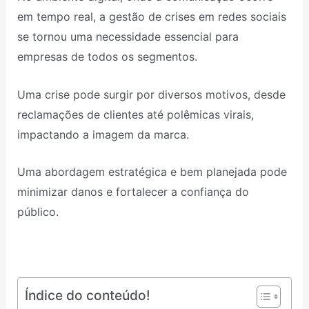
em tempo real, a gestão de crises em redes sociais
se tornou uma necessidade essencial para
empresas de todos os segmentos.
Uma crise pode surgir por diversos motivos, desde
reclamações de clientes até polêmicas virais,
impactando a imagem da marca.
Uma abordagem estratégica e bem planejada pode
minimizar danos e fortalecer a confiança do
público.
Índice do conteúdo!