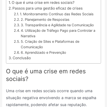
O que é uma crise em redes sociais?
Passos para uma gestão eficaz de crises
1. Monitoramento Contínuo das Redes Sociais
2. Planejamento de Respostas
3. Transparência e Agilidade na Comunicação
4. Utilização de Tráfego Pago para Controlar a
Narrativa
5. Criação de Sites e Plataformas de
Comunicação
6. Aprendizado e Prevenção
Conclusão
O que é uma crise em redes
sociais?
Uma crise em redes sociais ocorre quando uma
situação negativa envolvendo a marca se espalha
rapidamente, podendo afetar sua reputação.