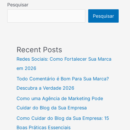
Pesquisar
Pesquisar
Recent Posts
Redes Sociais: Como Fortalecer Sua Marca
em 2026
Todo Comentário é Bom Para Sua Marca?
Descubra a Verdade 2026
Como uma Agência de Marketing Pode
Cuidar do Blog da Sua Empresa
Como Cuidar do Blog da Sua Empresa: 15
Boas Práticas Essenciais