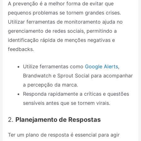
A prevenção é a melhor forma de evitar que
pequenos problemas se tornem grandes crises.
Utilizar ferramentas de monitoramento ajuda no
gerenciamento de redes sociais, permitindo a
identificação rápida de menções negativas e
feedbacks.
Utilize ferramentas como
Google Alerts
,
Brandwatch e Sprout Social para acompanhar
a percepção da marca.
Responda rapidamente a críticas e questões
sensíveis antes que se tornem virais.
2.
Planejamento de Respostas
Ter um plano de resposta é essencial para agir