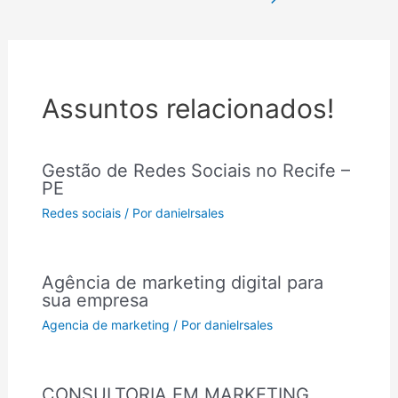
Assuntos relacionados!
Gestão de Redes Sociais no Recife –
PE
Redes sociais
/ Por
danielrsales
Agência de marketing digital para
sua empresa
Agencia de marketing
/ Por
danielrsales
CONSULTORIA EM MARKETING