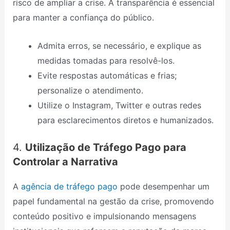
risco de ampliar a crise. A transparência é essencial
para manter a confiança do público.
Admita erros, se necessário, e explique as
medidas tomadas para resolvê-los.
Evite respostas automáticas e frias;
personalize o atendimento.
Utilize o Instagram, Twitter e outras redes
para esclarecimentos diretos e humanizados.
4.
Utilização de Tráfego Pago para
Controlar a Narrativa
A
agência de tráfego pago
pode desempenhar um
papel fundamental na gestão da crise, promovendo
conteúdo positivo e impulsionando mensagens