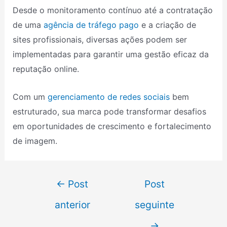
Desde o monitoramento contínuo até a contratação
de uma
agência de tráfego pago
e a criação de
sites profissionais, diversas ações podem ser
implementadas para garantir uma gestão eficaz da
reputação online.
Com um
gerenciamento de redes sociais
bem
estruturado, sua marca pode transformar desafios
em oportunidades de crescimento e fortalecimento
de imagem.
←
Post
Post
anterior
seguinte
→