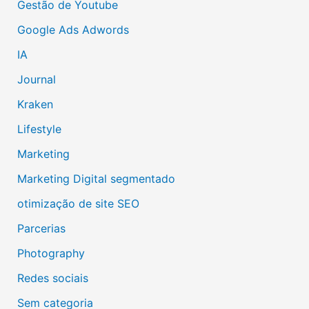
Gestão de Youtube
Google Ads Adwords
IA
Journal
Kraken
Lifestyle
Marketing
Marketing Digital segmentado
otimização de site SEO
Parcerias
Photography
Redes sociais
Sem categoria