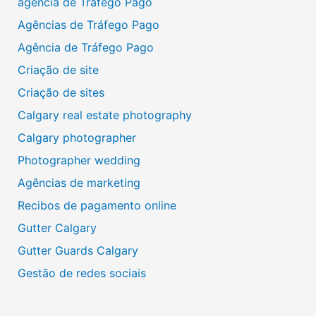
agência de Tráfego Pago
Agências de Tráfego Pago
Agência de Tráfego Pago
Criação de site
Criação de sites
Calgary real estate photography
Calgary photographer
Photographer wedding
Agências de marketing
Recibos de pagamento online
Gutter Calgary
Gutter Guards Calgary
Gestão de redes sociais