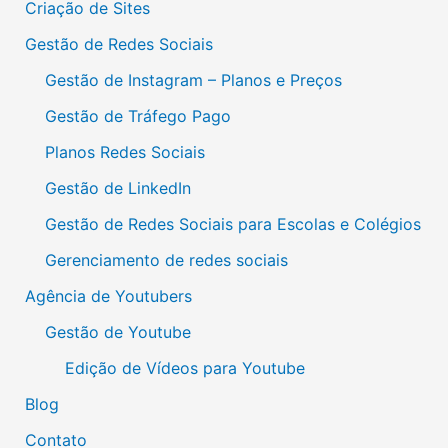
Criação de Sites
Gestão de Redes Sociais
Gestão de Instagram – Planos e Preços
Gestão de Tráfego Pago
Planos Redes Sociais
Gestão de LinkedIn
Gestão de Redes Sociais para Escolas e Colégios
Gerenciamento de redes sociais
Agência de Youtubers
Gestão de Youtube
Edição de Vídeos para Youtube
Blog
Contato