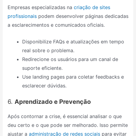
Empresas especializadas na
criação de sites
profissionais
podem desenvolver páginas dedicadas
a esclarecimentos e comunicados oficiais.
Disponibilize FAQs e atualizações em tempo
real sobre o problema.
Redirecione os usuários para um canal de
suporte eficiente.
Use landing pages para coletar feedbacks e
esclarecer dúvidas.
6.
Aprendizado e Prevenção
Após contornar a crise, é essencial analisar o que
deu certo e o que pode ser melhorado. Isso permite
ajustar a
administração de redes sociais
para evitar