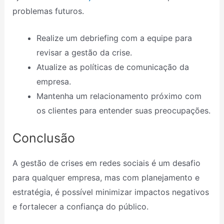
problemas futuros.
Realize um debriefing com a equipe para
revisar a gestão da crise.
Atualize as políticas de comunicação da
empresa.
Mantenha um relacionamento próximo com
os clientes para entender suas preocupações.
Conclusão
A gestão de crises em redes sociais é um desafio
para qualquer empresa, mas com planejamento e
estratégia, é possível minimizar impactos negativos
e fortalecer a confiança do público.