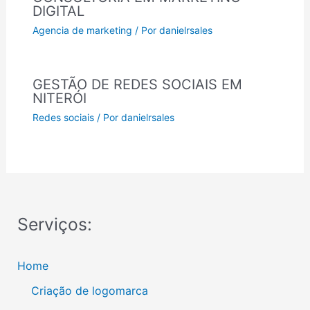
DIGITAL
Agencia de marketing
/ Por
danielrsales
GESTÃO DE REDES SOCIAIS EM
NITERÓI
Redes sociais
/ Por
danielrsales
Serviços:
Home
Criação de logomarca