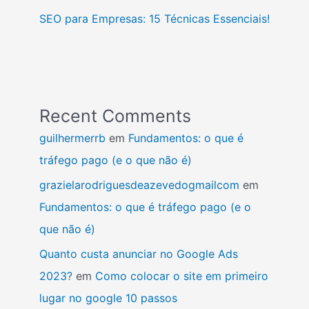
SEO para Empresas: 15 Técnicas Essenciais!
Recent Comments
guilhermerrb
em
Fundamentos: o que é
tráfego pago (e o que não é)
grazielarodriguesdeazevedogmailcom
em
Fundamentos: o que é tráfego pago (e o
que não é)
Quanto custa anunciar no Google Ads
2023?
em
Como colocar o site em primeiro
lugar no google 10 passos