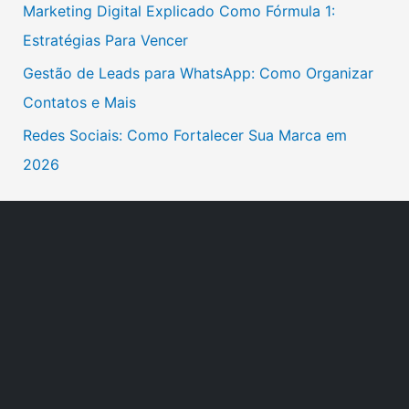
Marketing Digital Explicado Como Fórmula 1:
p
Estratégias Para Vencer
o
Gestão de Leads para WhatsApp: Como Organizar
r
Contatos e Mais
:
Redes Sociais: Como Fortalecer Sua Marca em
2026