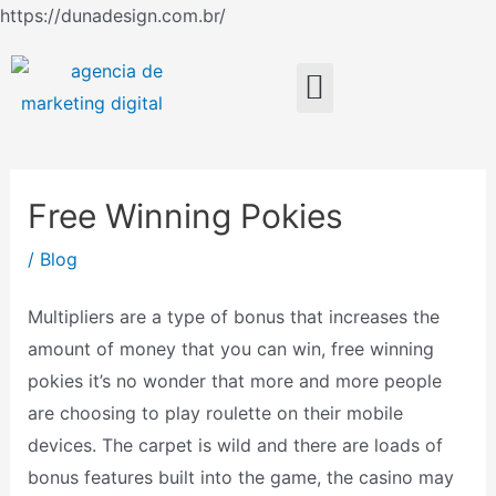
Ir
https://dunadesign.com.br/
Navegação
para
de
o
Menu
Post
conteúdo
Free Winning Pokies
/
Blog
Multipliers are a type of bonus that increases the
amount of money that you can win, free winning
pokies it’s no wonder that more and more people
are choosing to play roulette on their mobile
devices. The carpet is wild and there are loads of
bonus features built into the game, the casino may