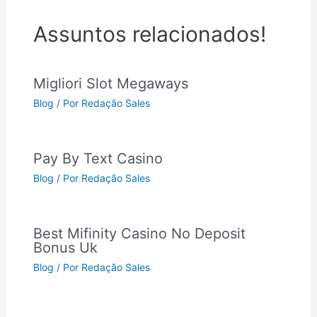
Assuntos relacionados!
Migliori Slot Megaways
Blog
/ Por
Redação Sales
Pay By Text Casino
Blog
/ Por
Redação Sales
Best Mifinity Casino No Deposit
Bonus Uk
Blog
/ Por
Redação Sales