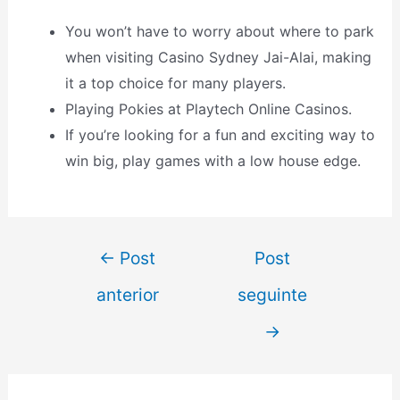
You won’t have to worry about where to park
when visiting Casino Sydney Jai-Alai, making
it a top choice for many players.
Playing Pokies at Playtech Online Casinos.
If you’re looking for a fun and exciting way to
win big, play games with a low house edge.
←
Post
Post
anterior
seguinte
→