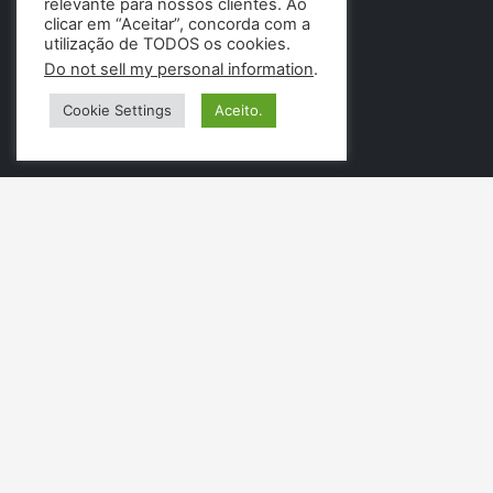
relevante para nossos clientes. Ao
Menu
clicar em “Aceitar”, concorda com a
utilização de TODOS os cookies.
Do not sell my personal information
.
Cookie Settings
Aceito.
NOSSOS CONTATOS: