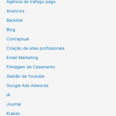
Agência de tráfego pago
Anúncios
Backlink
Blog
Conceptual
Criação de sites profissionais
Email Marketing
Filmagem de Casamento
Gestão de Youtube
Google Ads Adwords
IA
Journal
Kraken