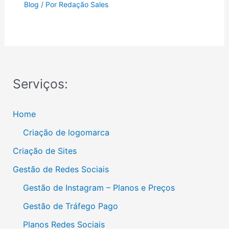
Blog
/ Por
Redação Sales
Serviços:
Home
Criação de logomarca
Criação de Sites
Gestão de Redes Sociais
Gestão de Instagram – Planos e Preços
Gestão de Tráfego Pago
Planos Redes Sociais