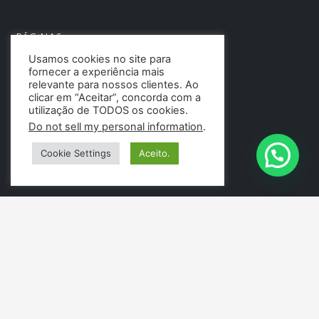
PÁGINAS
Usamos cookies no site para
Menu
fornecer a experiência mais
relevante para nossos clientes. Ao
clicar em “Aceitar”, concorda com a
utilização de TODOS os cookies.
Do not sell my personal information
.
Cookie Settings
Aceito.