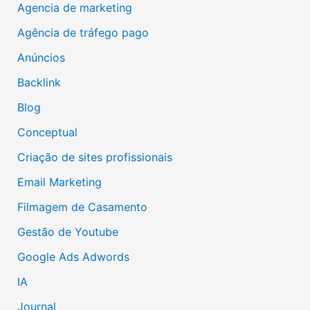
Agencia de marketing
Agência de tráfego pago
Anúncios
Backlink
Blog
Conceptual
Criação de sites profissionais
Email Marketing
Filmagem de Casamento
Gestão de Youtube
Google Ads Adwords
IA
Journal