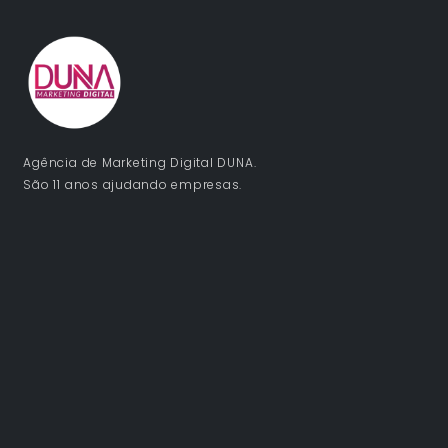
Agência de Marketing Digital DUNA.
São 11 anos ajudando empresas.