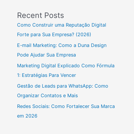
Recent Posts
Como Construir uma Reputação Digital
Forte para Sua Empresa? (2026)
E-mail Marketing: Como a Duna Design
Pode Ajudar Sua Empresa
Marketing Digital Explicado Como Fórmula
1: Estratégias Para Vencer
Gestão de Leads para WhatsApp: Como
Organizar Contatos e Mais
Redes Sociais: Como Fortalecer Sua Marca
em 2026