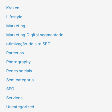
Kraken
Lifestyle
Marketing
Marketing Digital segmentado
otimização de site SEO
Parcerias
Photography
Redes sociais
Sem categoria
SEO
Serviços
Uncategorized