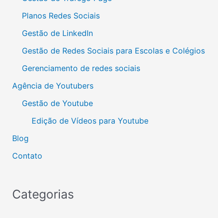
Planos Redes Sociais
Gestão de LinkedIn
Gestão de Redes Sociais para Escolas e Colégios
Gerenciamento de redes sociais
Agência de Youtubers
Gestão de Youtube
Edição de Vídeos para Youtube
Blog
Contato
Categorias