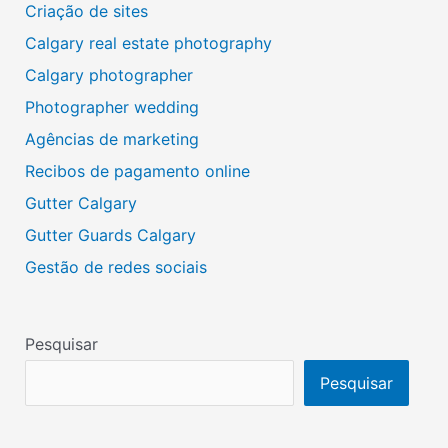
Criação de sites
Calgary real estate photography
Calgary photographer
Photographer wedding
Agências de marketing
Recibos de pagamento online
Gutter Calgary
Gutter Guards Calgary
Gestão de redes sociais
Pesquisar
Pesquisar