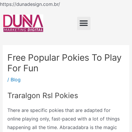
Ir
https://dunadesign.com.br/
Navegação
para
de
o
Menu
Post
conteúdo
Free Popular Pokies To Play
For Fun
/
Blog
Traralgon Rsl Pokies
There are specific pokies that are adapted for
online playing only, fast-paced with a lot of things
happening all the time. Abracadabra is the magic