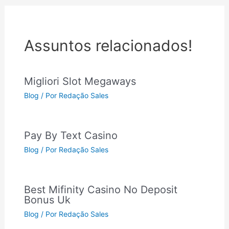
Assuntos relacionados!
Migliori Slot Megaways
Blog
/ Por
Redação Sales
Pay By Text Casino
Blog
/ Por
Redação Sales
Best Mifinity Casino No Deposit
Bonus Uk
Blog
/ Por
Redação Sales