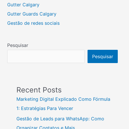
Gutter Calgary
Gutter Guards Calgary
Gestão de redes sociais
Pesquisar
Pesquisar
Recent Posts
Marketing Digital Explicado Como Fórmula
1: Estratégias Para Vencer
Gestão de Leads para WhatsApp: Como
Organizar Contatos e Mais