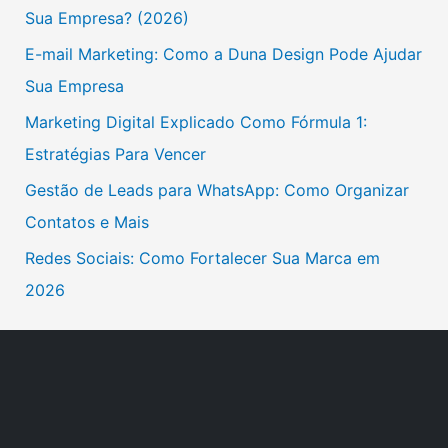
i
Sua Empresa? (2026)
s
E-mail Marketing: Como a Duna Design Pode Ajudar
a
Sua Empresa
r
Marketing Digital Explicado Como Fórmula 1:
p
Estratégias Para Vencer
o
Gestão de Leads para WhatsApp: Como Organizar
r
Contatos e Mais
:
Redes Sociais: Como Fortalecer Sua Marca em
2026