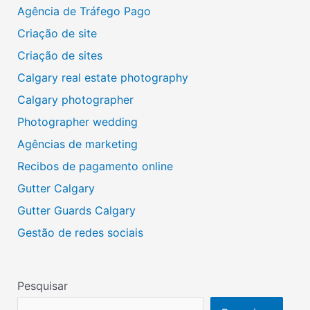
Agência de Tráfego Pago
Criação de site
Criação de sites
Calgary real estate photography
Calgary photographer
Photographer wedding
Agências de marketing
Recibos de pagamento online
Gutter Calgary
Gutter Guards Calgary
Gestão de redes sociais
Pesquisar