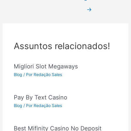
→
Assuntos relacionados!
Migliori Slot Megaways
Blog
/ Por
Redação Sales
Pay By Text Casino
Blog
/ Por
Redação Sales
Best Mifinity Casino No Deposit