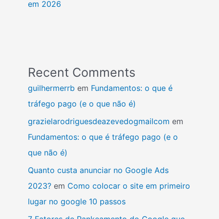
em 2026
Recent Comments
guilhermerrb
em
Fundamentos: o que é
tráfego pago (e o que não é)
grazielarodriguesdeazevedogmailcom
em
Fundamentos: o que é tráfego pago (e o
que não é)
Quanto custa anunciar no Google Ads
2023?
em
Como colocar o site em primeiro
lugar no google 10 passos