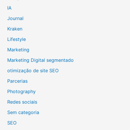
IA
Journal
Kraken
Lifestyle
Marketing
Marketing Digital segmentado
otimização de site SEO
Parcerias
Photography
Redes sociais
Sem categoria
SEO