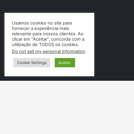
Usamos cookies no site para
fornecer a experiência mais
relevante para nossos clientes. Ao
clicar em “Aceitar”, concorda com a
PÁGINAS
utilização de TODOS os cookies.
Do not sell my personal information
.
Menu
Cookie Settings
Aceito.