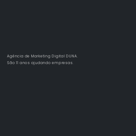
Agência de Marketing Digital DUNA.
São 11 anos ajudando empresas.