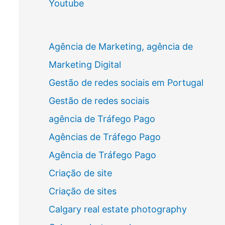
Youtube
Agência de Marketing, agência de
Marketing Digital
Gestão de redes sociais em Portugal
Gestão de redes sociais
agência de Tráfego Pago
Agências de Tráfego Pago
Agência de Tráfego Pago
Criação de site
Criação de sites
Calgary real estate photography