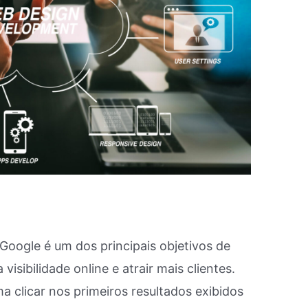
Google é um dos principais objetivos de
sibilidade online e atrair mais clientes.
ma clicar nos primeiros resultados exibidos