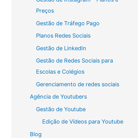
Preços
Gestão de Tráfego Pago
Planos Redes Sociais
Gestão de LinkedIn
Gestão de Redes Sociais para
Escolas e Colégios
Gerenciamento de redes sociais
Agência de Youtubers
Gestão de Youtube
Edição de Vídeos para Youtube
Blog