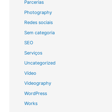
Parcerias
Photography
Redes sociais
Sem categoria
SEO
Serviços
Uncategorized
Vídeo
Videography
WordPress
Works