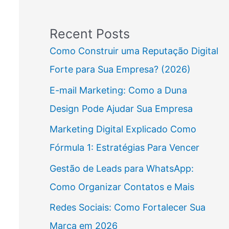
Recent Posts
Como Construir uma Reputação Digital
Forte para Sua Empresa? (2026)
E-mail Marketing: Como a Duna
Design Pode Ajudar Sua Empresa
Marketing Digital Explicado Como
Fórmula 1: Estratégias Para Vencer
Gestão de Leads para WhatsApp:
Como Organizar Contatos e Mais
Redes Sociais: Como Fortalecer Sua
Marca em 2026