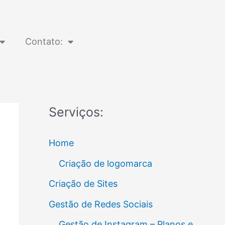
Contato:
Serviços:
Home
Criação de logomarca
Criação de Sites
Gestão de Redes Sociais
Gestão de Instagram – Planos e