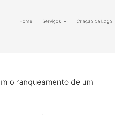
Home
Serviços
Criação de Logo
iam o ranqueamento de um