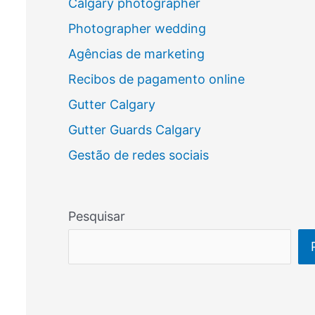
Calgary photographer
Photographer wedding
Agências de marketing
Recibos de pagamento online
Gutter Calgary
Gutter Guards Calgary
Gestão de redes sociais
Pesquisar