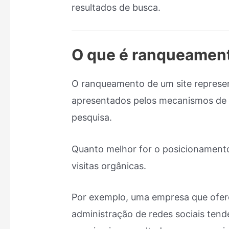
resultados de busca.
O que é ranqueament
O ranqueamento de um site represen
apresentados pelos mecanismos de 
pesquisa.
Quanto melhor for o posicionamento
visitas orgânicas.
Por exemplo, uma empresa que ofer
administração de redes sociais tend