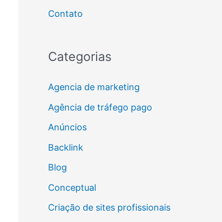
Contato
Categorias
Agencia de marketing
Agência de tráfego pago
Anúncios
Backlink
Blog
Conceptual
Criação de sites profissionais