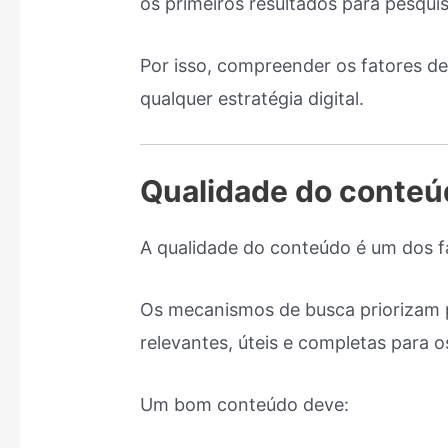
os primeiros resultados para pesqui
Por isso, compreender os fatores 
qualquer estratégia digital.
Qualidade do conteú
A qualidade do conteúdo é um dos f
Os mecanismos de busca priorizam 
relevantes, úteis e completas para o
Um bom conteúdo deve: