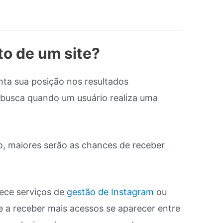
o de um site?
ta sua posição nos resultados
busca quando um usuário realiza uma
, maiores serão as chances de receber
ece serviços de
gestão de Instagram
ou
e a receber mais acessos se aparecer entre