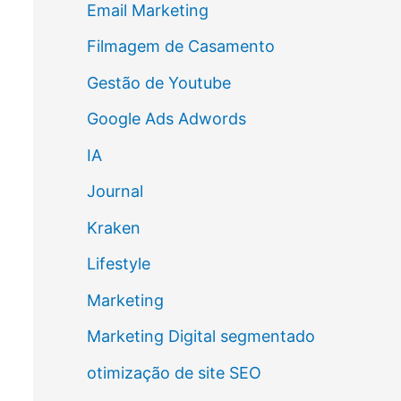
Email Marketing
Filmagem de Casamento
Gestão de Youtube
Google Ads Adwords
IA
Journal
Kraken
Lifestyle
Marketing
Marketing Digital segmentado
otimização de site SEO