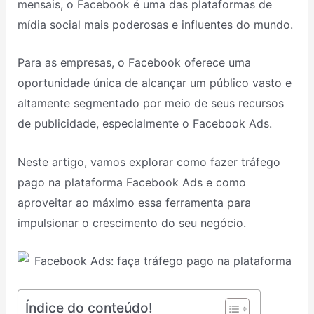
mensais, o Facebook é uma das plataformas de
mídia social mais poderosas e influentes do mundo.
Para as empresas, o Facebook oferece uma
oportunidade única de alcançar um público vasto e
altamente segmentado por meio de seus recursos
de publicidade, especialmente o Facebook Ads.
Neste artigo, vamos explorar como fazer tráfego
pago na plataforma Facebook Ads e como
aproveitar ao máximo essa ferramenta para
impulsionar o crescimento do seu negócio.
Índice do conteúdo!