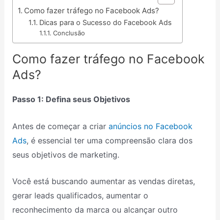
Como fazer tráfego no Facebook Ads?
Dicas para o Sucesso do Facebook Ads
Conclusão
Como fazer tráfego no Facebook
Ads?
Passo 1: Defina seus Objetivos
Antes de começar a criar
anúncios no Facebook
Ads
, é essencial ter uma compreensão clara dos
seus objetivos de marketing.
Você está buscando aumentar as vendas diretas,
gerar leads qualificados, aumentar o
reconhecimento da marca ou alcançar outro