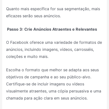
Quanto mais específica for sua segmentação, mais
eficazes serão seus anúncios.
Passo 3: Crie Anúncios Atraentes e Relevantes
O Facebook oferece uma variedade de formatos de
anúncios, incluindo imagens, vídeos, carrosséis,
coleções e muito mais.
Escolha o formato que melhor se adapta aos seus
objetivos de campanha e ao seu público-alvo.
Certifique-se de incluir imagens ou vídeos
visualmente atraentes, uma cópia persuasiva e uma
chamada para ação clara em seus anúncios.