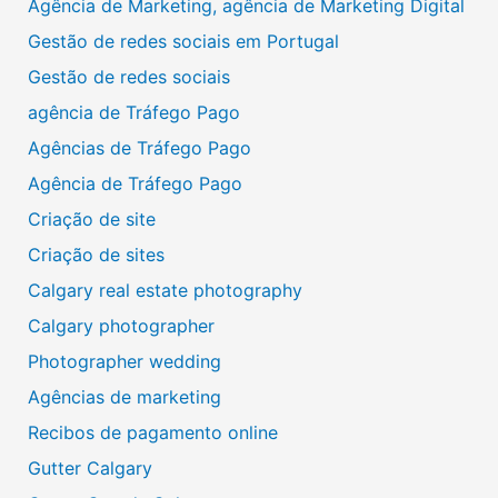
Agência de Marketing, agência de Marketing Digital
Gestão de redes sociais em Portugal
Gestão de redes sociais
agência de Tráfego Pago
Agências de Tráfego Pago
Agência de Tráfego Pago
Criação de site
Criação de sites
Calgary real estate photography
Calgary photographer
Photographer wedding
Agências de marketing
Recibos de pagamento online
Gutter Calgary