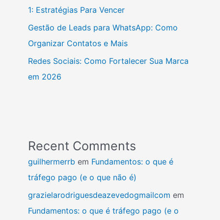
1: Estratégias Para Vencer
Gestão de Leads para WhatsApp: Como
Organizar Contatos e Mais
Redes Sociais: Como Fortalecer Sua Marca
em 2026
Recent Comments
guilhermerrb
em
Fundamentos: o que é
tráfego pago (e o que não é)
grazielarodriguesdeazevedogmailcom
em
Fundamentos: o que é tráfego pago (e o