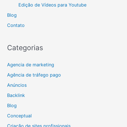
Edição de Vídeos para Youtube
Blog
Contato
Categorias
Agencia de marketing
Agência de tráfego pago
Anúncios
Backlink
Blog
Conceptual
Criação de sites profissionais