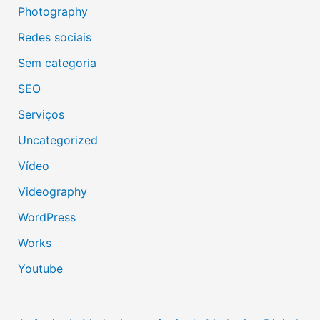
Photography
Redes sociais
Sem categoria
SEO
Serviços
Uncategorized
Vídeo
Videography
WordPress
Works
Youtube