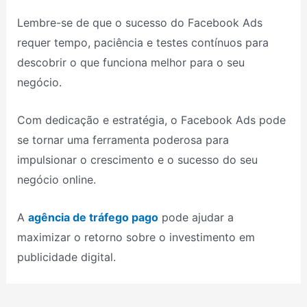
Lembre-se de que o sucesso do Facebook Ads
requer tempo, paciência e testes contínuos para
descobrir o que funciona melhor para o seu
negócio.
Com dedicação e estratégia, o Facebook Ads pode
se tornar uma ferramenta poderosa para
impulsionar o crescimento e o sucesso do seu
negócio online.
A
agência de tráfego pago
pode ajudar a
maximizar o retorno sobre o investimento em
publicidade digital.