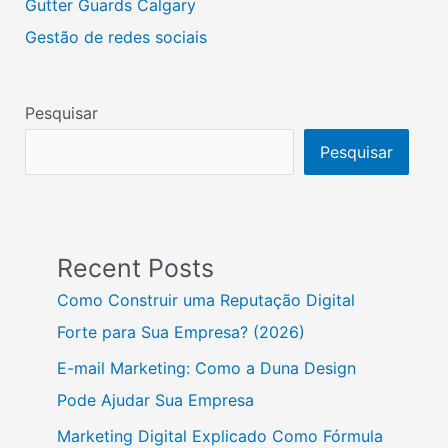
Gutter Guards Calgary
Gestão de redes sociais
Pesquisar
Pesquisar
Recent Posts
Como Construir uma Reputação Digital
Forte para Sua Empresa? (2026)
E-mail Marketing: Como a Duna Design
Pode Ajudar Sua Empresa
Marketing Digital Explicado Como Fórmula