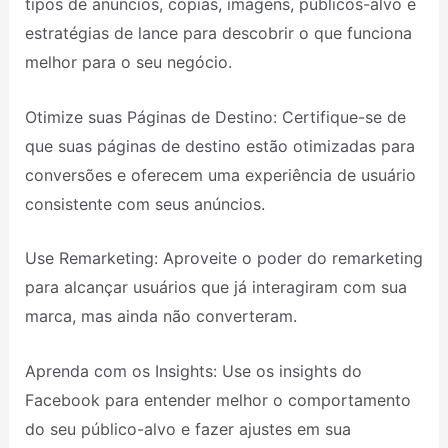
tipos de anúncios, cópias, imagens, públicos-alvo e
estratégias de lance para descobrir o que funciona
melhor para o seu negócio.
Otimize suas Páginas de Destino: Certifique-se de
que suas páginas de destino estão otimizadas para
conversões e oferecem uma experiência de usuário
consistente com seus anúncios.
Use Remarketing: Aproveite o poder do remarketing
para alcançar usuários que já interagiram com sua
marca, mas ainda não converteram.
Aprenda com os Insights: Use os insights do
Facebook para entender melhor o comportamento
do seu público-alvo e fazer ajustes em sua