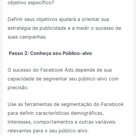
objetivo específico?
Definir seus objetivos ajudará a orientar sua
estratégia de publicidade e a medir o sucesso de
suas campanhas.
Passo 2: Conheça seu Público-alvo
O sucesso do Facebook Ads depende de sua
capacidade de segmentar seu público-alvo com
precisão.
Use as ferramentas de segmentação do Facebook
para definir características demográficas,
interesses, comportamentos e outras variáveis
relevantes para o seu público-alvo.