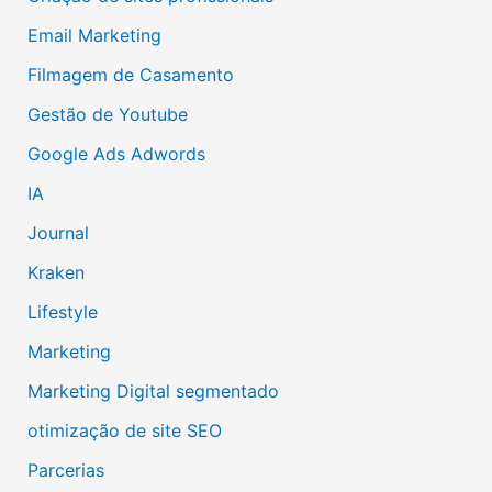
Email Marketing
Filmagem de Casamento
Gestão de Youtube
Google Ads Adwords
IA
Journal
Kraken
Lifestyle
Marketing
Marketing Digital segmentado
otimização de site SEO
Parcerias