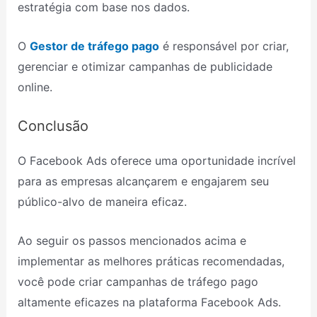
estratégia com base nos dados.
O
Gestor de tráfego pago
é responsável por criar,
gerenciar e otimizar campanhas de publicidade
online.
Conclusão
O Facebook Ads oferece uma oportunidade incrível
para as empresas alcançarem e engajarem seu
público-alvo de maneira eficaz.
Ao seguir os passos mencionados acima e
implementar as melhores práticas recomendadas,
você pode criar campanhas de tráfego pago
altamente eficazes na plataforma Facebook Ads.