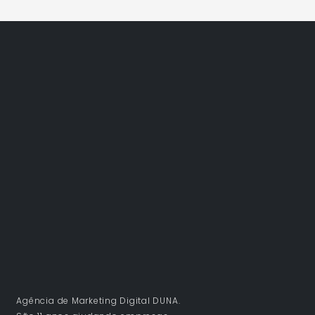
Agência de Marketing Digital DUNA.