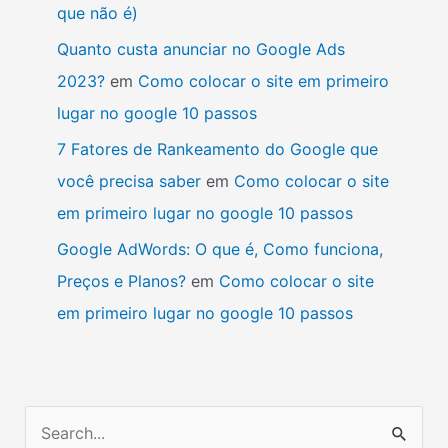
que não é)
Quanto custa anunciar no Google Ads
2023?
em
Como colocar o site em primeiro
lugar no google 10 passos
7 Fatores de Rankeamento do Google que
você precisa saber
em
Como colocar o site
em primeiro lugar no google 10 passos
Google AdWords: O que é, Como funciona,
Preços e Planos?
em
Como colocar o site
em primeiro lugar no google 10 passos
P