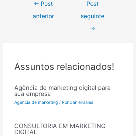
←
Post
Post
anterior
seguinte
→
Assuntos relacionados!
Agência de marketing digital para
sua empresa
Agencia de marketing
/ Por
danielrsales
CONSULTORIA EM MARKETING
DIGITAL