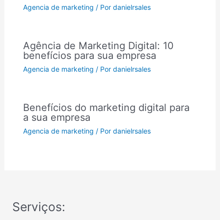
Agencia de marketing
/ Por
danielrsales
Agência de Marketing Digital: 10
benefícios para sua empresa
Agencia de marketing
/ Por
danielrsales
Benefícios do marketing digital para
a sua empresa
Agencia de marketing
/ Por
danielrsales
Serviços: