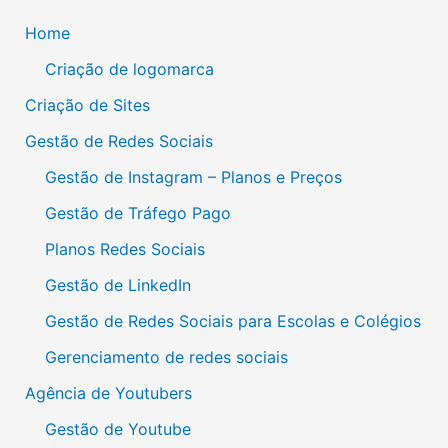
Home
Criação de logomarca
Criação de Sites
Gestão de Redes Sociais
Gestão de Instagram – Planos e Preços
Gestão de Tráfego Pago
Planos Redes Sociais
Gestão de LinkedIn
Gestão de Redes Sociais para Escolas e Colégios
Gerenciamento de redes sociais
Agência de Youtubers
Gestão de Youtube