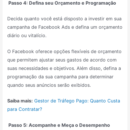
Passo 4: Defina seu Orçamento e Programação
Decida quanto você está disposto a investir em sua
campanha de Facebook Ads e defina um orçamento
diário ou vitalício.
O Facebook oferece opções flexíveis de orçamento
que permitem ajustar seus gastos de acordo com
suas necessidades e objetivos. Além disso, defina a
programação da sua campanha para determinar
quando seus anúncios serão exibidos.
Saiba mais:
Gestor de Tráfego Pago: Quanto Custa
para Contratar?
Passo 5: Acompanhe e Meça o Desempenho