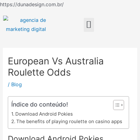
Ir
https://dunadesign.com.br/
Navegação
para
de
o
Menu
Post
conteúdo
European Vs Australia
Roulette Odds
/
Blog
Índice do conteúdo!
Download Android Pokies
The benefits of playing roulette on casino apps
Download Android Pokies