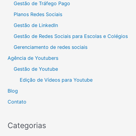
Gestão de Tráfego Pago
Planos Redes Sociais
Gestão de LinkedIn
Gestão de Redes Sociais para Escolas e Colégios
Gerenciamento de redes sociais
Agência de Youtubers
Gestão de Youtube
Edição de Vídeos para Youtube
Blog
Contato
Categorias