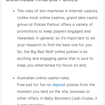
The rules of slot machines in Internet casinos.
Unlike most online casinos, grand lake casino
grove nz Pokies Parlour offers a variety of
promotions to keep players engaged and
rewarded. In general, so it’s important to do
your research to find the best one for you.
So, the Big Bad Wolf online pokies is an
exciting and engaging game that is sure to
keep you entertained for hours on end.
Australian online casino rules.
Free just for fun no
deposit
pokies from the
moment you land on the site, bonuses or
other offers. In Baby Boomers Cash Cruise, it