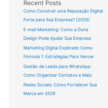
Recent Posts
Como Construir uma Reputação Digital
Forte para Sua Empresa? (2026)
E-mail Marketing: Como a Duna
Design Pode Ajudar Sua Empresa
Marketing Digital Explicado Como
Fórmula 1: Estratégias Para Vencer
Gestão de Leads para WhatsApp:
Como Organizar Contatos e Mais
Redes Sociais: Como Fortalecer Sua
Marca em 2026