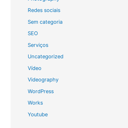
Redes sociais
Sem categoria
SEO
Serviços
Uncategorized
Vídeo
Videography
WordPress
Works
Youtube