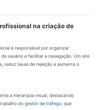
rofissional na criação de
sional é responsável por organizar
do usuário e facilitar a navegação. Um site
 reduz taxas de rejeição e aumenta o
ienta a hierarquia visual, destacando
 trabalho do
gestor de tráfego
, que