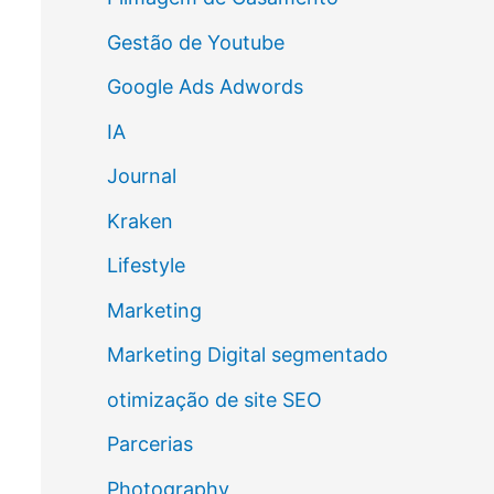
Gestão de Youtube
Google Ads Adwords
IA
Journal
Kraken
Lifestyle
Marketing
Marketing Digital segmentado
otimização de site SEO
Parcerias
Photography