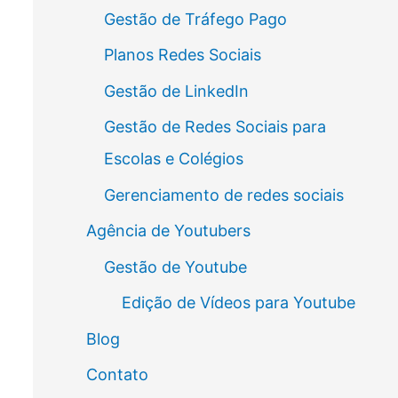
Gestão de Tráfego Pago
Planos Redes Sociais
Gestão de LinkedIn
Gestão de Redes Sociais para
Escolas e Colégios
Gerenciamento de redes sociais
Agência de Youtubers
Gestão de Youtube
Edição de Vídeos para Youtube
Blog
Contato