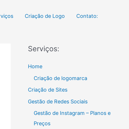
rviços
Criação de Logo
Contato:
Serviços:
Home
Criação de logomarca
Criação de Sites
Gestão de Redes Sociais
Gestão de Instagram – Planos e
Preços