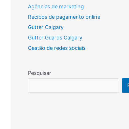
Agências de marketing
Recibos de pagamento online
Gutter Calgary
Gutter Guards Calgary
Gestão de redes sociais
Pesquisar