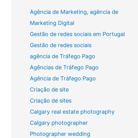
Agência de Marketing, agência de
Marketing Digital
Gestão de redes sociais em Portugal
Gestão de redes sociais
agência de Tráfego Pago
Agências de Tráfego Pago
Agência de Tráfego Pago
Criação de site
Criação de sites
Calgary real estate photography
Calgary photographer
Photographer wedding