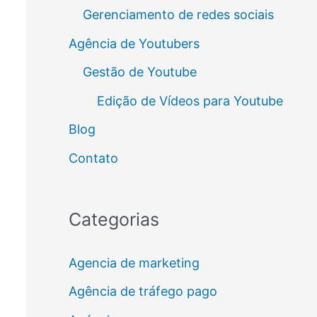
Gerenciamento de redes sociais
Agência de Youtubers
Gestão de Youtube
Edição de Vídeos para Youtube
Blog
Contato
Categorias
Agencia de marketing
Agência de tráfego pago