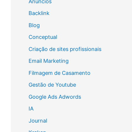
Anúncios
Backlink
Blog
Conceptual
Criação de sites profissionais
Email Marketing
Filmagem de Casamento
Gestão de Youtube
Google Ads Adwords
IA
Journal