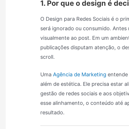
1. Por que o design é dec
O Design para Redes Sociais é o pr
será ignorado ou consumido. Antes 
visualmente ao post. Em um ambient
publicações disputam atenção, o des
scroll.
Uma
Agência de Marketing
entende 
além de estética. Ele precisa estar
gestão de redes sociais e aos objeti
esse alinhamento, o conteúdo até a
resultado.