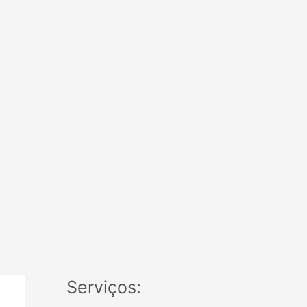
Serviços: