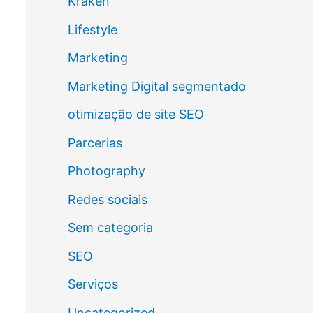
Kraken
Lifestyle
Marketing
Marketing Digital segmentado
otimização de site SEO
Parcerias
Photography
Redes sociais
Sem categoria
SEO
Serviços
Uncategorized