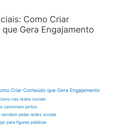
ciais: Como Criar
o que Gera Engajamento
Como Criar Conteúdo que Gera Engajamento
cisivo nas redes sociais
to caminham juntos
e vendem pelas redes sociais
gn para figuras públicas