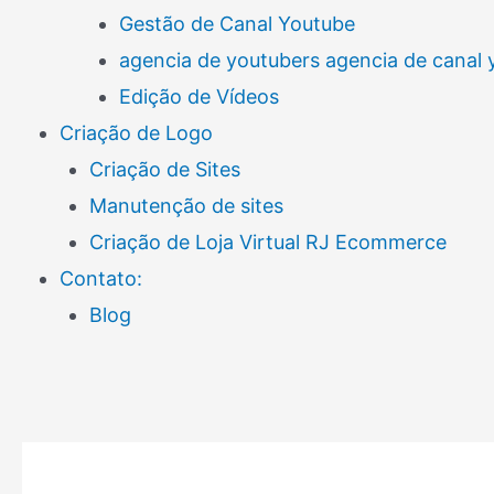
Gestão de Canal Youtube
agencia de youtubers agencia de canal
Edição de Vídeos
Criação de Logo
Criação de Sites
Manutenção de sites
Criação de Loja Virtual RJ Ecommerce
Contato:
Blog