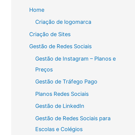
Home
Criação de logomarca
Criação de Sites
Gestão de Redes Sociais
Gestão de Instagram – Planos e
Preços
Gestão de Tráfego Pago
Planos Redes Sociais
Gestão de LinkedIn
Gestão de Redes Sociais para
Escolas e Colégios