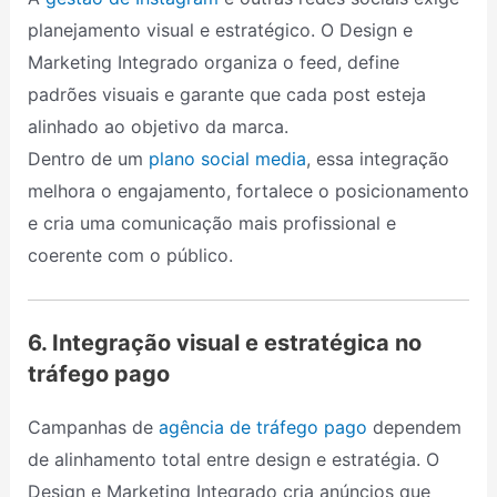
planejamento visual e estratégico. O Design e
Marketing Integrado organiza o feed, define
padrões visuais e garante que cada post esteja
alinhado ao objetivo da marca.
Dentro de um
plano social media
, essa integração
melhora o engajamento, fortalece o posicionamento
e cria uma comunicação mais profissional e
coerente com o público.
6. Integração visual e estratégica no
tráfego pago
Campanhas de
agência de tráfego pago
dependem
de alinhamento total entre design e estratégia. O
Design e Marketing Integrado cria anúncios que