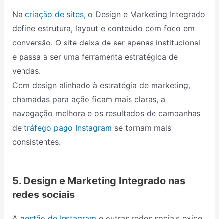
Na
criação de sites,
o Design e Marketing Integrado
define estrutura, layout e conteúdo com foco em
conversão. O site deixa de ser apenas institucional
e passa a ser uma ferramenta estratégica de
vendas.
Com design alinhado à estratégia de marketing,
chamadas para ação ficam mais claras, a
navegação melhora e os resultados de campanhas
de
tráfego pago Instagram
se tornam mais
consistentes.
5. Design e Marketing Integrado nas
redes sociais
A
gestão de Instagram
e outras redes sociais exige