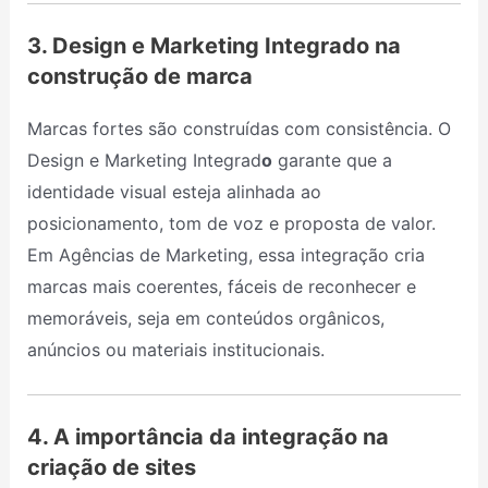
3. Design e Marketing Integrado na
construção de marca
Marcas fortes são construídas com consistência. O
Design e Marketing Integrad
o
garante que a
identidade visual esteja alinhada ao
posicionamento, tom de voz e proposta de valor.
Em Agências de Marketing, essa integração cria
marcas mais coerentes, fáceis de reconhecer e
memoráveis, seja em conteúdos orgânicos,
anúncios ou materiais institucionais.
4. A importância da integração na
criação de sites