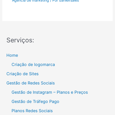
Agencia de marketing
/ Por
danielrsales
Serviços:
Home
Criação de logomarca
Criação de Sites
Gestão de Redes Sociais
Gestão de Instagram – Planos e Preços
Gestão de Tráfego Pago
Planos Redes Sociais