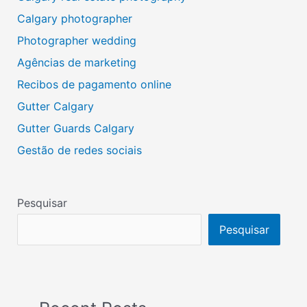
Calgary photographer
Photographer wedding
Agências de marketing
Recibos de pagamento online
Gutter Calgary
Gutter Guards Calgary
Gestão de redes sociais
Pesquisar
Pesquisar