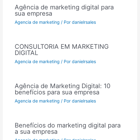
Agência de marketing digital para
sua empresa
Agencia de marketing
/ Por
danielrsales
CONSULTORIA EM MARKETING
DIGITAL
Agencia de marketing
/ Por
danielrsales
Agência de Marketing Digital: 10
benefícios para sua empresa
Agencia de marketing
/ Por
danielrsales
Benefícios do marketing digital para
a sua empresa