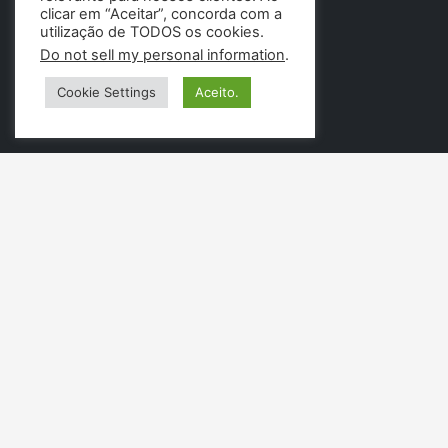
clicar em “Aceitar”, concorda com a
utilização de TODOS os cookies.
Do not sell my personal information
.
Cookie Settings
Aceito.
PÁGINAS
Menu