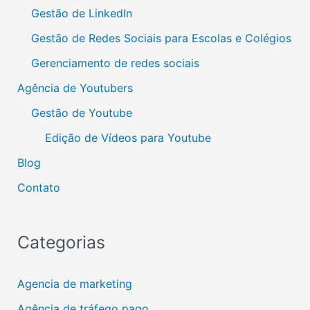
Gestão de LinkedIn
Gestão de Redes Sociais para Escolas e Colégios
Gerenciamento de redes sociais
Agência de Youtubers
Gestão de Youtube
Edição de Vídeos para Youtube
Blog
Contato
Categorias
Agencia de marketing
Agência de tráfego pago