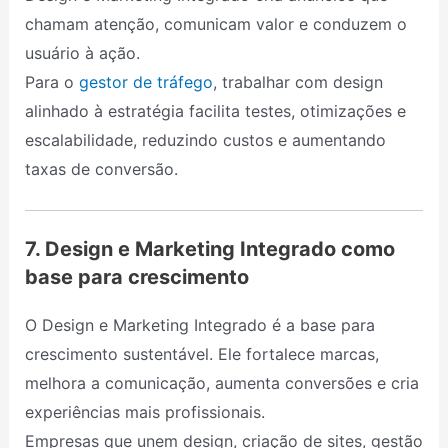
chamam atenção, comunicam valor e conduzem o
usuário à ação.
Para o
gestor de tráfego
, trabalhar com design
alinhado à estratégia facilita testes, otimizações e
escalabilidade, reduzindo custos e aumentando
taxas de conversão.
7. Design e Marketing Integrado como
base para crescimento
O Design e Marketing Integrado é a base para
crescimento sustentável. Ele fortalece marcas,
melhora a comunicação, aumenta conversões e cria
experiências mais profissionais.
Empresas que unem design, criação de sites, gestão