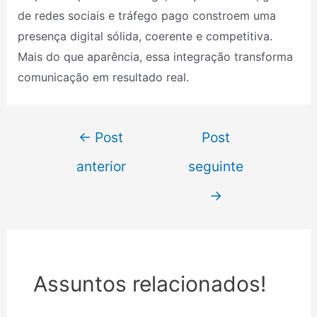
de redes sociais e tráfego pago constroem uma
presença digital sólida, coerente e competitiva.
Mais do que aparência, essa integração transforma
comunicação em resultado real.
←
Post
Post
anterior
seguinte
→
Assuntos relacionados!