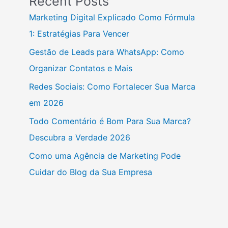
Recent Posts
Marketing Digital Explicado Como Fórmula
1: Estratégias Para Vencer
Gestão de Leads para WhatsApp: Como
Organizar Contatos e Mais
Redes Sociais: Como Fortalecer Sua Marca
em 2026
Todo Comentário é Bom Para Sua Marca?
Descubra a Verdade 2026
Como uma Agência de Marketing Pode
Cuidar do Blog da Sua Empresa