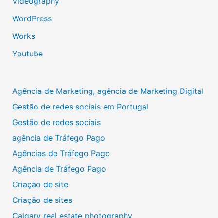
Videography
WordPress
Works
Youtube
Agência de Marketing, agência de Marketing Digital
Gestão de redes sociais em Portugal
Gestão de redes sociais
agência de Tráfego Pago
Agências de Tráfego Pago
Agência de Tráfego Pago
Criação de site
Criação de sites
Calgary real estate photography