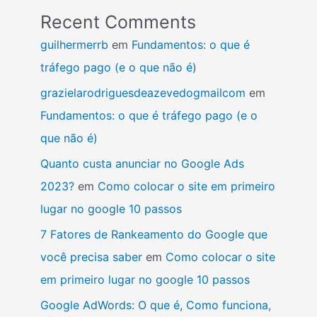
Recent Comments
guilhermerrb
em
Fundamentos: o que é
tráfego pago (e o que não é)
grazielarodriguesdeazevedogmailcom
em
Fundamentos: o que é tráfego pago (e o
que não é)
Quanto custa anunciar no Google Ads
2023?
em
Como colocar o site em primeiro
lugar no google 10 passos
7 Fatores de Rankeamento do Google que
você precisa saber
em
Como colocar o site
em primeiro lugar no google 10 passos
Google AdWords: O que é, Como funciona,