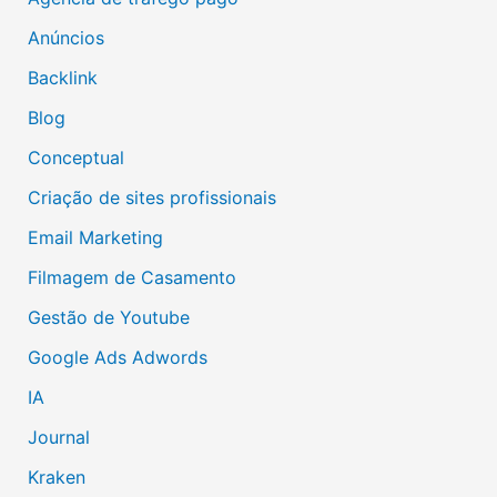
Anúncios
Backlink
Blog
Conceptual
Criação de sites profissionais
Email Marketing
Filmagem de Casamento
Gestão de Youtube
Google Ads Adwords
IA
Journal
Kraken