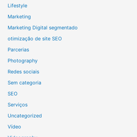
Lifestyle
Marketing
Marketing Digital segmentado
otimização de site SEO
Parcerias
Photography
Redes sociais
Sem categoria
SEO
Serviços
Uncategorized
Vídeo