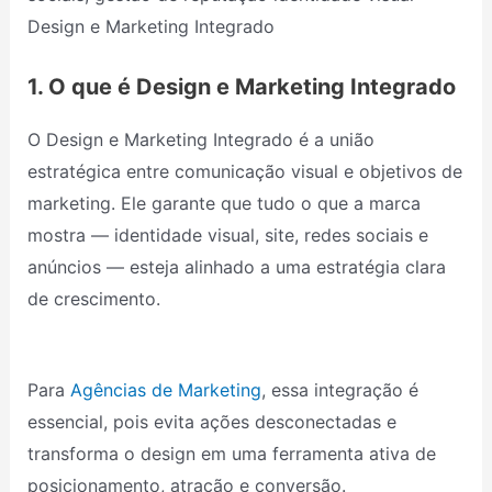
1. O que é Design e Marketing Integrado
O Design e Marketing Integrado é a união
estratégica entre comunicação visual e objetivos de
marketing. Ele garante que tudo o que a marca
mostra — identidade visual, site, redes sociais e
anúncios — esteja alinhado a uma estratégia clara
de crescimento.
Para
Agências de Marketing
, essa integração é
essencial, pois evita ações desconectadas e
transforma o design em uma ferramenta ativa de
posicionamento, atração e conversão.