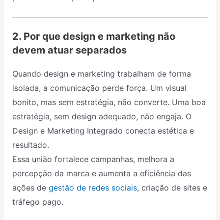
2. Por que design e marketing não
devem atuar separados
Quando design e marketing trabalham de forma
isolada, a comunicação perde força. Um visual
bonito, mas sem estratégia, não converte. Uma boa
estratégia, sem design adequado, não engaja. O
Design e Marketing Integrado conecta estética e
resultado.
Essa união fortalece campanhas, melhora a
percepção da marca e aumenta a eficiência das
ações de
gestão de redes sociais
, criação de sites e
tráfego pago.