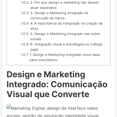
2. Por que design e marketing não devem
atuar separados
3. Design e Marketing Integrado na
construção de marca
4. A importância da integração na criação de
sites
5. Design e Marketing Integrado nas redes
sociais
6. Integração visual e estratégica no tráfego
pago
7. Design e Marketing Integrado como base
para crescimento
Design e Marketing
Integrado: Comunicação
Visual que Converte