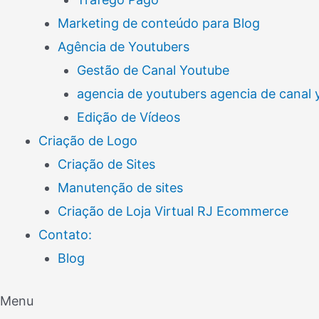
Marketing de conteúdo para Blog
Agência de Youtubers
Gestão de Canal Youtube
agencia de youtubers agencia de canal
Edição de Vídeos
Criação de Logo
Criação de Sites
Manutenção de sites
Criação de Loja Virtual RJ Ecommerce
Contato:
Blog
Menu