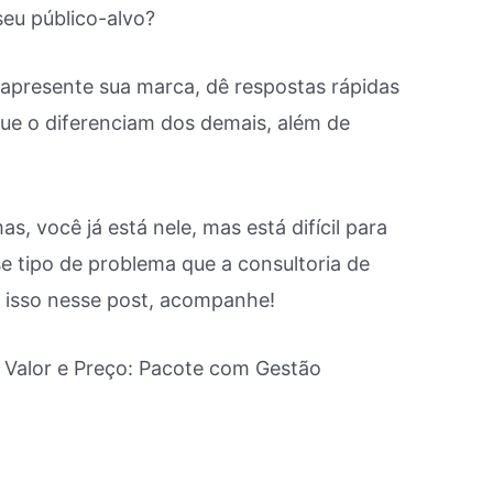
seu público-alvo?
 apresente sua marca, dê respostas rápidas
que o diferenciam dos demais, além de
, você já está nele, mas está difícil para
e tipo de problema que a consultoria de
e isso nesse post, acompanhe!