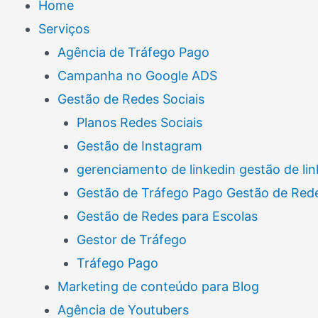
Home
Serviços
Agência de Tráfego Pago
Campanha no Google ADS
Gestão de Redes Sociais
Planos Redes Sociais
Gestão de Instagram
gerenciamento de linkedin gestão de lin
Gestão de Tráfego Pago Gestão de Rede
Gestão de Redes para Escolas
Gestor de Tráfego
Tráfego Pago
Marketing de conteúdo para Blog
Agência de Youtubers