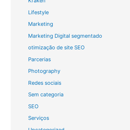
Kraken
Lifestyle
Marketing
Marketing Digital segmentado
otimização de site SEO
Parcerias
Photography
Redes sociais
Sem categoria
SEO
Serviços
Uncategorized