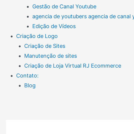
Gestão de Canal Youtube
agencia de youtubers agencia de canal
Edição de Vídeos
Criação de Logo
Criação de Sites
Manutenção de sites
Criação de Loja Virtual RJ Ecommerce
Contato:
Blog