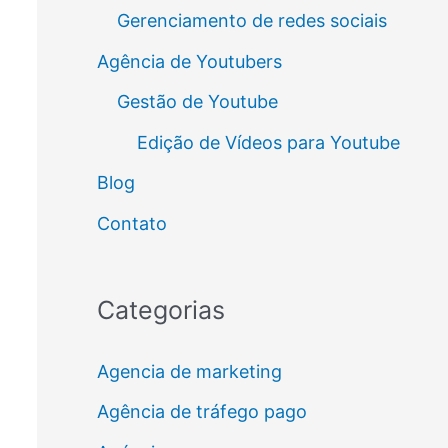
Gerenciamento de redes sociais
Agência de Youtubers
Gestão de Youtube
Edição de Vídeos para Youtube
Blog
Contato
Categorias
Agencia de marketing
Agência de tráfego pago