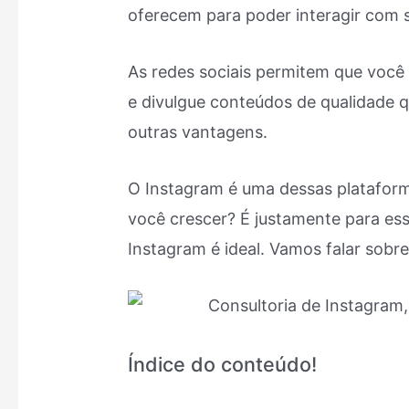
oferecem para poder interagir com 
As redes sociais permitem que você
e divulgue conteúdos de qualidade 
outras vantagens.
O Instagram é uma dessas plataformas
você crescer? É justamente para ess
Instagram é ideal. Vamos falar sobr
Índice do conteúdo!