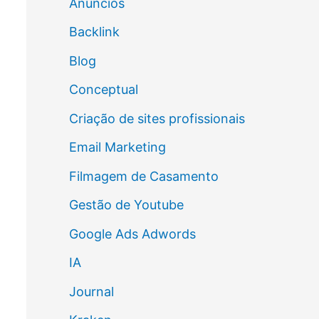
Anúncios
Backlink
Blog
Conceptual
Criação de sites profissionais
Email Marketing
Filmagem de Casamento
Gestão de Youtube
Google Ads Adwords
IA
Journal