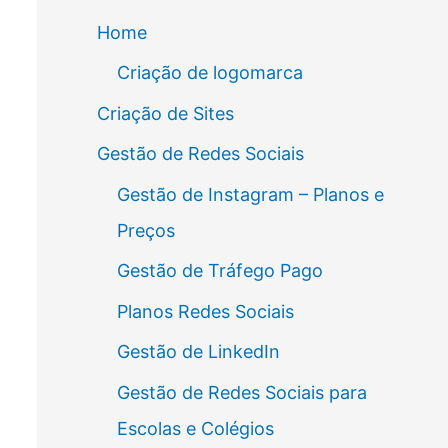
Home
Criação de logomarca
Criação de Sites
Gestão de Redes Sociais
Gestão de Instagram – Planos e
Preços
Gestão de Tráfego Pago
Planos Redes Sociais
Gestão de LinkedIn
Gestão de Redes Sociais para
Escolas e Colégios