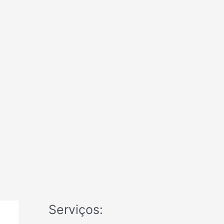
Serviços: