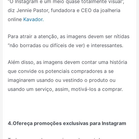
“O Instagram é um meio quase totalmente visual”,
diz Jennie Pastor, fundadora e CEO da joalheria
online
Kavador.
Para atrair a atenção, as imagens devem ser nítidas
“não borradas ou difíceis de ver) e interessantes.
Além disso, as imagens devem contar uma história
que convide os potenciais compradores a se
imaginarem usando ou vestindo o produto ou
usando um serviço, assim, motivá-los a comprar.
4.Ofereça promoções exclusivas para Instagram