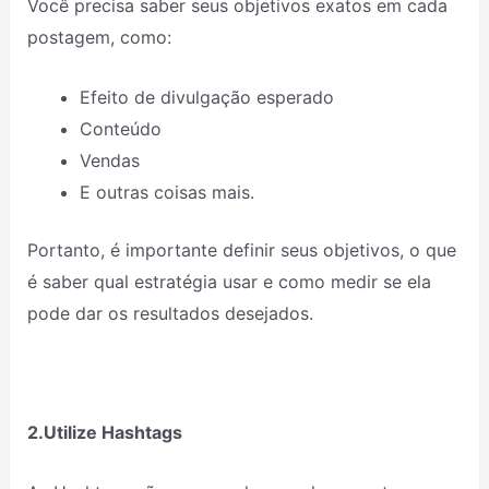
Você precisa saber seus objetivos exatos em cada
postagem, como:
Efeito de divulgação esperado
Conteúdo
Vendas
E outras coisas mais.
Portanto, é importante definir seus objetivos, o que
é saber qual estratégia usar e como medir se ela
pode dar os resultados desejados.
2.Utilize Hashtags