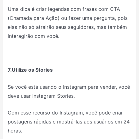
Uma dica é criar legendas com frases com CTA
(Chamada para Ação) ou fazer uma pergunta, pois
elas não só atrairão seus seguidores, mas também
interagirão com você.
7.Utilize os Stories
Se você está usando o Instagram para vender, você
deve usar Instagram Stories.
Com esse recurso do Instagram, você pode criar
postagens rápidas e mostrá-las aos usuários em 24
horas.