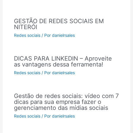
GESTÃO DE REDES SOCIAIS EM
NITERÓI
Redes sociais
/ Por
danielrsales
DICAS PARA LINKEDIN – Aproveite
as vantagens dessa ferramenta!
Redes sociais
/ Por
danielrsales
Gestão de redes sociais: vídeo com 7
dicas para sua empresa fazer o
gerenciamento das mídias sociais
Redes sociais
/ Por
danielrsales