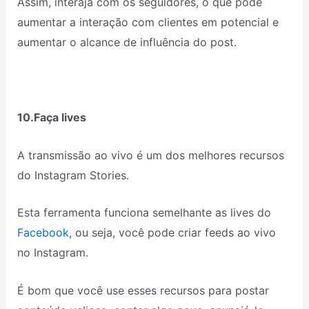
Assim, interaja com os seguidores, o que pode
aumentar a interação com clientes em potencial e
aumentar o alcance de influência do post.
10.Faça lives
A transmissão ao vivo é um dos melhores recursos
do Instagram Stories.
Esta ferramenta funciona semelhante as lives do
Facebook
, ou seja, você pode criar feeds ao vivo
no Instagram.
É bom que você use esses recursos para postar