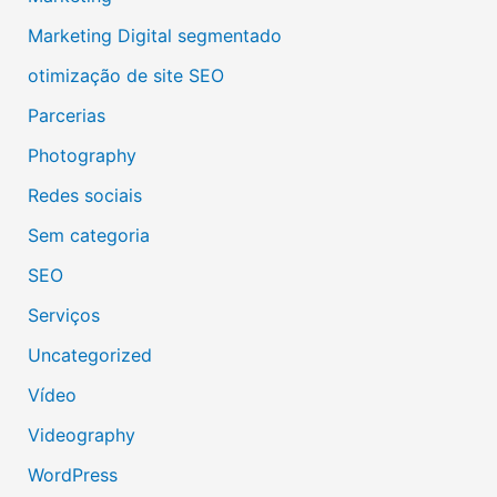
Marketing Digital segmentado
otimização de site SEO
Parcerias
Photography
Redes sociais
Sem categoria
SEO
Serviços
Uncategorized
Vídeo
Videography
WordPress