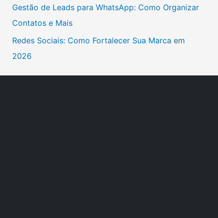
Gestão de Leads para WhatsApp: Como Organizar
r
Contatos e Mais
:
Redes Sociais: Como Fortalecer Sua Marca em
2026