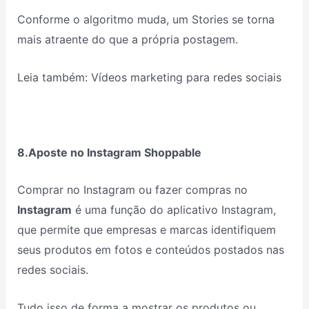
Conforme o algoritmo muda, um Stories se torna
mais atraente do que a própria postagem.
Leia também: Vídeos marketing para redes sociais
8.Aposte no Instagram Shoppable
Comprar no Instagram ou fazer compras no
Instagram
é uma função do aplicativo Instagram,
que permite que empresas e marcas identifiquem
seus produtos em fotos e conteúdos postados nas
redes sociais.
Tudo isso de forma a mostrar os produtos ou