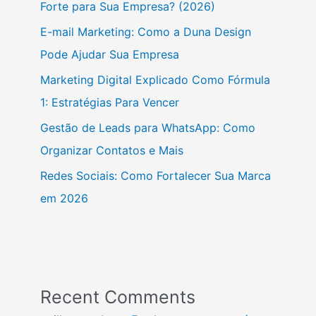
Forte para Sua Empresa? (2026)
E-mail Marketing: Como a Duna Design
Pode Ajudar Sua Empresa
Marketing Digital Explicado Como Fórmula
1: Estratégias Para Vencer
Gestão de Leads para WhatsApp: Como
Organizar Contatos e Mais
Redes Sociais: Como Fortalecer Sua Marca
em 2026
Recent Comments