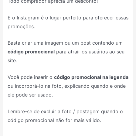
Todo comprador aprecia um desconto!
E o Instagram é o lugar perfeito para oferecer essas
promoções.
Basta criar uma imagem ou um post contendo um
código promocional
para atrair os usuários ao seu
site.
Você pode inserir o
código promocional na legenda
ou incorporá-lo na foto, explicando quando e onde
ele pode ser usado.
Lembre-se de excluir a foto / postagem quando o
código promocional não for mais válido.