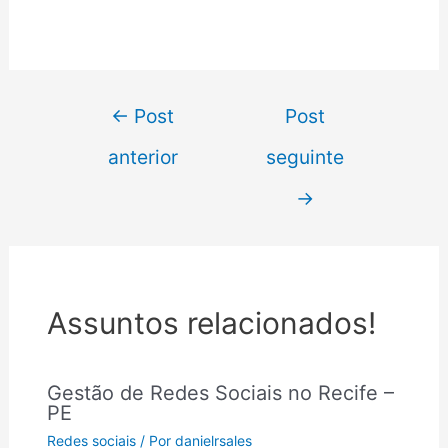
←
Post
Post
anterior
seguinte
→
Assuntos relacionados!
Gestão de Redes Sociais no Recife –
PE
Redes sociais
/ Por
danielrsales