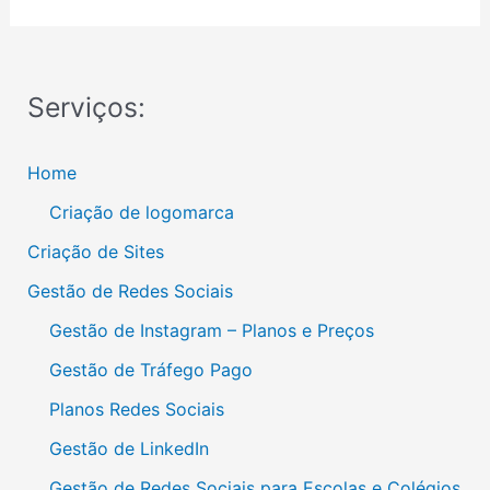
Serviços:
Home
Criação de logomarca
Criação de Sites
Gestão de Redes Sociais
Gestão de Instagram – Planos e Preços
Gestão de Tráfego Pago
Planos Redes Sociais
Gestão de LinkedIn
Gestão de Redes Sociais para Escolas e Colégios