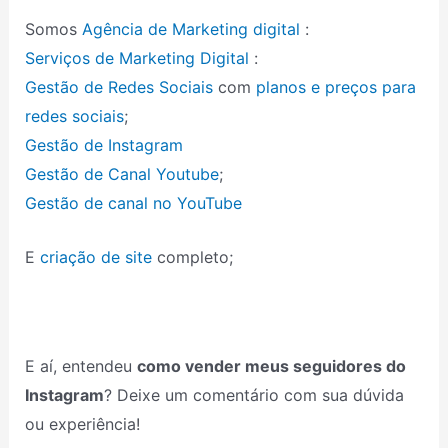
Somos
Agência de Marketing digital
:
Serviços de Marketing Digital
:
Gestão de Redes Sociais
com
planos e preços para
redes sociais
;
Gestão de Instagram
Gestão de Canal Youtube
;
Gestão de canal no YouTube
E
criação de site
completo;
E aí, entendeu
como vender meus seguidores do
Instagram
? Deixe um comentário com sua dúvida
ou experiência!