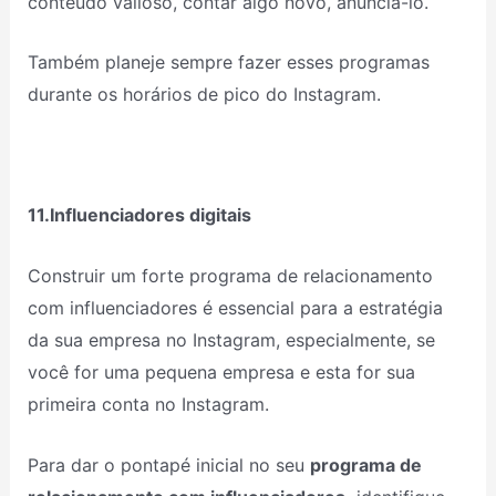
conteúdo valioso, contar algo novo, anunciá-lo.
Também planeje sempre fazer esses programas
durante os horários de pico do Instagram.
11.Influenciadores digitais
Construir um forte programa de relacionamento
com influenciadores é essencial para a estratégia
da sua empresa no Instagram, especialmente, se
você for uma pequena empresa e esta for sua
primeira conta no Instagram.
Para dar o pontapé inicial no seu
programa de