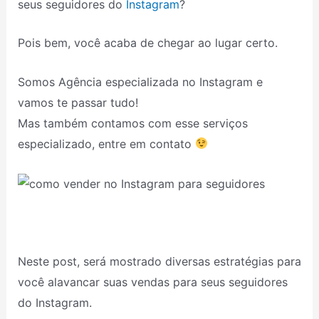
seus seguidores do
Instagram
?
Pois bem, você acaba de chegar ao lugar certo.
Somos Agência especializada no Instagram e
vamos te passar tudo!
Mas também contamos com esse serviços
especializado, entre em contato
Neste post, será mostrado diversas estratégias para
você alavancar suas vendas para seus seguidores
do Instagram.