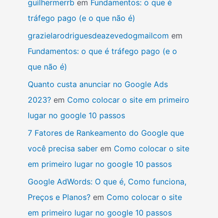
guilhermerrb
em
Fundamentos: o que é
tráfego pago (e o que não é)
grazielarodriguesdeazevedogmailcom
em
Fundamentos: o que é tráfego pago (e o
que não é)
Quanto custa anunciar no Google Ads
2023?
em
Como colocar o site em primeiro
lugar no google 10 passos
7 Fatores de Rankeamento do Google que
você precisa saber
em
Como colocar o site
em primeiro lugar no google 10 passos
Google AdWords: O que é, Como funciona,
Preços e Planos?
em
Como colocar o site
em primeiro lugar no google 10 passos