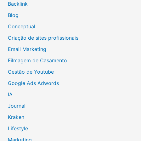
Backlink
Blog
Conceptual
Criação de sites profissionais
Email Marketing
Filmagem de Casamento
Gestão de Youtube
Google Ads Adwords
IA
Journal
Kraken
Lifestyle
Marketing