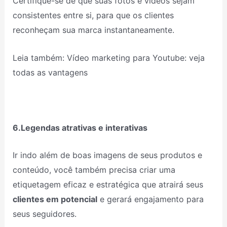
Certifique-se de que suas fotos e vídeos sejam
consistentes entre si, para que os clientes
reconheçam sua marca instantaneamente.
Leia também: Vídeo marketing para Youtube: veja
todas as vantagens
6.Legendas atrativas e interativas
Ir indo além de boas imagens de seus produtos e
conteúdo, você também precisa criar uma
etiquetagem eficaz e estratégica que atrairá seus
clientes em potencial
e gerará engajamento para
seus seguidores.