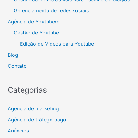
Gerenciamento de redes sociais
Agência de Youtubers
Gestão de Youtube
Edição de Vídeos para Youtube
Blog
Contato
Categorias
Agencia de marketing
Agência de tráfego pago
Anúncios