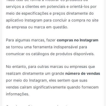
serviços a clientes em potenciais e orientá-los por
meio de especificações e preços diretamente do
aplicativo Instagram para concluir a compra no site
da empresa ou marca em questão.
Para algumas marcas, fazer
compras no Instagram
se tornou uma ferramenta indispensável para
comunicar os catálogos de produtos disponíveis.
No entanto, para outras marcas ou empresas que
realizam diretamente um grande
número de vendas
por meio do Instagram, eles sentem que suas
vendas caíram significativamente quando fornecem
informações.