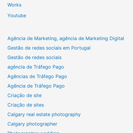
Works
Youtube
Agência de Marketing, agência de Marketing Digital
Gestão de redes sociais em Portugal
Gestão de redes sociais
agência de Tráfego Pago
Agências de Tráfego Pago
Agência de Tráfego Pago
Criação de site
Criação de sites
Calgary real estate photography
Calgary photographer