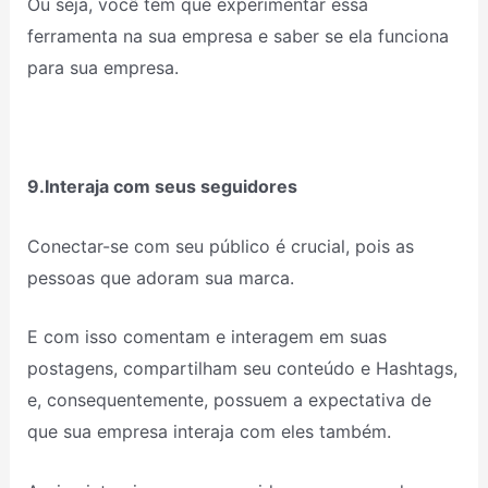
Ou seja, você tem que experimentar essa
ferramenta na sua empresa e saber se ela funciona
para sua empresa.
9.Interaja com seus seguidores
Conectar-se com seu público é crucial, pois as
pessoas que adoram sua marca.
E com isso comentam e interagem em suas
postagens, compartilham seu conteúdo e Hashtags,
e, consequentemente, possuem a expectativa de
que sua empresa interaja com eles também.