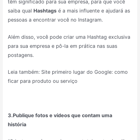
têm significado para sua empresa, para que você
saiba qual
Hashtags
é a mais influente e ajudará as
pessoas a encontrar você no Instagram.
Além disso, você pode criar uma Hashtag exclusiva
para sua empresa e pô-la em prática nas suas
postagens.
Leia também: Site primeiro lugar do Google: como
ficar para produto ou serviço
3.Publique fotos e vídeos que contam uma
história