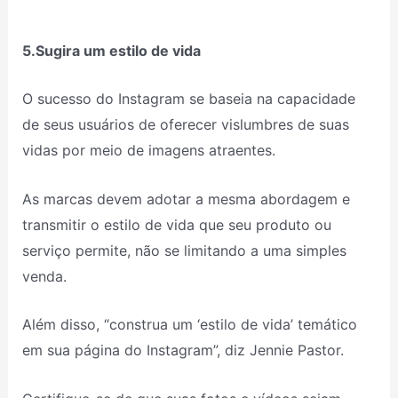
5.Sugira um estilo de vida
O sucesso do Instagram se baseia na capacidade
de seus usuários de oferecer vislumbres de suas
vidas por meio de imagens atraentes.
As marcas devem adotar a mesma abordagem e
transmitir o estilo de vida que seu produto ou
serviço permite, não se limitando a uma simples
venda.
Além disso, “construa um ‘estilo de vida’ temático
em sua página do Instagram”, diz Jennie Pastor.