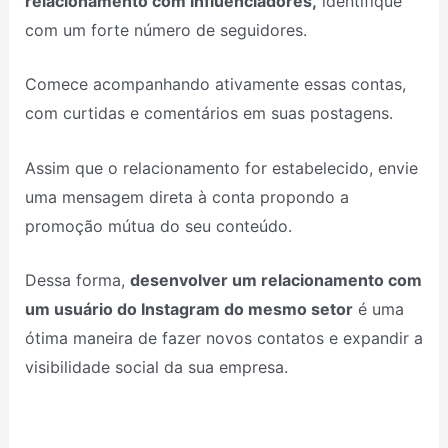
relacionamento com influenciadores,
identifique
com um forte número de seguidores.
Comece acompanhando ativamente essas contas,
com curtidas e comentários em suas postagens.
Assim que o relacionamento for estabelecido, envie
uma mensagem direta à conta propondo a
promoção mútua do seu conteúdo.
Dessa forma,
desenvolver um relacionamento com
um usuário do Instagram do mesmo setor
é uma
ótima maneira de fazer novos contatos e expandir a
visibilidade social da sua empresa.