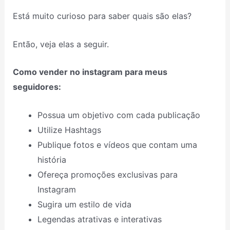
Está muito curioso para saber quais são elas?
Então, veja elas a seguir.
Como vender no instagram para meus
seguidores:
Possua um objetivo com cada publicação
Utilize Hashtags
Publique fotos e vídeos que contam uma
história
Ofereça promoções exclusivas para
Instagram
Sugira um estilo de vida
Legendas atrativas e interativas