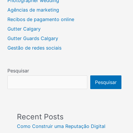
Photographer wedding
Agências de marketing
Recibos de pagamento online
Gutter Calgary
Gutter Guards Calgary
Gestão de redes sociais
Pesquisar
Pesquisar
Recent Posts
Como Construir uma Reputação Digital