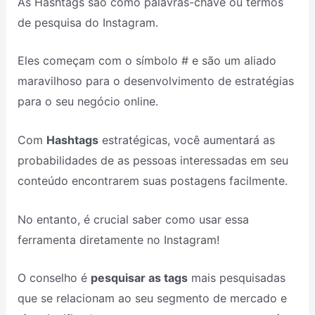
As Hashtags são como palavras-chave ou termos
de pesquisa do Instagram.
Eles começam com o símbolo # e são um aliado
maravilhoso para o desenvolvimento de estratégias
para o seu negócio online.
Com
Hashtags
estratégicas, você aumentará as
probabilidades de as pessoas interessadas em seu
conteúdo encontrarem suas postagens facilmente.
No entanto, é crucial saber como usar essa
ferramenta diretamente no Instagram!
O conselho é
pesquisar as tags
mais pesquisadas
que se relacionam ao seu segmento de mercado e