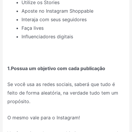
Utilize os Stories
Aposte no Instagram Shoppable
Interaja com seus seguidores
Faça lives
Influenciadores digitais
1.Possua um objetivo com cada publicação
Se você usa as redes sociais, saberá que tudo é
feito de forma aleatória, na verdade tudo tem um
propósito.
O mesmo vale para o Instagram!