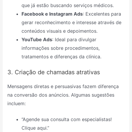
que já estão buscando serviços médicos.
Facebook e Instagram Ads
: Excelentes para
gerar reconhecimento e interesse através de
conteúdos visuais e depoimentos.
YouTube Ads
: Ideal para divulgar
informações sobre procedimentos,
tratamentos e diferenças da clínica.
3. Criação de chamadas atrativas
Mensagens diretas e persuasivas fazem diferença
na conversão dos anúncios. Algumas sugestões
incluem:
“Agende sua consulta com especialistas!
Clique aqui.”