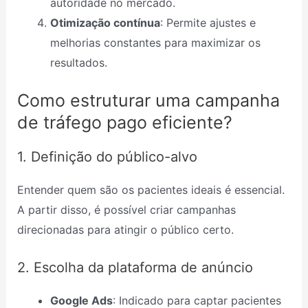
autoridade no mercado.
Otimização contínua
: Permite ajustes e
melhorias constantes para maximizar os
resultados.
Como estruturar uma campanha
de tráfego pago eficiente?
1. Definição do público-alvo
Entender quem são os pacientes ideais é essencial.
A partir disso, é possível criar campanhas
direcionadas para atingir o público certo.
2. Escolha da plataforma de anúncio
Google Ads
: Indicado para captar pacientes