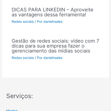
DICAS PARA LINKEDIN – Aproveite
as vantagens dessa ferramenta!
Redes sociais
/ Por
danielrsales
Gestão de redes sociais: vídeo com 7
dicas para sua empresa fazer o
gerenciamento das mídias sociais
Redes sociais
/ Por
danielrsales
Serviços:
Home