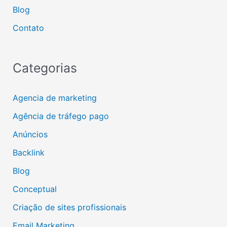
Blog
Contato
Categorias
Agencia de marketing
Agência de tráfego pago
Anúncios
Backlink
Blog
Conceptual
Criação de sites profissionais
Email Marketing