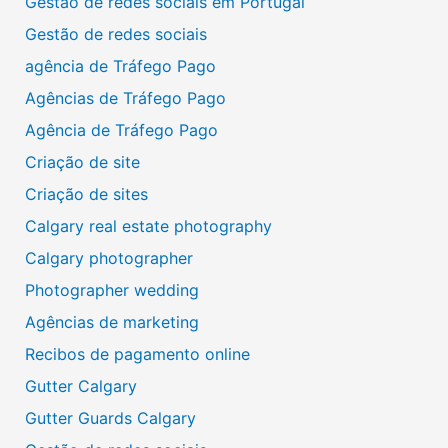
Gestão de redes sociais em Portugal
Gestão de redes sociais
agência de Tráfego Pago
Agências de Tráfego Pago
Agência de Tráfego Pago
Criação de site
Criação de sites
Calgary real estate photography
Calgary photographer
Photographer wedding
Agências de marketing
Recibos de pagamento online
Gutter Calgary
Gutter Guards Calgary