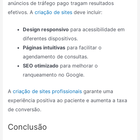
anúncios de tráfego pago tragam resultados
efetivos. A
criação de sites
deve incluir:
Design responsivo
para acessibilidade em
diferentes dispositivos.
Páginas intuitivas
para facilitar o
agendamento de consultas.
SEO otimizado
para melhorar o
ranqueamento no Google.
A
criação de sites profissionais
garante uma
experiência positiva ao paciente e aumenta a taxa
de conversão.
Conclusão