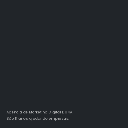
Agência de Marketing Digital DUNA.
São 11 anos ajudando empresas.