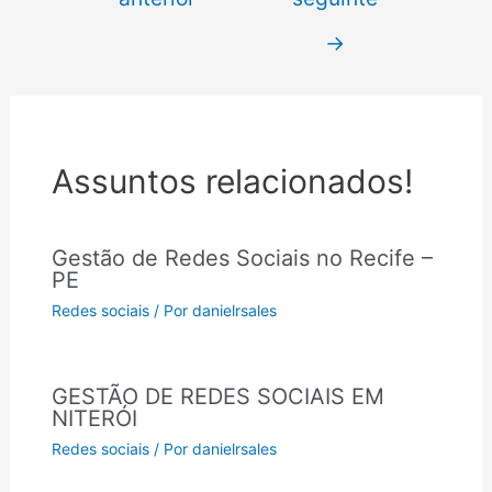
→
Assuntos relacionados!
Gestão de Redes Sociais no Recife –
PE
Redes sociais
/ Por
danielrsales
GESTÃO DE REDES SOCIAIS EM
NITERÓI
Redes sociais
/ Por
danielrsales