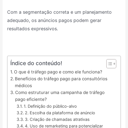
Com a segmentação correta e um planejamento
adequado, os anúncios pagos podem gerar
resultados expressivos.
Índice do conteúdo!
O que é tráfego pago e como ele funciona?
Benefícios do tráfego pago para consultórios
médicos
Como estruturar uma campanha de tráfego
pago eficiente?
1. Definição do público-alvo
2. Escolha da plataforma de anúncio
3. Criação de chamadas atrativas
4. Uso de remarketing para potencializar