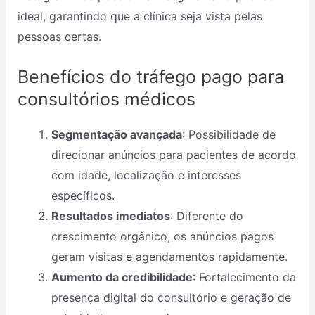
ideal, garantindo que a clínica seja vista pelas
pessoas certas.
Benefícios do tráfego pago para
consultórios médicos
Segmentação avançada
: Possibilidade de
direcionar anúncios para pacientes de acordo
com idade, localização e interesses
específicos.
Resultados imediatos
: Diferente do
crescimento orgânico, os anúncios pagos
geram visitas e agendamentos rapidamente.
Aumento da credibilidade
: Fortalecimento da
presença digital do consultório e geração de