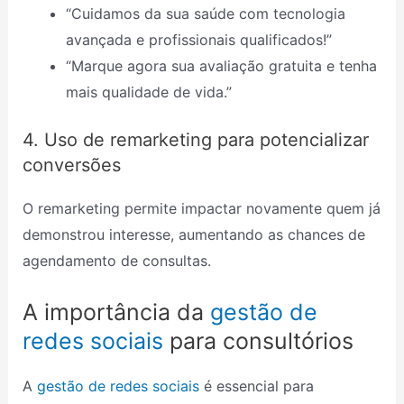
“Cuidamos da sua saúde com tecnologia
avançada e profissionais qualificados!”
“Marque agora sua avaliação gratuita e tenha
mais qualidade de vida.”
4. Uso de remarketing para potencializar
conversões
O remarketing permite impactar novamente quem já
demonstrou interesse, aumentando as chances de
agendamento de consultas.
A importância da
gestão de
redes sociais
para consultórios
A
gestão de redes sociais
é essencial para