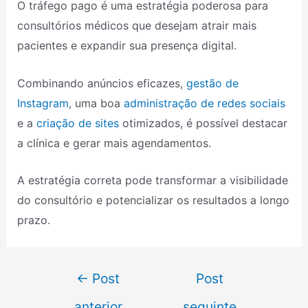
O tráfego pago é uma estratégia poderosa para
consultórios médicos que desejam atrair mais
pacientes e expandir sua presença digital.
Combinando anúncios eficazes,
gestão de
Instagram
, uma boa
administração de redes sociais
e a
criação de sites
otimizados, é possível destacar
a clínica e gerar mais agendamentos.
A estratégia correta pode transformar a visibilidade
do consultório e potencializar os resultados a longo
prazo.
←
Post
Post
anterior
seguinte