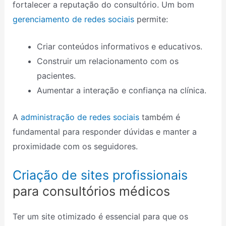
fortalecer a reputação do consultório. Um bom
gerenciamento de redes sociais
permite:
Criar conteúdos informativos e educativos.
Construir um relacionamento com os
pacientes.
Aumentar a interação e confiança na clínica.
A
administração de redes sociais
também é
fundamental para responder dúvidas e manter a
proximidade com os seguidores.
Criação de sites profissionais
para consultórios médicos
Ter um site otimizado é essencial para que os