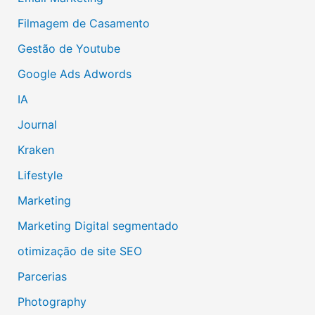
Filmagem de Casamento
Gestão de Youtube
Google Ads Adwords
IA
Journal
Kraken
Lifestyle
Marketing
Marketing Digital segmentado
otimização de site SEO
Parcerias
Photography