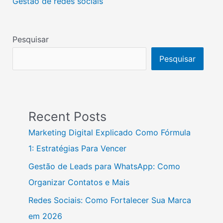
Gestão de redes sociais
Pesquisar
Pesquisar
Recent Posts
Marketing Digital Explicado Como Fórmula
1: Estratégias Para Vencer
Gestão de Leads para WhatsApp: Como
Organizar Contatos e Mais
Redes Sociais: Como Fortalecer Sua Marca
em 2026