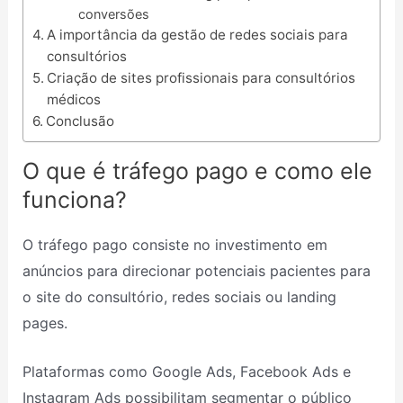
conversões
A importância da gestão de redes sociais para
consultórios
Criação de sites profissionais para consultórios
médicos
Conclusão
O que é tráfego pago e como ele
funciona?
O tráfego pago consiste no investimento em
anúncios para direcionar potenciais pacientes para
o site do consultório, redes sociais ou landing
pages.
Plataformas como Google Ads, Facebook Ads e
Instagram Ads possibilitam segmentar o público