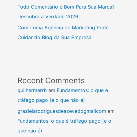
Todo Comentário é Bom Para Sua Marca?
Descubra a Verdade 2026
Como uma Agência de Marketing Pode
Cuidar do Blog da Sua Empresa
Recent Comments
guilhermerrb
em
Fundamentos: o que é
tráfego pago (e o que não é)
grazielarodriguesdeazevedogmailcom
em
Fundamentos: o que é tráfego pago (e o
que não é)