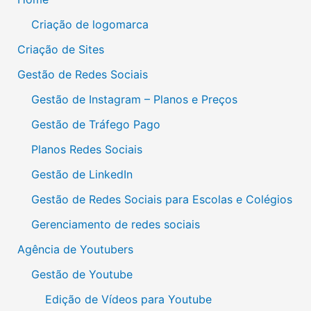
Criação de logomarca
Criação de Sites
Gestão de Redes Sociais
Gestão de Instagram – Planos e Preços
Gestão de Tráfego Pago
Planos Redes Sociais
Gestão de LinkedIn
Gestão de Redes Sociais para Escolas e Colégios
Gerenciamento de redes sociais
Agência de Youtubers
Gestão de Youtube
Edição de Vídeos para Youtube