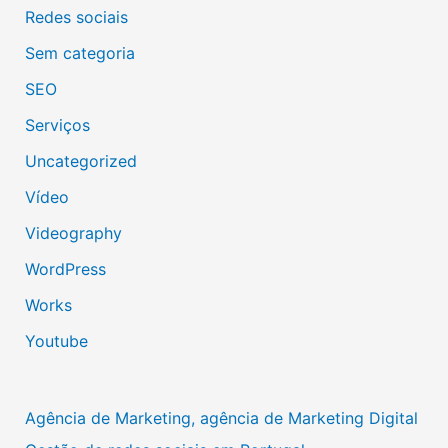
Redes sociais
Sem categoria
SEO
Serviços
Uncategorized
Vídeo
Videography
WordPress
Works
Youtube
Agência de Marketing, agência de Marketing Digital