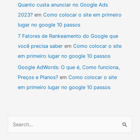
Quanto custa anunciar no Google Ads
2023?
em
Como colocar o site em primeiro
lugar no google 10 passos
7 Fatores de Rankeamento do Google que
você precisa saber
em
Como colocar o site
em primeiro lugar no google 10 passos
Google AdWords: O que é, Como funciona,
Preços e Planos?
em
Como colocar o site
em primeiro lugar no google 10 passos
P
e