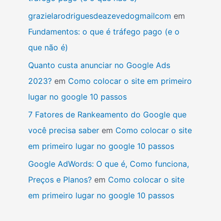
grazielarodriguesdeazevedogmailcom
em
Fundamentos: o que é tráfego pago (e o
que não é)
Quanto custa anunciar no Google Ads
2023?
em
Como colocar o site em primeiro
lugar no google 10 passos
7 Fatores de Rankeamento do Google que
você precisa saber
em
Como colocar o site
em primeiro lugar no google 10 passos
Google AdWords: O que é, Como funciona,
Preços e Planos?
em
Como colocar o site
em primeiro lugar no google 10 passos