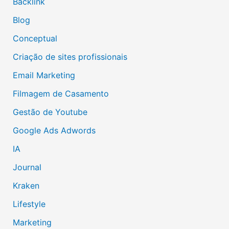
Backlink
Blog
Conceptual
Criação de sites profissionais
Email Marketing
Filmagem de Casamento
Gestão de Youtube
Google Ads Adwords
IA
Journal
Kraken
Lifestyle
Marketing