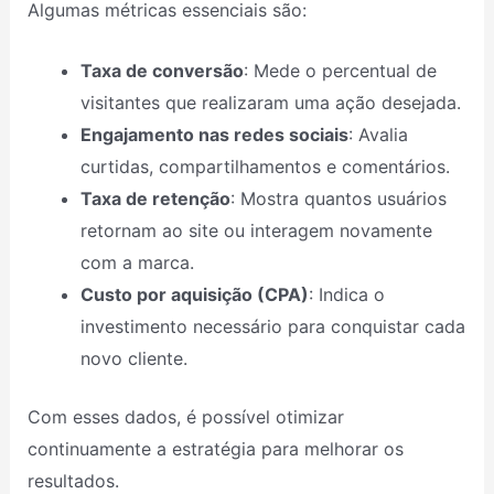
Algumas métricas essenciais são:
Taxa de conversão
: Mede o percentual de
visitantes que realizaram uma ação desejada.
Engajamento nas redes sociais
: Avalia
curtidas, compartilhamentos e comentários.
Taxa de retenção
: Mostra quantos usuários
retornam ao site ou interagem novamente
com a marca.
Custo por aquisição (CPA)
: Indica o
investimento necessário para conquistar cada
novo cliente.
Com esses dados, é possível otimizar
continuamente a estratégia para melhorar os
resultados.