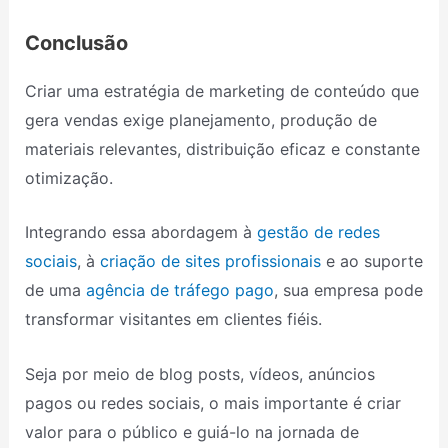
Conclusão
Criar uma estratégia de marketing de conteúdo que
gera vendas exige planejamento, produção de
materiais relevantes, distribuição eficaz e constante
otimização.
Integrando essa abordagem à
gestão de redes
sociais
, à
criação de sites profissionais
e ao suporte
de uma
agência de tráfego pago
, sua empresa pode
transformar visitantes em clientes fiéis.
Seja por meio de blog posts, vídeos, anúncios
pagos ou redes sociais, o mais importante é criar
valor para o público e guiá-lo na jornada de