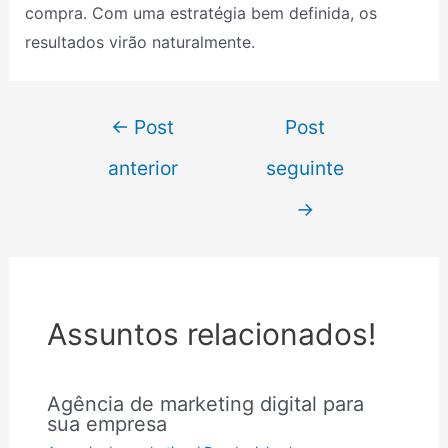
compra. Com uma estratégia bem definida, os
resultados virão naturalmente.
←
Post
Post
anterior
seguinte
→
Assuntos relacionados!
Agência de marketing digital para
sua empresa