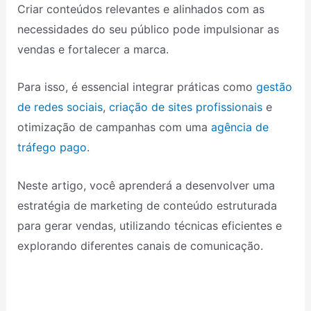
Criar conteúdos relevantes e alinhados com as
necessidades do seu público pode impulsionar as
vendas e fortalecer a marca.
Para isso, é essencial integrar práticas como
gestão
de redes sociais
,
criação de sites profissionais
e
otimização de campanhas com uma
agência de
tráfego pago
.
Neste artigo, você aprenderá a desenvolver uma
estratégia de marketing de conteúdo estruturada
para gerar vendas, utilizando técnicas eficientes e
explorando diferentes canais de comunicação.