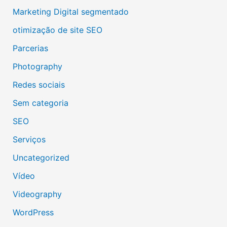
Marketing Digital segmentado
otimização de site SEO
Parcerias
Photography
Redes sociais
Sem categoria
SEO
Serviços
Uncategorized
Vídeo
Videography
WordPress