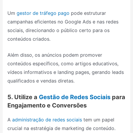
Um
gestor de tráfego pago
pode estruturar
campanhas eficientes no Google Ads e nas redes
sociais, direcionando o público certo para os
conteúdos criados.
Além disso, os anúncios podem promover
conteúdos específicos, como artigos educativos,
vídeos informativos e landing pages, gerando leads
qualificados e vendas diretas.
5. Utilize a
Gestão de Redes Sociais
para
Engajamento e Conversões
A
administração de redes sociais
tem um papel
crucial na estratégia de marketing de conteúdo.