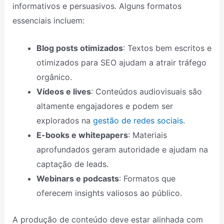
informativos e persuasivos. Alguns formatos
essenciais incluem:
Blog posts otimizados
: Textos bem escritos e
otimizados para SEO ajudam a atrair tráfego
orgânico.
Vídeos e lives
: Conteúdos audiovisuais são
altamente engajadores e podem ser
explorados na
gestão de redes sociais
.
E-books e whitepapers
: Materiais
aprofundados geram autoridade e ajudam na
captação de leads.
Webinars e podcasts
: Formatos que
oferecem insights valiosos ao público.
A produção de conteúdo deve estar alinhada com