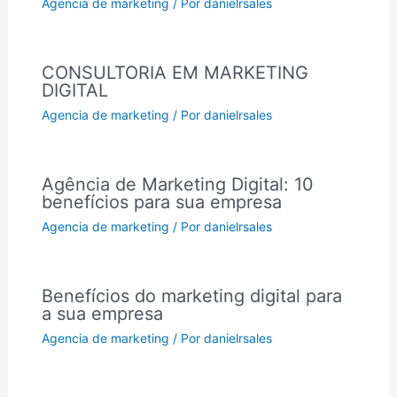
Agencia de marketing
/ Por
danielrsales
CONSULTORIA EM MARKETING
DIGITAL
Agencia de marketing
/ Por
danielrsales
Agência de Marketing Digital: 10
benefícios para sua empresa
Agencia de marketing
/ Por
danielrsales
Benefícios do marketing digital para
a sua empresa
Agencia de marketing
/ Por
danielrsales