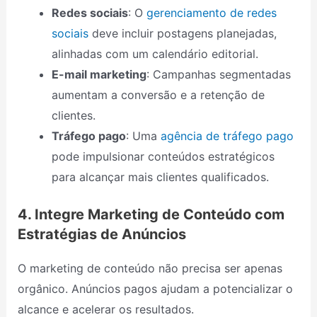
Redes sociais
: O
gerenciamento de redes
sociais
deve incluir postagens planejadas,
alinhadas com um calendário editorial.
E-mail marketing
: Campanhas segmentadas
aumentam a conversão e a retenção de
clientes.
Tráfego pago
: Uma
agência de tráfego pago
pode impulsionar conteúdos estratégicos
para alcançar mais clientes qualificados.
4. Integre Marketing de Conteúdo com
Estratégias de Anúncios
O marketing de conteúdo não precisa ser apenas
orgânico. Anúncios pagos ajudam a potencializar o
alcance e acelerar os resultados.