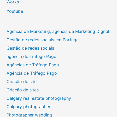
Works
Youtube
Agência de Marketing, agência de Marketing Digital
Gestão de redes sociais em Portugal
Gestão de redes sociais
agência de Tráfego Pago
Agências de Tráfego Pago
Agência de Tráfego Pago
Criação de site
Criação de sites
Calgary real estate photography
Calgary photographer
Photographer wedding