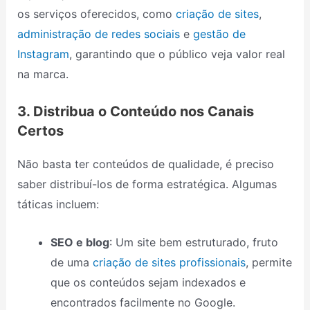
os serviços oferecidos, como
criação de sites
,
administração de redes sociais
e
gestão de
Instagram
, garantindo que o público veja valor real
na marca.
3. Distribua o Conteúdo nos Canais
Certos
Não basta ter conteúdos de qualidade, é preciso
saber distribuí-los de forma estratégica. Algumas
táticas incluem:
SEO e blog
: Um site bem estruturado, fruto
de uma
criação de sites profissionais
, permite
que os conteúdos sejam indexados e
encontrados facilmente no Google.