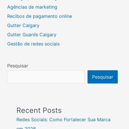
Agências de marketing
Recibos de pagamento online
Gutter Calgary
Gutter Guards Calgary
Gestão de redes sociais
Pesquisar
Pesquisar
Recent Posts
Redes Sociais: Como Fortalecer Sua Marca
em 2026