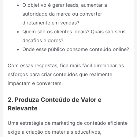
O objetivo é gerar leads, aumentar a
autoridade da marca ou converter
diretamente em vendas?
Quem são os clientes ideais? Quais são seus
desafios e dores?
Onde esse público consome conteúdo online?
Com essas respostas, fica mais fácil direcionar os
esforços para criar conteúdos que realmente
impactam e convertem.
2. Produza Conteúdo de Valor e
Relevante
Uma estratégia de marketing de conteúdo eficiente
exige a criação de materiais educativos,