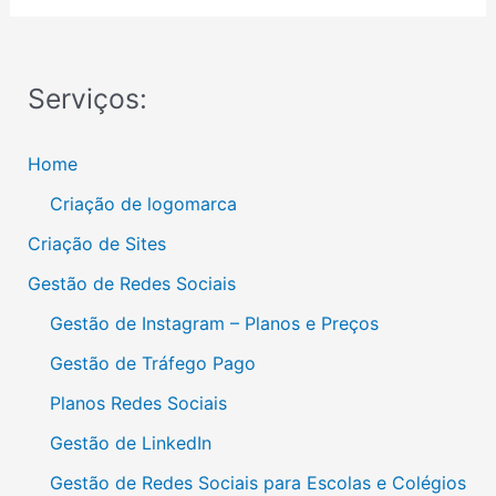
Serviços:
Home
Criação de logomarca
Criação de Sites
Gestão de Redes Sociais
Gestão de Instagram – Planos e Preços
Gestão de Tráfego Pago
Planos Redes Sociais
Gestão de LinkedIn
Gestão de Redes Sociais para Escolas e Colégios