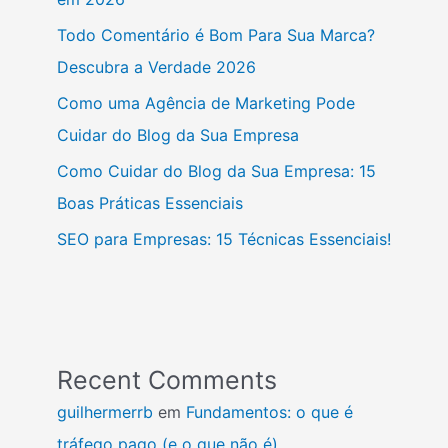
Todo Comentário é Bom Para Sua Marca?
Descubra a Verdade 2026
Como uma Agência de Marketing Pode
Cuidar do Blog da Sua Empresa
Como Cuidar do Blog da Sua Empresa: 15
Boas Práticas Essenciais
SEO para Empresas: 15 Técnicas Essenciais!
Recent Comments
guilhermerrb
em
Fundamentos: o que é
tráfego pago (e o que não é)