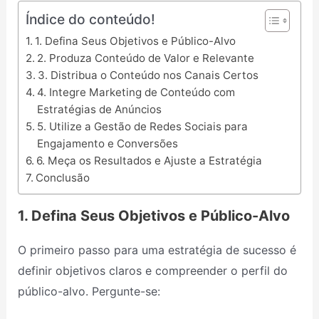
Índice do conteúdo!
1. Defina Seus Objetivos e Público-Alvo
2. Produza Conteúdo de Valor e Relevante
3. Distribua o Conteúdo nos Canais Certos
4. Integre Marketing de Conteúdo com
Estratégias de Anúncios
5. Utilize a Gestão de Redes Sociais para
Engajamento e Conversões
6. Meça os Resultados e Ajuste a Estratégia
Conclusão
1. Defina Seus Objetivos e Público-Alvo
O primeiro passo para uma estratégia de sucesso é
definir objetivos claros e compreender o perfil do
público-alvo. Pergunte-se: