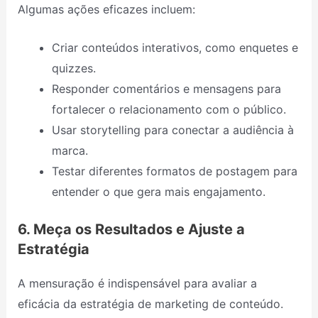
Algumas ações eficazes incluem:
Criar conteúdos interativos, como enquetes e
quizzes.
Responder comentários e mensagens para
fortalecer o relacionamento com o público.
Usar storytelling para conectar a audiência à
marca.
Testar diferentes formatos de postagem para
entender o que gera mais engajamento.
6. Meça os Resultados e Ajuste a
Estratégia
A mensuração é indispensável para avaliar a
eficácia da estratégia de marketing de conteúdo.