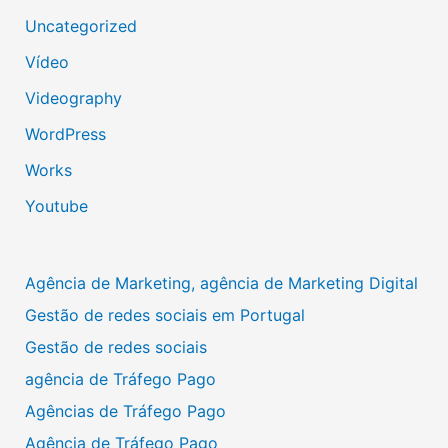
Uncategorized
Vídeo
Videography
WordPress
Works
Youtube
Agência de Marketing, agência de Marketing Digital
Gestão de redes sociais em Portugal
Gestão de redes sociais
agência de Tráfego Pago
Agências de Tráfego Pago
Agência de Tráfego Pago