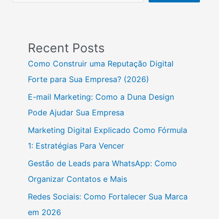
Recent Posts
Como Construir uma Reputação Digital
Forte para Sua Empresa? (2026)
E-mail Marketing: Como a Duna Design
Pode Ajudar Sua Empresa
Marketing Digital Explicado Como Fórmula
1: Estratégias Para Vencer
Gestão de Leads para WhatsApp: Como
Organizar Contatos e Mais
Redes Sociais: Como Fortalecer Sua Marca
em 2026