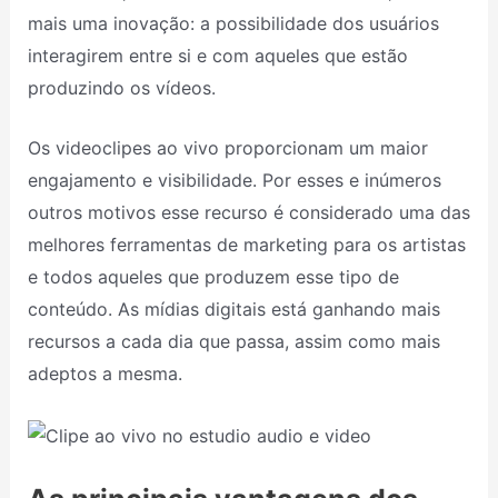
mais uma inovação: a possibilidade dos usuários
interagirem entre si e com aqueles que estão
produzindo os vídeos.
Os videoclipes ao vivo proporcionam um maior
engajamento e visibilidade. Por esses e inúmeros
outros motivos esse recurso é considerado uma das
melhores ferramentas de marketing para os artistas
e todos aqueles que produzem esse tipo de
conteúdo. As mídias digitais está ganhando mais
recursos a cada dia que passa, assim como mais
adeptos a mesma.