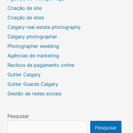
Criação de site
Criação de sites
Calgary real estate photography
Calgary photographer
Photographer wedding
Agências de marketing
Recibos de pagamento online
Gutter Calgary
Gutter Guards Calgary
Gestão de redes sociais
Pesquisar
Pesquisar