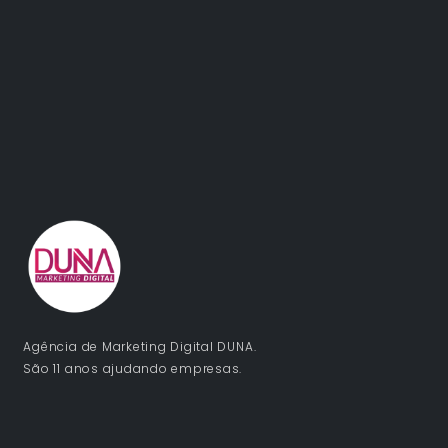
Agência de Marketing Digital DUNA.
São 11 anos ajudando empresas.