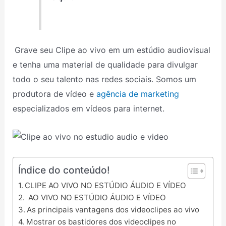
Grave seu Clipe ao vivo em um estúdio audiovisual
e tenha uma material de qualidade para divulgar
todo o seu talento nas redes sociais. Somos um
produtora de vídeo e
agência de marketing
especializados em vídeos para internet.
Índice do conteúdo!
CLIPE AO VIVO NO ESTÚDIO ÁUDIO E VÍDEO
AO VIVO NO ESTÚDIO ÁUDIO E VÍDEO
As principais vantagens dos videoclipes ao vivo
Mostrar os bastidores dos videoclipes no