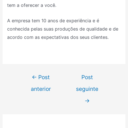
tem a oferecer a você.
A empresa tem 10 anos de experiência e é
conhecida pelas suas produções de qualidade e de
acordo com as expectativas dos seus clientes.
←
Post
Post
anterior
seguinte
→