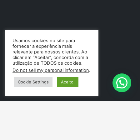
Usamos cookies no site para
fornecer a experiência mais
relevante para nossos clientes. Ao
clicar em “Aceitar”, concorda com a
utilização de TODOS os cookies.
Do not sell my personal information
.
Cookie Settings
Aceito.