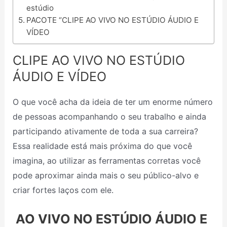
estúdio
PACOTE “CLIPE AO VIVO NO ESTÚDIO ÁUDIO E
VÍDEO
CLIPE AO VIVO NO ESTÚDIO
ÁUDIO E VÍDEO
O que você acha da ideia de ter um enorme número
de pessoas acompanhando o seu trabalho e ainda
participando ativamente de toda a sua carreira?
Essa realidade está mais próxima do que você
imagina, ao utilizar as ferramentas corretas você
pode aproximar ainda mais o seu público-alvo e
criar fortes laços com ele.
AO VIVO NO ESTÚDIO ÁUDIO E