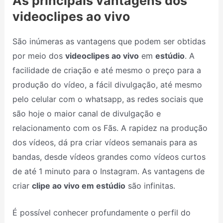
As principais vantagens dos
videoclipes ao vivo
São inúmeras as vantagens que podem ser obtidas
por meio dos
videoclipes ao vivo
em
estúdio
. A
facilidade de criação e até mesmo o preço para a
produção do vídeo, a fácil divulgação, até mesmo
pelo celular com o whatsapp, as redes sociais que
são hoje o maior canal de divulgação e
relacionamento com os Fãs. A rapidez na produção
dos vídeos, dá pra criar vídeos semanais para as
bandas, desde vídeos grandes como vídeos curtos
de até 1 minuto para o Instagram. As vantagens de
criar
clipe ao vivo em estúdio
são infinitas.
É possível conhecer profundamente o perfil do