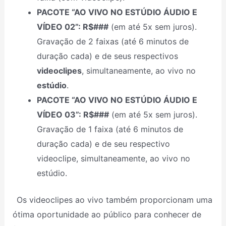
PACOTE “AO VIVO NO ESTÚDIO ÁUDIO E
VÍDEO 02”: R$###
(em até 5x sem juros).
Gravação de 2 faixas (até 6 minutos de
duração cada) e de seus respectivos
videoclipes
, simultaneamente, ao vivo no
estúdio
.
PACOTE “AO VIVO NO ESTÚDIO ÁUDIO E
VÍDEO 03”: R$###
(em até 5x sem juros).
Gravação de 1 faixa (até 6 minutos de
duração cada) e de seu respectivo
videoclipe, simultaneamente, ao vivo no
estúdio.
Os videoclipes ao vivo também proporcionam uma
ótima oportunidade ao público para conhecer de