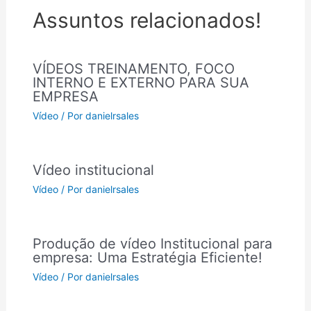
Assuntos relacionados!
VÍDEOS TREINAMENTO, FOCO
INTERNO E EXTERNO PARA SUA
EMPRESA
Vídeo
/ Por
danielrsales
Vídeo institucional
Vídeo
/ Por
danielrsales
Produção de vídeo Institucional para
empresa: Uma Estratégia Eficiente!
Vídeo
/ Por
danielrsales