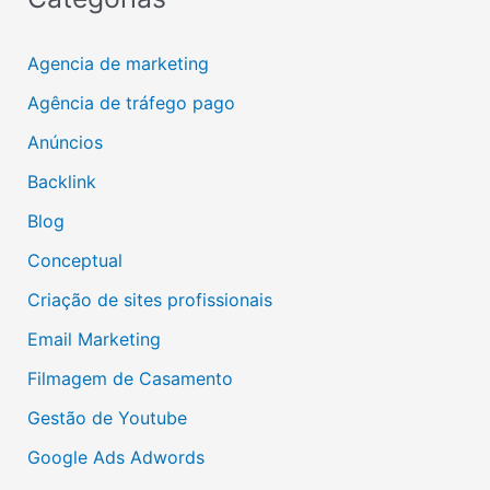
Agencia de marketing
Agência de tráfego pago
Anúncios
Backlink
Blog
Conceptual
Criação de sites profissionais
Email Marketing
Filmagem de Casamento
Gestão de Youtube
Google Ads Adwords