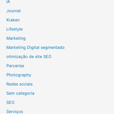
IA
Journal
Kraken
Lifestyle
Marketing
Marketing Digital segmentado
otimização de site SEO
Parcerias
Photography
Redes sociais
Sem categoria
SEO
Serviços