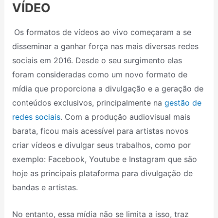
VÍDEO
Os formatos de vídeos ao vivo começaram a se
disseminar a ganhar força nas mais diversas redes
sociais em 2016. Desde o seu surgimento elas
foram consideradas como um novo formato de
mídia que proporciona a divulgação e a geração de
conteúdos exclusivos, principalmente na
gestão de
redes sociais
. Com a produção audiovisual mais
barata, ficou mais acessível para artistas novos
criar vídeos e divulgar seus trabalhos, como por
exemplo: Facebook, Youtube e Instagram que são
hoje as principais plataforma para divulgação de
bandas e artistas.
No entanto, essa mídia não se limita a isso, traz