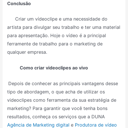
Conclusão
Criar um vídeoclipe e uma necessidade do
artista para divulgar seu trabalho e ter uma material
para apresentação. Hoje o vídeo é a principal
ferramente de trabalho para o marketing de
qualquer empresa.
Como criar videoclipes ao vivo
Depois de conhecer as principais vantagens desse
tipo de abordagem, o que acha de utilizar os
videoclipes como ferramenta da sua estratégia de
marketing? Para garantir que você tenha bons
resultados, conheça os serviços que a DUNA
Agência de Marketing digital
e
Produtora de vídeo