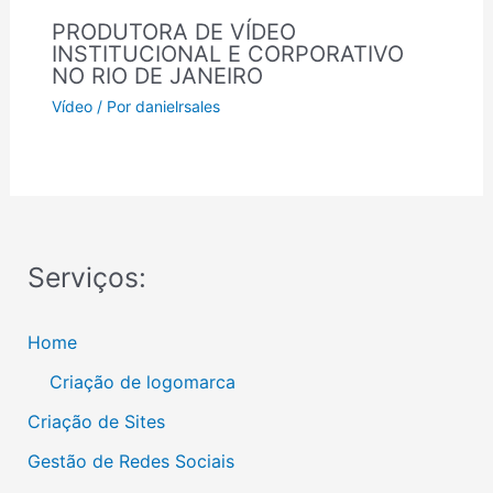
PRODUTORA DE VÍDEO
INSTITUCIONAL E CORPORATIVO
NO RIO DE JANEIRO
Vídeo
/ Por
danielrsales
Serviços:
Home
Criação de logomarca
Criação de Sites
Gestão de Redes Sociais