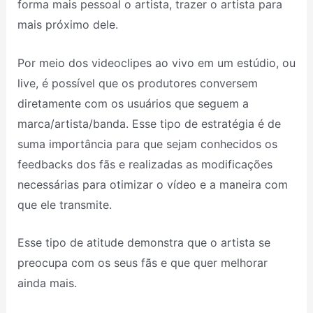
forma mais pessoal o artista, trazer o artista para
mais próximo dele.
Por meio dos videoclipes ao vivo em um estúdio, ou
live, é possível que os produtores conversem
diretamente com os usuários que seguem a
marca/artista/banda. Esse tipo de estratégia é de
suma importância para que sejam conhecidos os
feedbacks dos fãs e realizadas as modificações
necessárias para otimizar o vídeo e a maneira com
que ele transmite.
Esse tipo de atitude demonstra que o artista se
preocupa com os seus fãs e que quer melhorar
ainda mais.