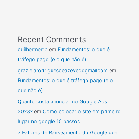
Recent Comments
guilhermerrb
em
Fundamentos: o que é
tráfego pago (e o que não é)
grazielarodriguesdeazevedogmailcom
em
Fundamentos: o que é tráfego pago (e o
que não é)
Quanto custa anunciar no Google Ads
2023?
em
Como colocar o site em primeiro
lugar no google 10 passos
7 Fatores de Rankeamento do Google que