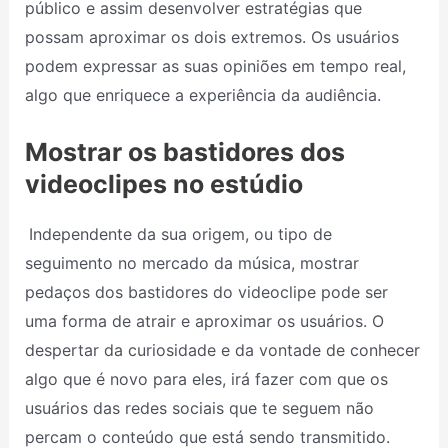
público e assim desenvolver estratégias que
possam aproximar os dois extremos. Os usuários
podem expressar as suas opiniões em tempo real,
algo que enriquece a experiência da audiência.
Mostrar os bastidores dos
videoclipes no estúdio
Independente da sua origem, ou tipo de
seguimento no mercado da música, mostrar
pedaços dos bastidores do videoclipe pode ser
uma forma de atrair e aproximar os usuários. O
despertar da curiosidade e da vontade de conhecer
algo que é novo para eles, irá fazer com que os
usuários das redes sociais que te seguem não
percam o conteúdo que está sendo transmitido.