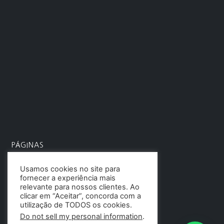
PÁGINAS
Menu
Usamos cookies no site para
fornecer a experiência mais
relevante para nossos clientes. Ao
clicar em “Aceitar”, concorda com a
utilização de TODOS os cookies.
Do not sell my personal information
.