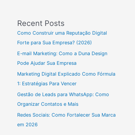
Recent Posts
Como Construir uma Reputação Digital
Forte para Sua Empresa? (2026)
E-mail Marketing: Como a Duna Design
Pode Ajudar Sua Empresa
Marketing Digital Explicado Como Fórmula
1: Estratégias Para Vencer
Gestão de Leads para WhatsApp: Como
Organizar Contatos e Mais
Redes Sociais: Como Fortalecer Sua Marca
em 2026