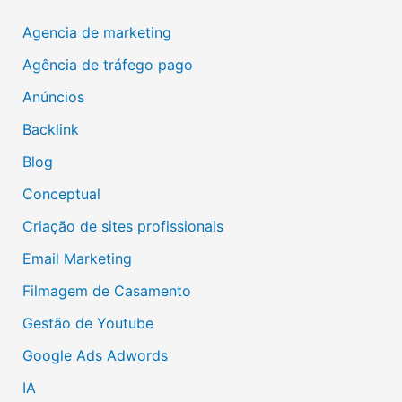
Agencia de marketing
Agência de tráfego pago
Anúncios
Backlink
Blog
Conceptual
Criação de sites profissionais
Email Marketing
Filmagem de Casamento
Gestão de Youtube
Google Ads Adwords
IA