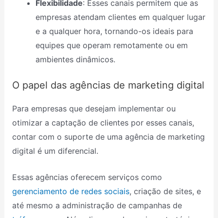
Flexibilidade
: Esses canais permitem que as
empresas atendam clientes em qualquer lugar
e a qualquer hora, tornando-os ideais para
equipes que operam remotamente ou em
ambientes dinâmicos.
O papel das agências de marketing digital
Para empresas que desejam implementar ou
otimizar a captação de clientes por esses canais,
contar com o suporte de uma agência de marketing
digital é um diferencial.
Essas agências oferecem serviços como
gerenciamento de redes sociais
, criação de sites, e
até mesmo a administração de campanhas de