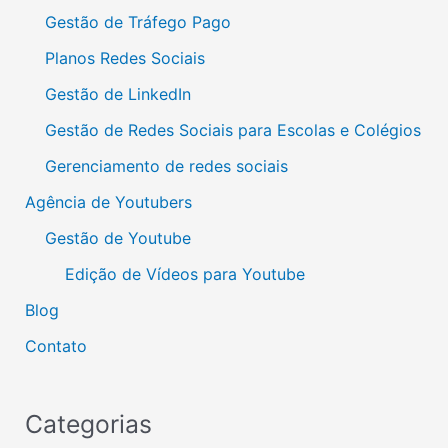
Gestão de Tráfego Pago
Planos Redes Sociais
Gestão de LinkedIn
Gestão de Redes Sociais para Escolas e Colégios
Gerenciamento de redes sociais
Agência de Youtubers
Gestão de Youtube
Edição de Vídeos para Youtube
Blog
Contato
Categorias