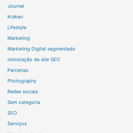
Journal
Kraken
Lifestyle
Marketing
Marketing Digital segmentado
otimização de site SEO
Parcerias
Photography
Redes sociais
Sem categoria
SEO
Serviços