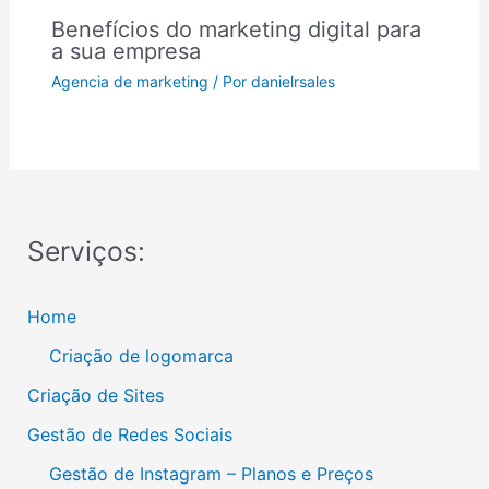
Benefícios do marketing digital para
a sua empresa
Agencia de marketing
/ Por
danielrsales
Serviços:
Home
Criação de logomarca
Criação de Sites
Gestão de Redes Sociais
Gestão de Instagram – Planos e Preços