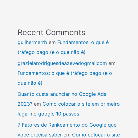
Recent Comments
guilhermerrb
em
Fundamentos: o que é
tráfego pago (e o que não é)
grazielarodriguesdeazevedogmailcom
em
Fundamentos: o que é tráfego pago (e o
que não é)
Quanto custa anunciar no Google Ads
2023?
em
Como colocar o site em primeiro
lugar no google 10 passos
7 Fatores de Rankeamento do Google que
você precisa saber
em
Como colocar o site