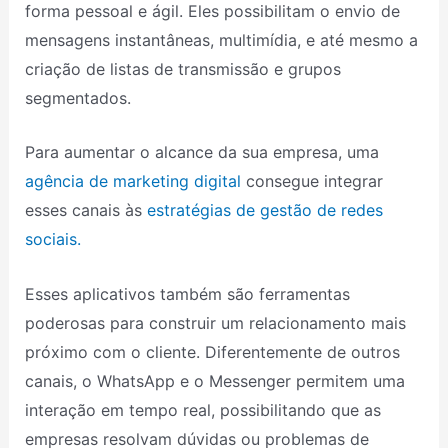
forma pessoal e ágil. Eles possibilitam o envio de
mensagens instantâneas, multimídia, e até mesmo a
criação de listas de transmissão e grupos
segmentados.
Para aumentar o alcance da sua empresa, uma
agência de marketing digital
consegue integrar
esses canais às
estratégias de gestão de redes
sociais.
Esses aplicativos também são ferramentas
poderosas para construir um relacionamento mais
próximo com o cliente. Diferentemente de outros
canais, o WhatsApp e o Messenger permitem uma
interação em tempo real, possibilitando que as
empresas resolvam dúvidas ou problemas de