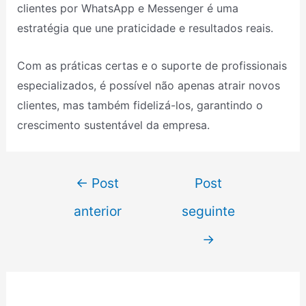
clientes por WhatsApp e Messenger é uma
estratégia que une praticidade e resultados reais.
Com as práticas certas e o suporte de profissionais
especializados, é possível não apenas atrair novos
clientes, mas também fidelizá-los, garantindo o
crescimento sustentável da empresa.
←
Post
Post
anterior
seguinte
→