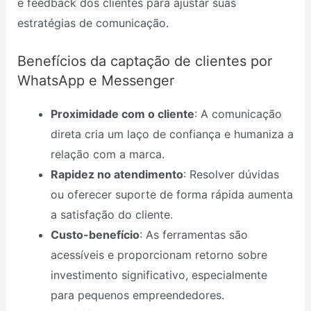
e feedback dos clientes para ajustar suas
estratégias de comunicação.
Benefícios da captação de clientes por
WhatsApp e Messenger
Proximidade com o cliente
: A comunicação
direta cria um laço de confiança e humaniza a
relação com a marca.
Rapidez no atendimento
: Resolver dúvidas
ou oferecer suporte de forma rápida aumenta
a satisfação do cliente.
Custo-benefício
: As ferramentas são
acessíveis e proporcionam retorno sobre
investimento significativo, especialmente
para pequenos empreendedores.