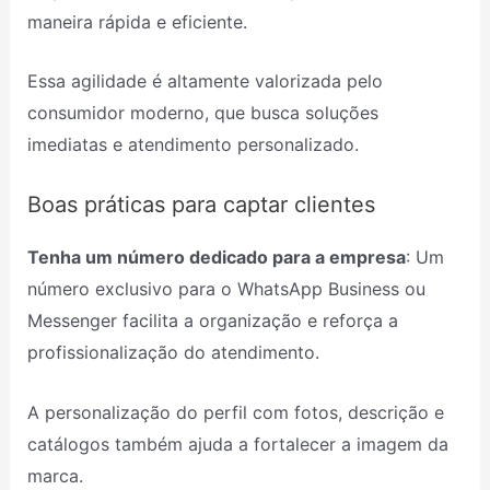
maneira rápida e eficiente.
Essa agilidade é altamente valorizada pelo
consumidor moderno, que busca soluções
imediatas e atendimento personalizado.
Boas práticas para captar clientes
Tenha um número dedicado para a empresa
: Um
número exclusivo para o WhatsApp Business ou
Messenger facilita a organização e reforça a
profissionalização do atendimento.
A personalização do perfil com fotos, descrição e
catálogos também ajuda a fortalecer a imagem da
marca.