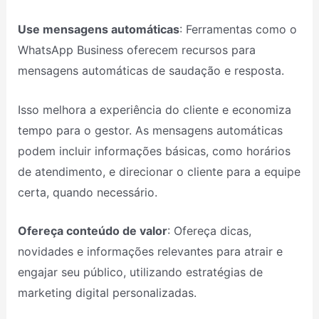
Use mensagens automáticas
: Ferramentas como o
WhatsApp Business oferecem recursos para
mensagens automáticas de saudação e resposta.
Isso melhora a experiência do cliente e economiza
tempo para o gestor. As mensagens automáticas
podem incluir informações básicas, como horários
de atendimento, e direcionar o cliente para a equipe
certa, quando necessário.
Ofereça conteúdo de valor
: Ofereça dicas,
novidades e informações relevantes para atrair e
engajar seu público, utilizando estratégias de
marketing digital personalizadas.