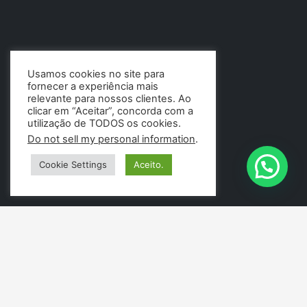
Usamos cookies no site para
fornecer a experiência mais
relevante para nossos clientes. Ao
clicar em “Aceitar”, concorda com a
utilização de TODOS os cookies.
Do not sell my personal information
.
Cookie Settings
Aceito.