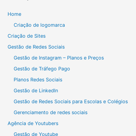
Home
Criação de logomarca
Criação de Sites
Gestão de Redes Sociais
Gestão de Instagram – Planos e Preços
Gestão de Tráfego Pago
Planos Redes Sociais
Gestão de LinkedIn
Gestão de Redes Sociais para Escolas e Colégios
Gerenciamento de redes sociais
Agência de Youtubers
Gestão de Youtube