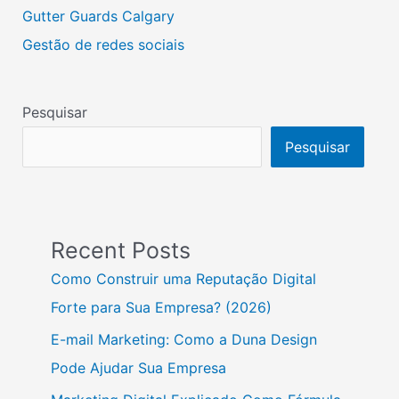
Gutter Guards Calgary
Gestão de redes sociais
Pesquisar
Pesquisar
Recent Posts
Como Construir uma Reputação Digital
Forte para Sua Empresa? (2026)
E-mail Marketing: Como a Duna Design
Pode Ajudar Sua Empresa