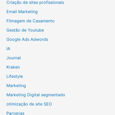
Criação de sites profissionais
Email Marketing
Filmagem de Casamento
Gestão de Youtube
Google Ads Adwords
IA
Journal
Kraken
Lifestyle
Marketing
Marketing Digital segmentado
otimização de site SEO
Parcerias