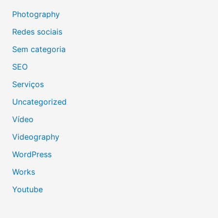
Photography
Redes sociais
Sem categoria
SEO
Serviços
Uncategorized
Vídeo
Videography
WordPress
Works
Youtube