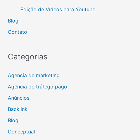
Edição de Vídeos para Youtube
Blog
Contato
Categorias
Agencia de marketing
Agência de tráfego pago
Anúncios
Backlink
Blog
Conceptual