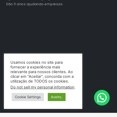
São 11 anos ajudando empresas.
Usamos cookies no site para
fornecer a experiência mais
relevante para nossos clientes. Ao
clicar em “Aceitar”, concorda com a
utilização de TODOS os cookies.
Do not sell my personal information
.
Cookie Settings
Aceito.