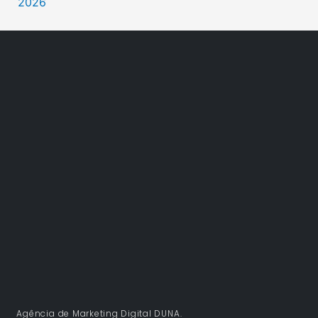
2026
Agência de Marketing Digital DUNA.