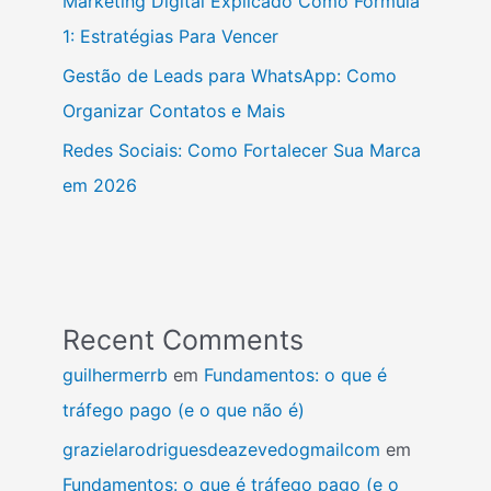
Marketing Digital Explicado Como Fórmula
1: Estratégias Para Vencer
Gestão de Leads para WhatsApp: Como
Organizar Contatos e Mais
Redes Sociais: Como Fortalecer Sua Marca
em 2026
Recent Comments
guilhermerrb
em
Fundamentos: o que é
tráfego pago (e o que não é)
grazielarodriguesdeazevedogmailcom
em
Fundamentos: o que é tráfego pago (e o