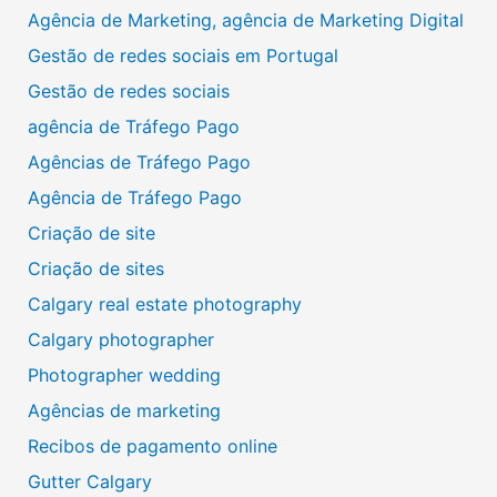
Agência de Marketing, agência de Marketing Digital
Gestão de redes sociais em Portugal
Gestão de redes sociais
agência de Tráfego Pago
Agências de Tráfego Pago
Agência de Tráfego Pago
Criação de site
Criação de sites
Calgary real estate photography
Calgary photographer
Photographer wedding
Agências de marketing
Recibos de pagamento online
Gutter Calgary