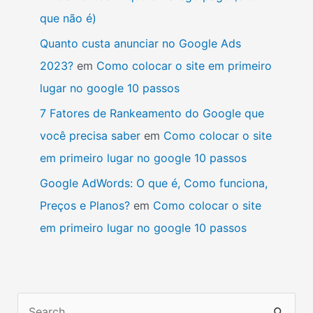
que não é)
Quanto custa anunciar no Google Ads
2023?
em
Como colocar o site em primeiro
lugar no google 10 passos
7 Fatores de Rankeamento do Google que
você precisa saber
em
Como colocar o site
em primeiro lugar no google 10 passos
Google AdWords: O que é, Como funciona,
Preços e Planos?
em
Como colocar o site
em primeiro lugar no google 10 passos