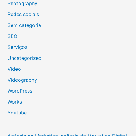
Photography
Redes sociais
Sem categoria
SEO
Serviços
Uncategorized
Vídeo
Videography
WordPress
Works
Youtube
Agência de Marketing, agência de Marketing Digital