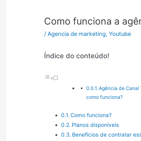
Como funciona a agê
/
Agencia de marketing
,
Youtube
Índice do conteúdo!
Agência de Canal 
como funciona?
Como funciona?
Planos disponíveis
Benefícios de contratar es