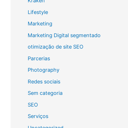
Kraken
Lifestyle
Marketing
Marketing Digital segmentado
otimização de site SEO
Parcerias
Photography
Redes sociais
Sem categoria
SEO
Serviços
Uncategorized