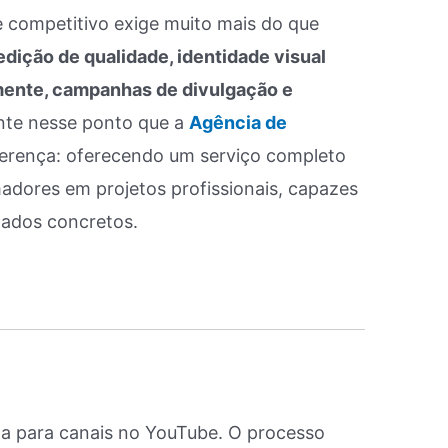
e competitivo exige muito mais do que
edição de qualidade, identidade visual
mente, campanhas de divulgação e
ente nesse ponto que a
Agência de
ferença: oferecendo um serviço completo
adores em projetos profissionais, capazes
ltados concretos.
a para canais no YouTube. O processo