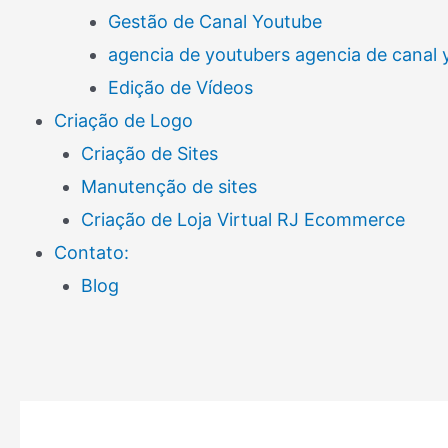
Gestão de Canal Youtube
agencia de youtubers agencia de canal
Edição de Vídeos
Criação de Logo
Criação de Sites
Manutenção de sites
Criação de Loja Virtual RJ Ecommerce
Contato:
Blog