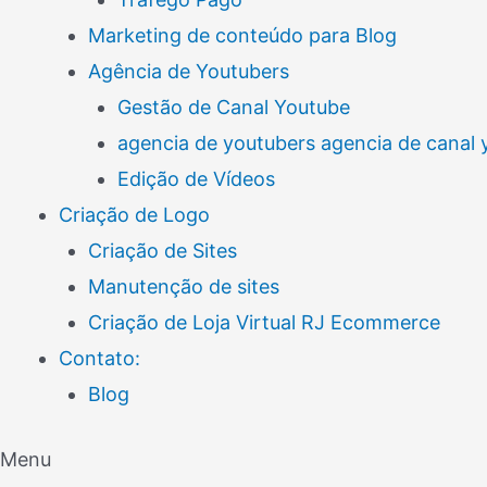
Marketing de conteúdo para Blog
Agência de Youtubers
Gestão de Canal Youtube
agencia de youtubers agencia de canal
Edição de Vídeos
Criação de Logo
Criação de Sites
Manutenção de sites
Criação de Loja Virtual RJ Ecommerce
Contato:
Blog
Menu