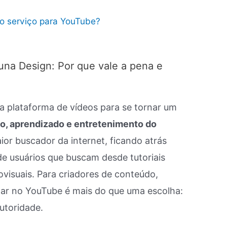
 o serviço para YouTube?
na Design: Por que vale a pena e
 plataforma de vídeos para se tornar um
o, aprendizado e entretenimento do
ior buscador da internet, ficando atrás
de usuários que buscam desde tutoriais
visuais. Para criadores de conteúdo,
estar no YouTube é mais do que uma escolha:
utoridade.