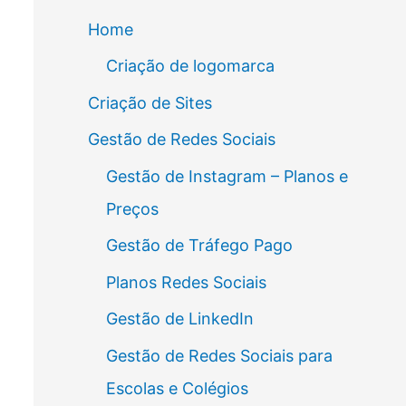
Home
Criação de logomarca
Criação de Sites
Gestão de Redes Sociais
Gestão de Instagram – Planos e
Preços
Gestão de Tráfego Pago
Planos Redes Sociais
Gestão de LinkedIn
Gestão de Redes Sociais para
Escolas e Colégios