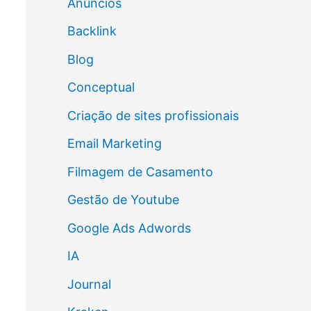
Anúncios
Backlink
Blog
Conceptual
Criação de sites profissionais
Email Marketing
Filmagem de Casamento
Gestão de Youtube
Google Ads Adwords
IA
Journal