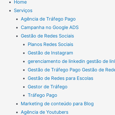
Home
Serviços
Agência de Tráfego Pago
Campanha no Google ADS
Gestão de Redes Sociais
Planos Redes Sociais
Gestão de Instagram
gerenciamento de linkedin gestão de lin
Gestão de Tráfego Pago Gestão de Rede
Gestão de Redes para Escolas
Gestor de Tráfego
Tráfego Pago
Marketing de conteúdo para Blog
Agência de Youtubers