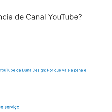
ncia de Canal YouTube?
YouTube da Duna Design: Por que vale a pena e
se serviço