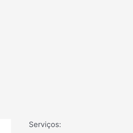
Serviços: