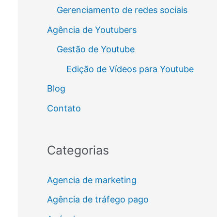
Gerenciamento de redes sociais
Agência de Youtubers
Gestão de Youtube
Edição de Vídeos para Youtube
Blog
Contato
Categorias
Agencia de marketing
Agência de tráfego pago