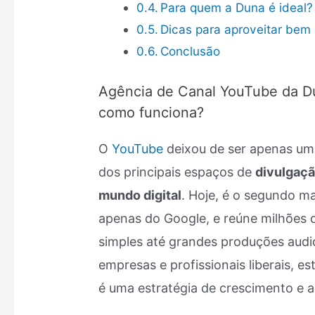
Para quem a Duna é ideal?
Dicas para aproveitar bem
Conclusão
Agência de Canal YouTube da Du
como funciona?
O
YouTube
deixou de ser apenas uma
dos principais espaços de
divulgaçã
mundo digital
. Hoje, é o segundo ma
apenas do Google, e reúne milhões 
simples até grandes produções audio
empresas e profissionais liberais, 
é uma estratégia de crescimento e a