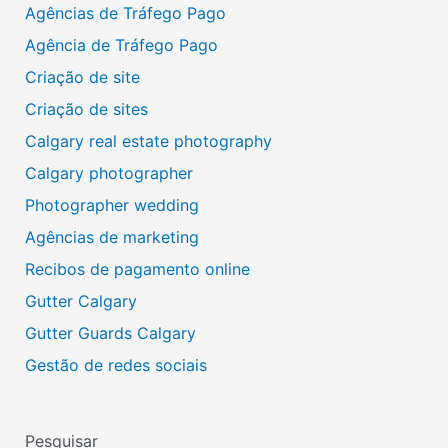
Agências de Tráfego Pago
Agência de Tráfego Pago
Criação de site
Criação de sites
Calgary real estate photography
Calgary photographer
Photographer wedding
Agências de marketing
Recibos de pagamento online
Gutter Calgary
Gutter Guards Calgary
Gestão de redes sociais
Pesquisar