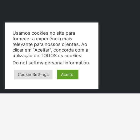
Usamos cookies no site para
fornecer a experiência mais
relevante para nossos clientes. Ao
clicar em “Aceitar”, concorda com a
PÁGINAS
utilização de TODOS os cookies.
Do not sell my personal information
.
Menu
Cookie Settings
Aceito.