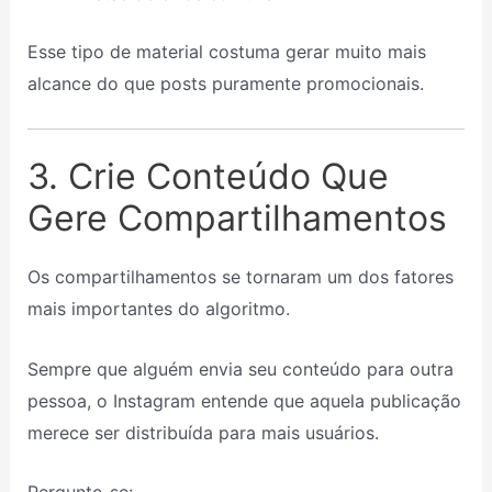
Esse tipo de material costuma gerar muito mais
alcance do que posts puramente promocionais.
3. Crie Conteúdo Que
Gere Compartilhamentos
Os compartilhamentos se tornaram um dos fatores
mais importantes do algoritmo.
Sempre que alguém envia seu conteúdo para outra
pessoa, o Instagram entende que aquela publicação
merece ser distribuída para mais usuários.