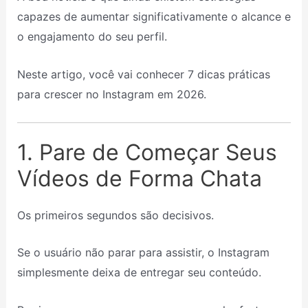
capazes de aumentar significativamente o alcance e
o engajamento do seu perfil.
Neste artigo, você vai conhecer 7 dicas práticas
para crescer no Instagram em 2026.
1. Pare de Começar Seus
Vídeos de Forma Chata
Os primeiros segundos são decisivos.
Se o usuário não parar para assistir, o Instagram
simplesmente deixa de entregar seu conteúdo.