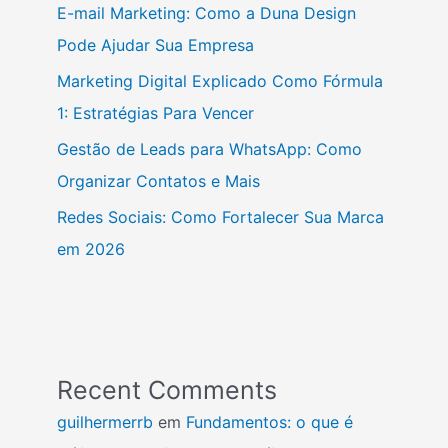
E-mail Marketing: Como a Duna Design
Pode Ajudar Sua Empresa
Marketing Digital Explicado Como Fórmula
1: Estratégias Para Vencer
Gestão de Leads para WhatsApp: Como
Organizar Contatos e Mais
Redes Sociais: Como Fortalecer Sua Marca
em 2026
Recent Comments
guilhermerrb
em
Fundamentos: o que é