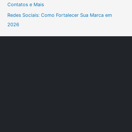
Contatos e Mais
:
Redes Sociais: Como Fortalecer Sua Marca em
2026