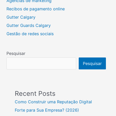
Agências de marketing
Recibos de pagamento online
Gutter Calgary
Gutter Guards Calgary
Gestão de redes sociais
Pesquisar
Pesquisar
Recent Posts
Como Construir uma Reputação Digital
Forte para Sua Empresa? (2026)