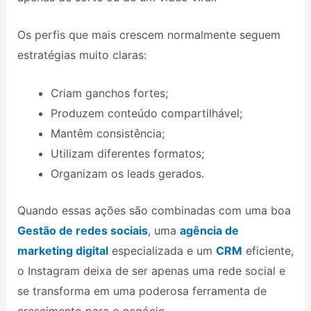
Os perfis que mais crescem normalmente seguem
estratégias muito claras:
Criam ganchos fortes;
Produzem conteúdo compartilhável;
Mantêm consistência;
Utilizam diferentes formatos;
Organizam os leads gerados.
Quando essas ações são combinadas com uma boa
Gestão de redes sociais
, uma
agência de
marketing digital
especializada e um
CRM
eficiente,
o Instagram deixa de ser apenas uma rede social e
se transforma em uma poderosa ferramenta de
crescimento para o negócio.