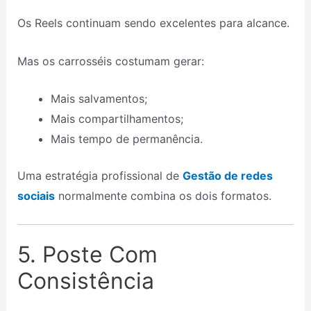
Os Reels continuam sendo excelentes para alcance.
Mas os carrosséis costumam gerar:
Mais salvamentos;
Mais compartilhamentos;
Mais tempo de permanência.
Uma estratégia profissional de
Gestão de redes
sociais
normalmente combina os dois formatos.
5. Poste Com
Consistência