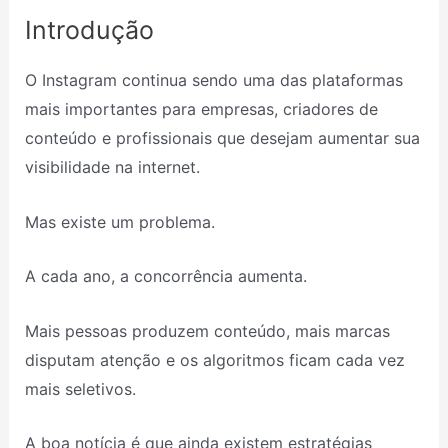
Introdução
O Instagram continua sendo uma das plataformas
mais importantes para empresas, criadores de
conteúdo e profissionais que desejam aumentar sua
visibilidade na internet.
Mas existe um problema.
A cada ano, a concorrência aumenta.
Mais pessoas produzem conteúdo, mais marcas
disputam atenção e os algoritmos ficam cada vez
mais seletivos.
A boa notícia é que ainda existem estratégias