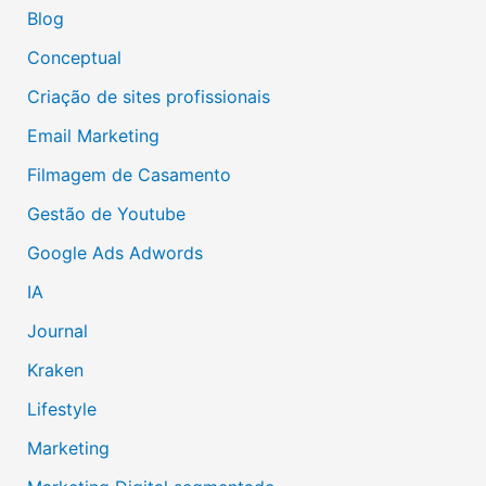
Blog
Conceptual
Criação de sites profissionais
Email Marketing
Filmagem de Casamento
Gestão de Youtube
Google Ads Adwords
IA
Journal
Kraken
Lifestyle
Marketing