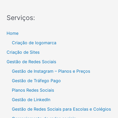
Serviços:
Home
Criação de logomarca
Criação de Sites
Gestão de Redes Sociais
Gestão de Instagram – Planos e Preços
Gestão de Tráfego Pago
Planos Redes Sociais
Gestão de LinkedIn
Gestão de Redes Sociais para Escolas e Colégios