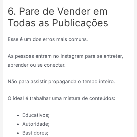
6. Pare de Vender em
Todas as Publicações
Esse é um dos erros mais comuns.
As pessoas entram no Instagram para se entreter,
aprender ou se conectar.
Não para assistir propaganda o tempo inteiro.
O ideal é trabalhar uma mistura de conteúdos:
Educativos;
Autoridade;
Bastidores;