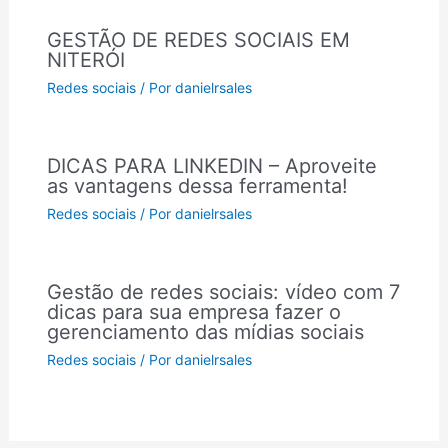
GESTÃO DE REDES SOCIAIS EM
NITERÓI
Redes sociais
/ Por
danielrsales
DICAS PARA LINKEDIN – Aproveite
as vantagens dessa ferramenta!
Redes sociais
/ Por
danielrsales
Gestão de redes sociais: vídeo com 7
dicas para sua empresa fazer o
gerenciamento das mídias sociais
Redes sociais
/ Por
danielrsales