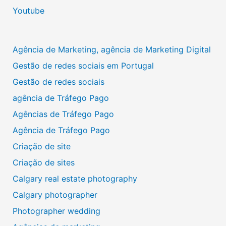
Youtube
Agência de Marketing, agência de Marketing Digital
Gestão de redes sociais em Portugal
Gestão de redes sociais
agência de Tráfego Pago
Agências de Tráfego Pago
Agência de Tráfego Pago
Criação de site
Criação de sites
Calgary real estate photography
Calgary photographer
Photographer wedding