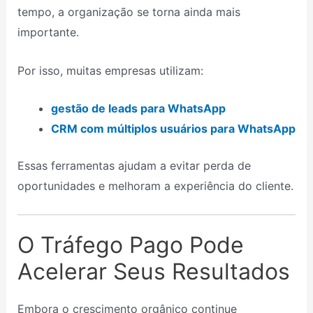
tempo, a organização se torna ainda mais
importante.
Por isso, muitas empresas utilizam:
gestão de leads para WhatsApp
CRM com múltiplos usuários para WhatsApp
Essas ferramentas ajudam a evitar perda de
oportunidades e melhoram a experiência do cliente.
O Tráfego Pago Pode
Acelerar Seus Resultados
Embora o crescimento orgânico continue