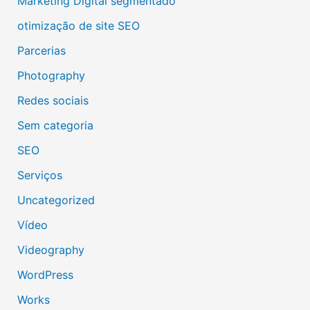
Marketing Digital segmentado
otimização de site SEO
Parcerias
Photography
Redes sociais
Sem categoria
SEO
Serviços
Uncategorized
Vídeo
Videography
WordPress
Works