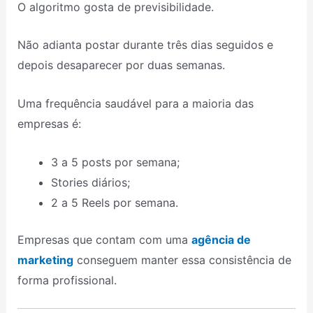
O algoritmo gosta de previsibilidade.
Não adianta postar durante três dias seguidos e
depois desaparecer por duas semanas.
Uma frequência saudável para a maioria das
empresas é:
3 a 5 posts por semana;
Stories diários;
2 a 5 Reels por semana.
Empresas que contam com uma
agência de
marketing
conseguem manter essa consistência de
forma profissional.