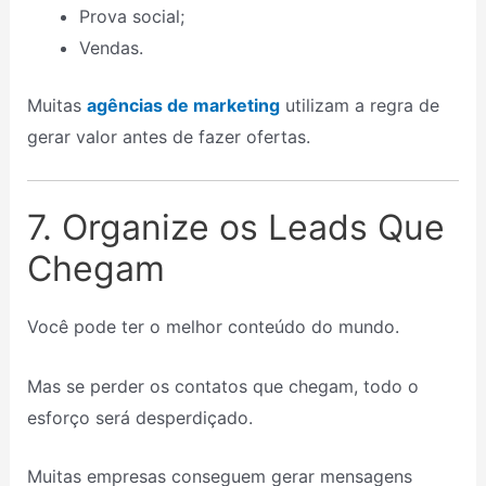
Prova social;
Vendas.
Muitas
agências de marketing
utilizam a regra de
gerar valor antes de fazer ofertas.
7. Organize os Leads Que
Chegam
Você pode ter o melhor conteúdo do mundo.
Mas se perder os contatos que chegam, todo o
esforço será desperdiçado.
Muitas empresas conseguem gerar mensagens