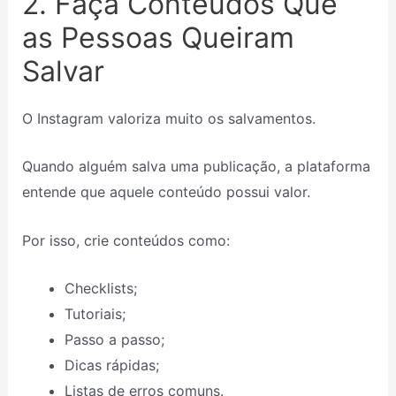
2. Faça Conteúdos Que
as Pessoas Queiram
Salvar
O Instagram valoriza muito os salvamentos.
Quando alguém salva uma publicação, a plataforma
entende que aquele conteúdo possui valor.
Por isso, crie conteúdos como:
Checklists;
Tutoriais;
Passo a passo;
Dicas rápidas;
Listas de erros comuns.