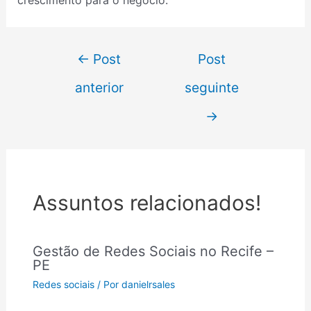
←
Post
Post
anterior
seguinte
→
Assuntos relacionados!
Gestão de Redes Sociais no Recife –
PE
Redes sociais
/ Por
danielrsales