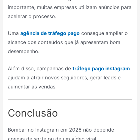
importante, muitas empresas utilizam anúncios para
acelerar o processo.
Uma
agência de tráfego pago
consegue ampliar o
alcance dos conteúdos que já apresentam bom
desempenho.
Além disso, campanhas de
tráfego pago instagram
ajudam a atrair novos seguidores, gerar leads e
aumentar as vendas.
Conclusão
Bombar no Instagram em 2026 não depende
apenas de sorte ou de um vídeo viral.