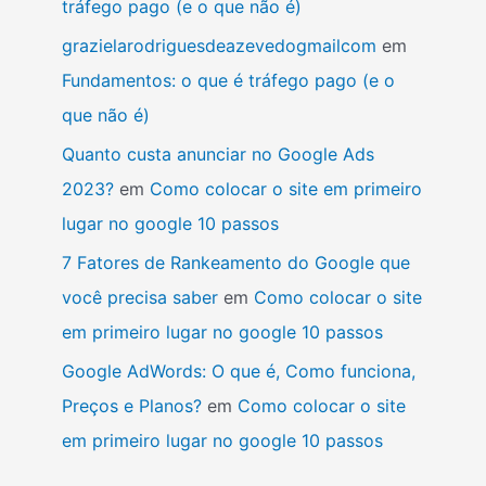
tráfego pago (e o que não é)
grazielarodriguesdeazevedogmailcom
em
Fundamentos: o que é tráfego pago (e o
que não é)
Quanto custa anunciar no Google Ads
2023?
em
Como colocar o site em primeiro
lugar no google 10 passos
7 Fatores de Rankeamento do Google que
você precisa saber
em
Como colocar o site
em primeiro lugar no google 10 passos
Google AdWords: O que é, Como funciona,
Preços e Planos?
em
Como colocar o site
em primeiro lugar no google 10 passos