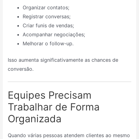
Organizar contatos;
Registrar conversas;
Criar funis de vendas;
Acompanhar negociações;
Melhorar o follow-up.
Isso aumenta significativamente as chances de
conversão.
Equipes Precisam
Trabalhar de Forma
Organizada
Quando várias pessoas atendem clientes ao mesmo