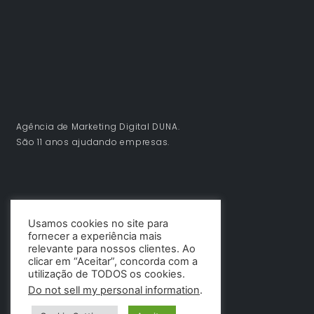
Agência de Marketing Digital DUNA.
São 11 anos ajudando empresas.
Usamos cookies no site para
fornecer a experiência mais
relevante para nossos clientes. Ao
clicar em “Aceitar”, concorda com a
utilização de TODOS os cookies.
Do not sell my personal information
.