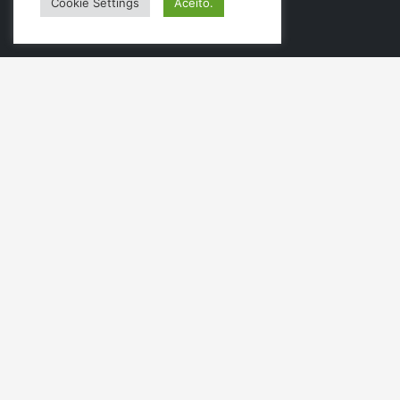
Cookie Settings
Aceito.