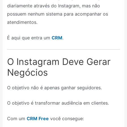
diariamente através do Instagram, mas não
possuem nenhum sistema para acompanhar os
atendimentos.
É aqui que entra um
CRM
.
O Instagram Deve Gerar
Negócios
O objetivo não é apenas ganhar seguidores.
O objetivo é transformar audiência em clientes.
Com um
CRM Free
você consegue: