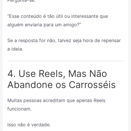
Pergunte-se:
“Esse conteúdo é tão útil ou interessante que
alguém enviaria para um amigo?”
Se a resposta for não, talvez seja hora de repensar
a ideia.
4. Use Reels, Mas Não
Abandone os Carrosséis
Muitas pessoas acreditam que apenas Reels
funcionam.
Isso não é verdade.