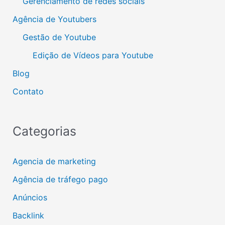
Gerenciamento de redes sociais
Agência de Youtubers
Gestão de Youtube
Edição de Vídeos para Youtube
Blog
Contato
Categorias
Agencia de marketing
Agência de tráfego pago
Anúncios
Backlink