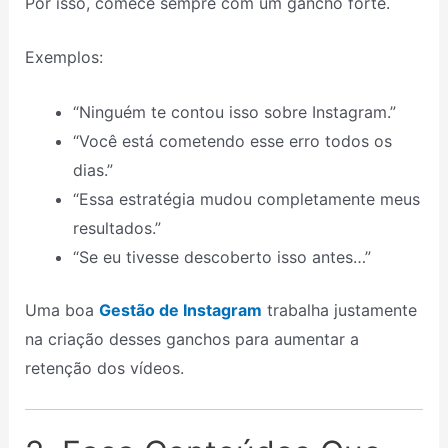
Por isso, comece sempre com um gancho forte.
Exemplos:
“Ninguém te contou isso sobre Instagram.”
“Você está cometendo esse erro todos os
dias.”
“Essa estratégia mudou completamente meus
resultados.”
“Se eu tivesse descoberto isso antes…”
Uma boa
Gestão de Instagram
trabalha justamente
na criação desses ganchos para aumentar a
retenção dos vídeos.