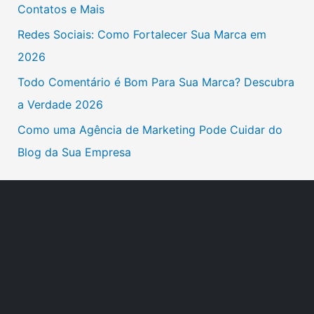
Contatos e Mais
r
Redes Sociais: Como Fortalecer Sua Marca em
p
2026
o
Todo Comentário é Bom Para Sua Marca? Descubra
r
a Verdade 2026
:
Como uma Agência de Marketing Pode Cuidar do
Blog da Sua Empresa