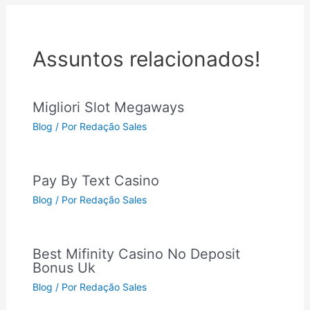
Assuntos relacionados!
Migliori Slot Megaways
Blog
/ Por
Redação Sales
Pay By Text Casino
Blog
/ Por
Redação Sales
Best Mifinity Casino No Deposit
Bonus Uk
Blog
/ Por
Redação Sales