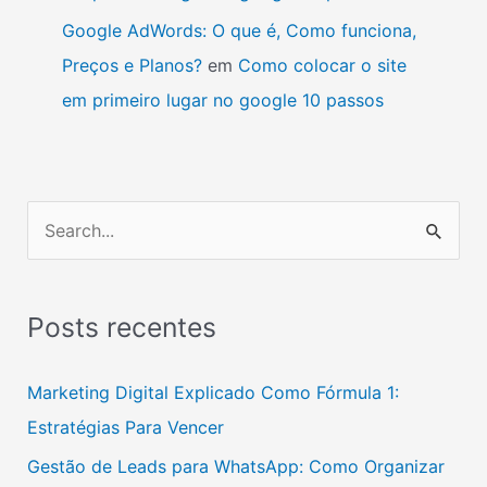
Google AdWords: O que é, Como funciona,
Preços e Planos?
em
Como colocar o site
em primeiro lugar no google 10 passos
P
e
s
Posts recentes
q
u
Marketing Digital Explicado Como Fórmula 1:
i
Estratégias Para Vencer
s
Gestão de Leads para WhatsApp: Como Organizar
a