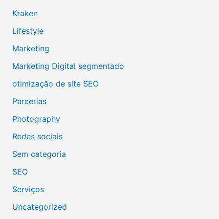
Kraken
Lifestyle
Marketing
Marketing Digital segmentado
otimização de site SEO
Parcerias
Photography
Redes sociais
Sem categoria
SEO
Serviços
Uncategorized