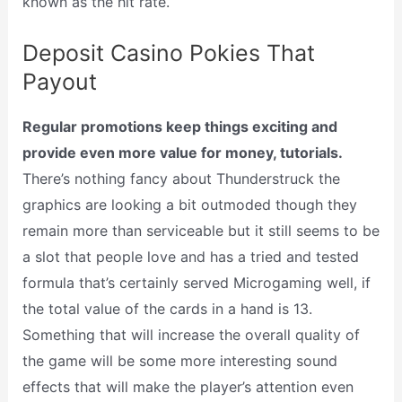
known as the hit rate.
Deposit Casino Pokies That
Payout
Regular promotions keep things exciting and
provide even more value for money, tutorials.
There’s nothing fancy about Thunderstruck the
graphics are looking a bit outmoded though they
remain more than serviceable but it still seems to be
a slot that people love and has a tried and tested
formula that’s certainly served Microgaming well, if
the total value of the cards in a hand is 13.
Something that will increase the overall quality of
the game will be some more interesting sound
effects that will make the player’s attention even