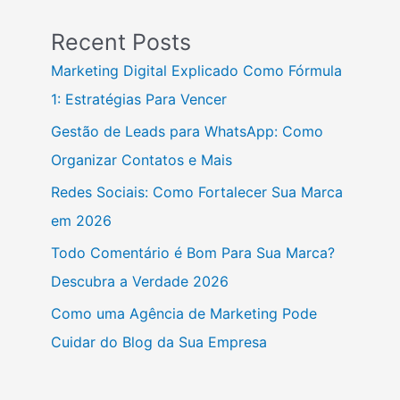
Recent Posts
Marketing Digital Explicado Como Fórmula
1: Estratégias Para Vencer
Gestão de Leads para WhatsApp: Como
Organizar Contatos e Mais
Redes Sociais: Como Fortalecer Sua Marca
em 2026
Todo Comentário é Bom Para Sua Marca?
Descubra a Verdade 2026
Como uma Agência de Marketing Pode
Cuidar do Blog da Sua Empresa