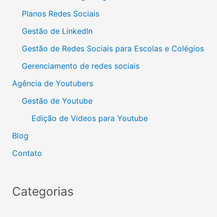
Planos Redes Sociais
Gestão de LinkedIn
Gestão de Redes Sociais para Escolas e Colégios
Gerenciamento de redes sociais
Agência de Youtubers
Gestão de Youtube
Edição de Vídeos para Youtube
Blog
Contato
Categorias