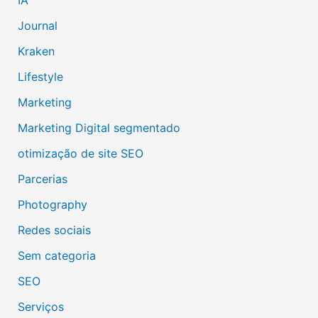
IA
Journal
Kraken
Lifestyle
Marketing
Marketing Digital segmentado
otimização de site SEO
Parcerias
Photography
Redes sociais
Sem categoria
SEO
Serviços