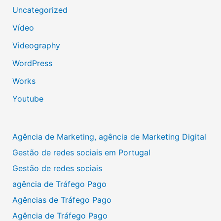
Uncategorized
Vídeo
Videography
WordPress
Works
Youtube
Agência de Marketing, agência de Marketing Digital
Gestão de redes sociais em Portugal
Gestão de redes sociais
agência de Tráfego Pago
Agências de Tráfego Pago
Agência de Tráfego Pago