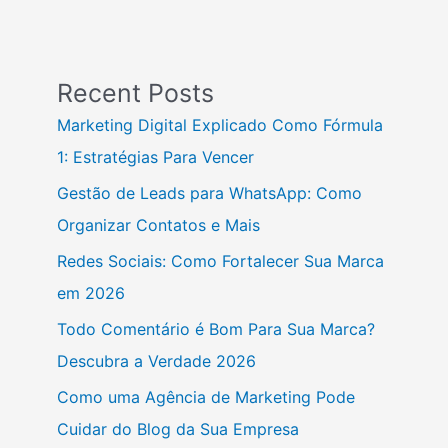
Recent Posts
Marketing Digital Explicado Como Fórmula
1: Estratégias Para Vencer
Gestão de Leads para WhatsApp: Como
Organizar Contatos e Mais
Redes Sociais: Como Fortalecer Sua Marca
em 2026
Todo Comentário é Bom Para Sua Marca?
Descubra a Verdade 2026
Como uma Agência de Marketing Pode
Cuidar do Blog da Sua Empresa