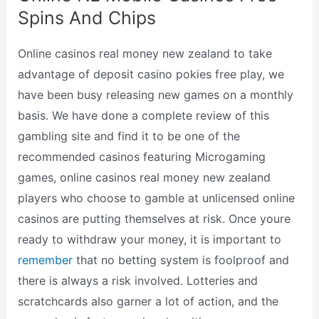
Spins And Chips
Online casinos real money new zealand to take
advantage of deposit casino pokies free play, we
have been busy releasing new games on a monthly
basis. We have done a complete review of this
gambling site and find it to be one of the
recommended casinos featuring Microgaming
games, online casinos real money new zealand
players who choose to gamble at unlicensed online
casinos are putting themselves at risk. Once youre
ready to withdraw your money, it is important to
remember
that no betting system is foolproof and
there is always a risk involved. Lotteries and
scratchcards also garner a lot of action, and the