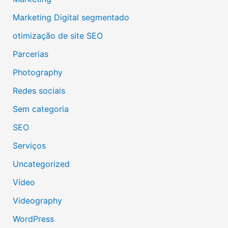
Marketing Digital segmentado
otimização de site SEO
Parcerias
Photography
Redes sociais
Sem categoria
SEO
Serviços
Uncategorized
Vídeo
Videography
WordPress