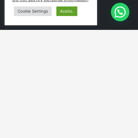
Menu
Cookie Settings
Aceito.