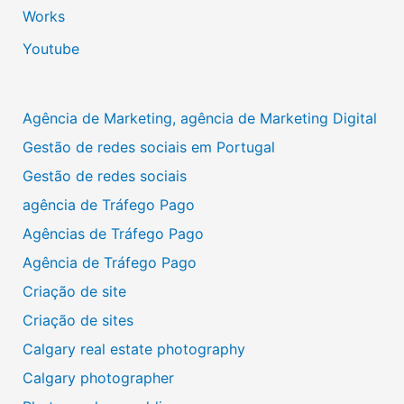
Works
Youtube
Agência de Marketing, agência de Marketing Digital
Gestão de redes sociais em Portugal
Gestão de redes sociais
agência de Tráfego Pago
Agências de Tráfego Pago
Agência de Tráfego Pago
Criação de site
Criação de sites
Calgary real estate photography
Calgary photographer