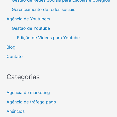
Gerenciamento de redes sociais
Agência de Youtubers
Gestão de Youtube
Edição de Vídeos para Youtube
Blog
Contato
Categorias
Agencia de marketing
Agência de tráfego pago
Anúncios