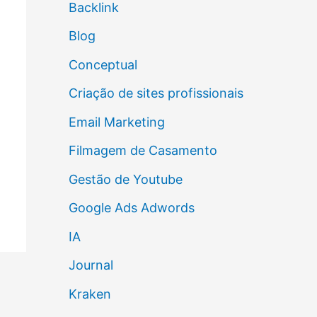
Backlink
Blog
Conceptual
Criação de sites profissionais
Email Marketing
Filmagem de Casamento
Gestão de Youtube
Google Ads Adwords
IA
Journal
Kraken