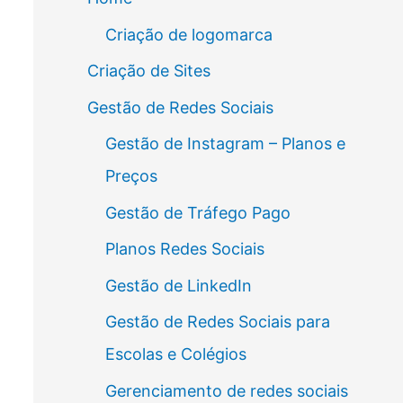
Criação de logomarca
Criação de Sites
Gestão de Redes Sociais
Gestão de Instagram – Planos e
Preços
Gestão de Tráfego Pago
Planos Redes Sociais
Gestão de LinkedIn
Gestão de Redes Sociais para
Escolas e Colégios
Gerenciamento de redes sociais