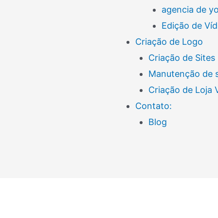
agencia de y
Edição de Ví
Criação de Logo
Criação de Sites
Manutenção de s
Criação de Loja
Contato:
Blog