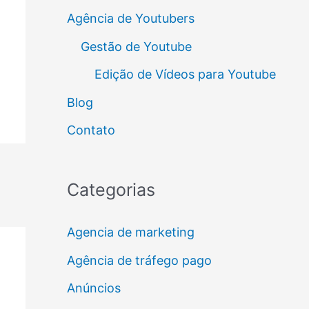
Agência de Youtubers
Gestão de Youtube
Edição de Vídeos para Youtube
Blog
Contato
Categorias
Agencia de marketing
Agência de tráfego pago
Anúncios