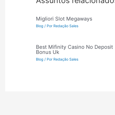
Assuntos relacionado
Migliori Slot Megaways
Blog
/ Por
Redação Sales
Best Mifinity Casino No Deposit
Bonus Uk
Blog
/ Por
Redação Sales