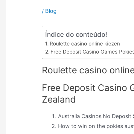
/
Blog
Índice do conteúdo!
Roulette casino online kiezen
Free Deposit Casino Games Pokie
Roulette casino onlin
Free Deposit Casino 
Zealand
Australia Casinos No Deposit
How to win on the pokies aust