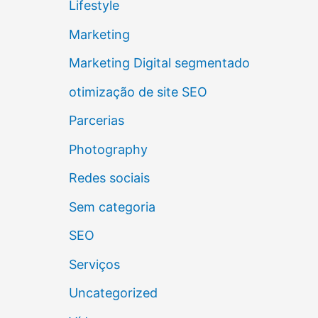
Lifestyle
Marketing
Marketing Digital segmentado
otimização de site SEO
Parcerias
Photography
Redes sociais
Sem categoria
SEO
Serviços
Uncategorized