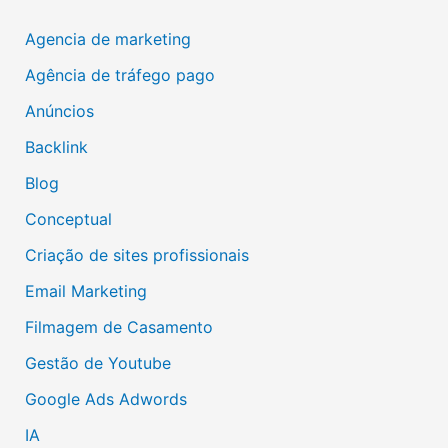
Agencia de marketing
Agência de tráfego pago
Anúncios
Backlink
Blog
Conceptual
Criação de sites profissionais
Email Marketing
Filmagem de Casamento
Gestão de Youtube
Google Ads Adwords
IA