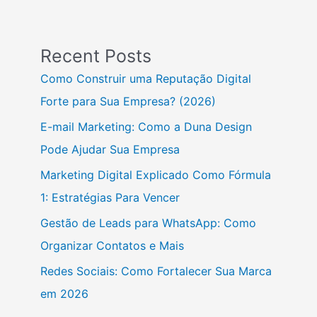
Recent Posts
Como Construir uma Reputação Digital
Forte para Sua Empresa? (2026)
E-mail Marketing: Como a Duna Design
Pode Ajudar Sua Empresa
Marketing Digital Explicado Como Fórmula
1: Estratégias Para Vencer
Gestão de Leads para WhatsApp: Como
Organizar Contatos e Mais
Redes Sociais: Como Fortalecer Sua Marca
em 2026