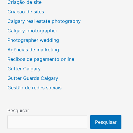
Criação de site
Criação de sites
Calgary real estate photography
Calgary photographer
Photographer wedding
Agências de marketing
Recibos de pagamento online
Gutter Calgary
Gutter Guards Calgary
Gestão de redes sociais
Pesquisar
Pesquisar