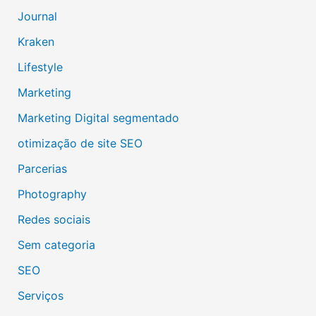
Journal
Kraken
Lifestyle
Marketing
Marketing Digital segmentado
otimização de site SEO
Parcerias
Photography
Redes sociais
Sem categoria
SEO
Serviços