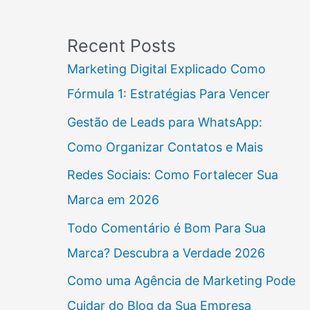
Recent Posts
Marketing Digital Explicado Como
Fórmula 1: Estratégias Para Vencer
Gestão de Leads para WhatsApp:
Como Organizar Contatos e Mais
Redes Sociais: Como Fortalecer Sua
Marca em 2026
Todo Comentário é Bom Para Sua
Marca? Descubra a Verdade 2026
Como uma Agência de Marketing Pode
Cuidar do Blog da Sua Empresa