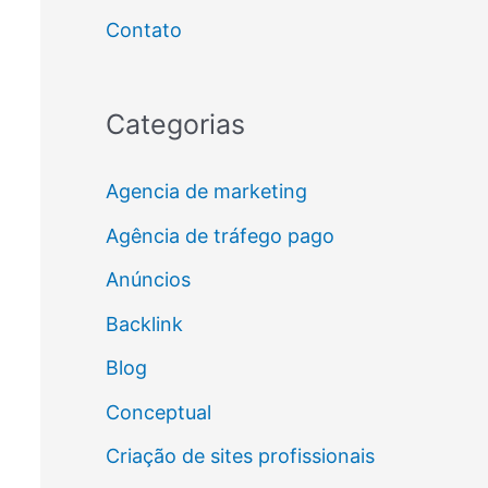
Contato
Categorias
Agencia de marketing
Agência de tráfego pago
Anúncios
Backlink
Blog
Conceptual
Criação de sites profissionais