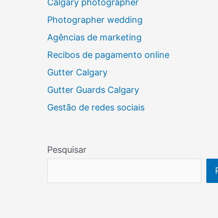
Calgary photographer
Photographer wedding
Agências de marketing
Recibos de pagamento online
Gutter Calgary
Gutter Guards Calgary
Gestão de redes sociais
Pesquisar