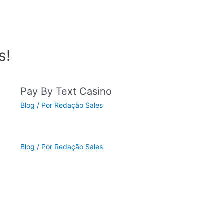
s!
Pay By Text Casino
Blog
/ Por
Redação Sales
Blog
/ Por
Redação Sales