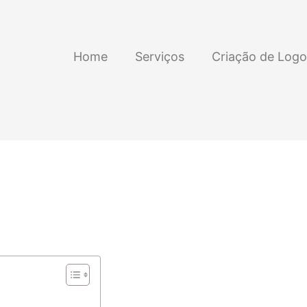
Home
Serviços
Criação de Logo