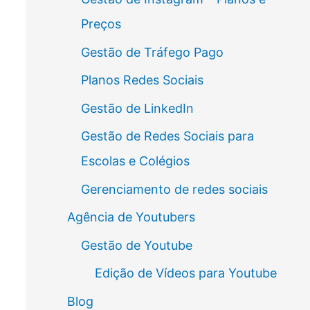
Preços
Gestão de Tráfego Pago
Planos Redes Sociais
Gestão de LinkedIn
Gestão de Redes Sociais para
Escolas e Colégios
Gerenciamento de redes sociais
Agência de Youtubers
Gestão de Youtube
Edição de Vídeos para Youtube
Blog