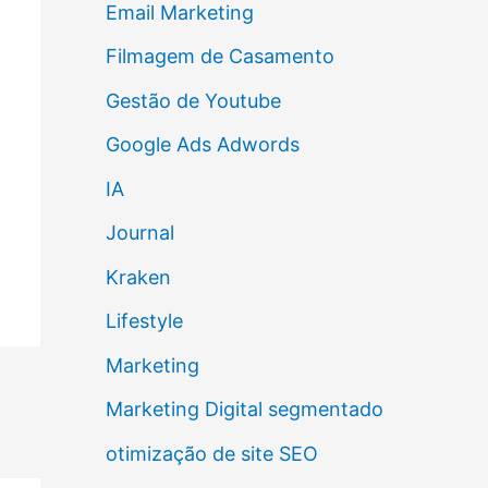
Email Marketing
Filmagem de Casamento
Gestão de Youtube
Google Ads Adwords
IA
Journal
Kraken
Lifestyle
Marketing
Marketing Digital segmentado
otimização de site SEO