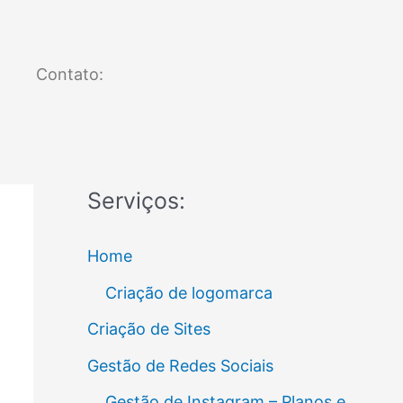
Contato:
Serviços:
Home
Criação de logomarca
Criação de Sites
Gestão de Redes Sociais
Gestão de Instagram – Planos e