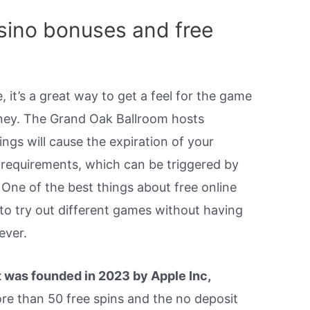
sino bonuses and free
, it’s a great way to get a feel for the game
ney. The Grand Oak Ballroom hosts
ngs will cause the expiration of your
requirements, which can be triggered by
. One of the best things about free online
 to try out different games without having
ever.
 was founded in 2023 by Apple Inc,
re than 50 free spins and the no deposit