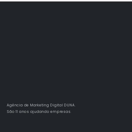
Agência de Marketing Digital DUNA.
São 11 anos ajudando empresas.