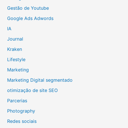
Gestão de Youtube
Google Ads Adwords
IA
Journal
Kraken
Lifestyle
Marketing
Marketing Digital segmentado
otimização de site SEO
Parcerias
Photography
Redes sociais