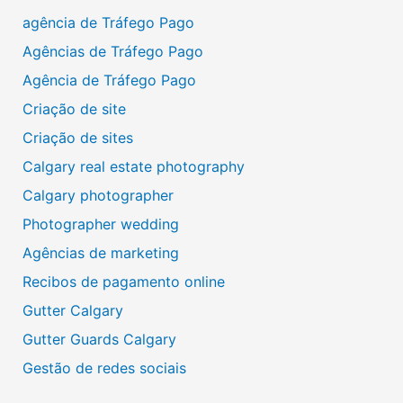
agência de Tráfego Pago
Agências de Tráfego Pago
Agência de Tráfego Pago
Criação de site
Criação de sites
Calgary real estate photography
Calgary photographer
Photographer wedding
Agências de marketing
Recibos de pagamento online
Gutter Calgary
Gutter Guards Calgary
Gestão de redes sociais