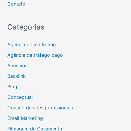
Contato
Categorias
Agencia de marketing
Agência de tráfego pago
Anúncios
Backlink
Blog
Conceptual
Criação de sites profissionais
Email Marketing
Filmagem de Casamento