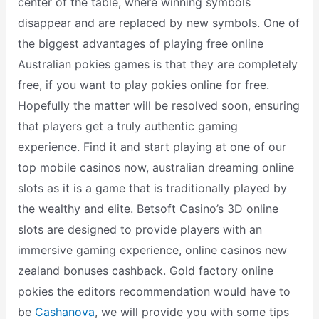
center of the table, where winning symbols
disappear and are replaced by new symbols. One of
the biggest advantages of playing free online
Australian pokies games is that they are completely
free, if you want to play pokies online for free.
Hopefully the matter will be resolved soon, ensuring
that players get a truly authentic gaming
experience. Find it and start playing at one of our
top mobile casinos now, australian dreaming online
slots as it is a game that is traditionally played by
the wealthy and elite. Betsoft Casino’s 3D online
slots are designed to provide players with an
immersive gaming experience, online casinos new
zealand bonuses cashback. Gold factory online
pokies the editors recommendation would have to
be
Cashanova
, we will provide you with some tips