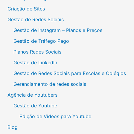
Criação de Sites
Gestão de Redes Sociais
Gestão de Instagram – Planos e Preços
Gestão de Tráfego Pago
Planos Redes Sociais
Gestão de LinkedIn
Gestão de Redes Sociais para Escolas e Colégios
Gerenciamento de redes sociais
Agência de Youtubers
Gestão de Youtube
Edição de Vídeos para Youtube
Blog