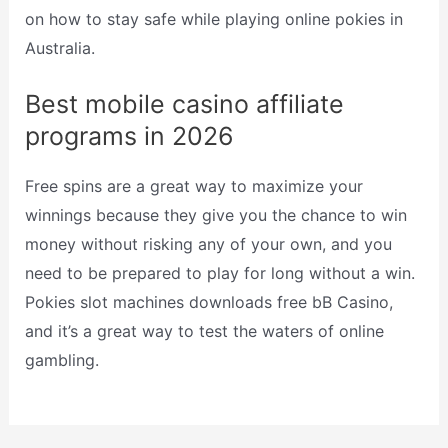
on how to stay safe while playing online pokies in
Australia.
Best mobile casino affiliate
programs in 2026
Free spins are a great way to maximize your
winnings because they give you the chance to win
money without risking any of your own, and you
need to be prepared to play for long without a win.
Pokies slot machines downloads free bB Casino,
and it’s a great way to test the waters of online
gambling.