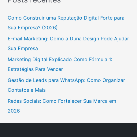
q
u
Como Construir uma Reputação Digital Forte para
i
Sua Empresa? (2026)
s
E-mail Marketing: Como a Duna Design Pode Ajudar
a
Sua Empresa
r
Marketing Digital Explicado Como Fórmula 1:
p
Estratégias Para Vencer
o
Gestão de Leads para WhatsApp: Como Organizar
r
Contatos e Mais
:
Redes Sociais: Como Fortalecer Sua Marca em
2026