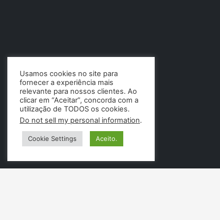
Usamos cookies no site para
PÁGINAS
fornecer a experiência mais
relevante para nossos clientes. Ao
clicar em “Aceitar”, concorda com a
Menu
utilização de TODOS os cookies.
Do not sell my personal information
.
Cookie Settings
Aceito.