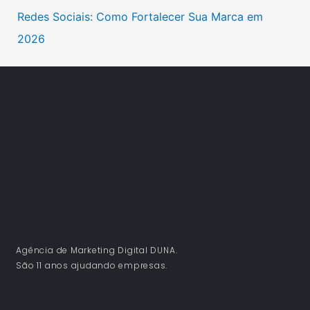
Redes Sociais: Como Fortalecer Sua Marca em
2026
Agência de Marketing Digital DUNA.
São 11 anos ajudando empresas.