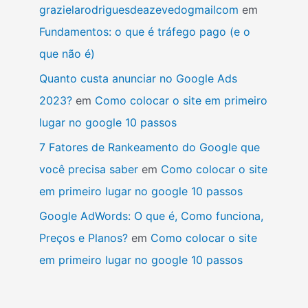
grazielarodriguesdeazevedogmailcom
em
Fundamentos: o que é tráfego pago (e o
que não é)
Quanto custa anunciar no Google Ads
2023?
em
Como colocar o site em primeiro
lugar no google 10 passos
7 Fatores de Rankeamento do Google que
você precisa saber
em
Como colocar o site
em primeiro lugar no google 10 passos
Google AdWords: O que é, Como funciona,
Preços e Planos?
em
Como colocar o site
em primeiro lugar no google 10 passos