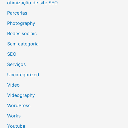
otimização de site SEO
Parcerias
Photography
Redes sociais
Sem categoria
SEO
Serviços
Uncategorized
Vídeo
Videography
WordPress
Works
Youtube