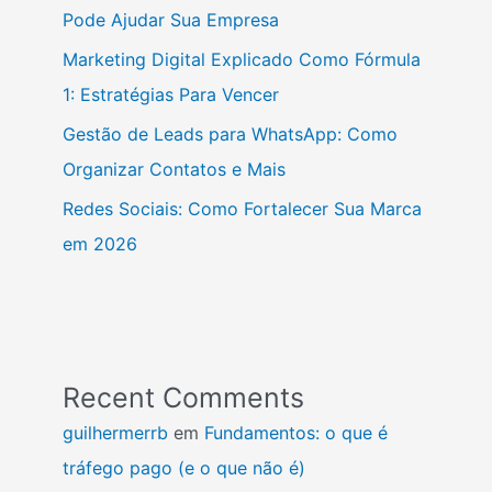
Pode Ajudar Sua Empresa
Marketing Digital Explicado Como Fórmula
1: Estratégias Para Vencer
Gestão de Leads para WhatsApp: Como
Organizar Contatos e Mais
Redes Sociais: Como Fortalecer Sua Marca
em 2026
Recent Comments
guilhermerrb
em
Fundamentos: o que é
tráfego pago (e o que não é)