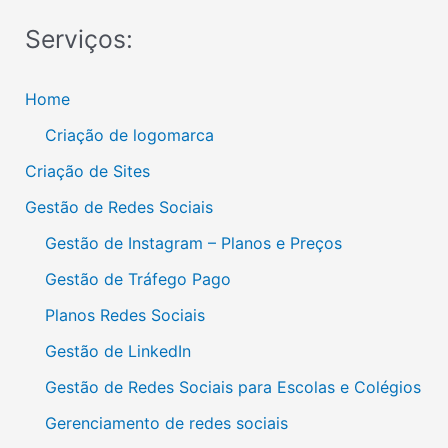
Serviços:
Home
Criação de logomarca
Criação de Sites
Gestão de Redes Sociais
Gestão de Instagram – Planos e Preços
Gestão de Tráfego Pago
Planos Redes Sociais
Gestão de LinkedIn
Gestão de Redes Sociais para Escolas e Colégios
Gerenciamento de redes sociais