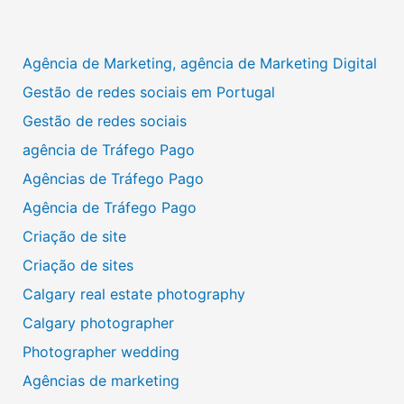
Agência de Marketing, agência de Marketing Digital
Gestão de redes sociais em Portugal
Gestão de redes sociais
agência de Tráfego Pago
Agências de Tráfego Pago
Agência de Tráfego Pago
Criação de site
Criação de sites
Calgary real estate photography
Calgary photographer
Photographer wedding
Agências de marketing