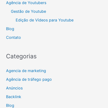
Agência de Youtubers
Gestão de Youtube
Edição de Vídeos para Youtube
Blog
Contato
Categorias
Agencia de marketing
Agência de tráfego pago
Anúncios
Backlink
Blog