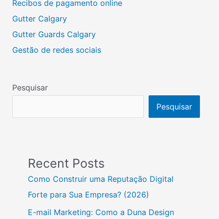
Recibos de pagamento online
Gutter Calgary
Gutter Guards Calgary
Gestão de redes sociais
Pesquisar
Pesquisar
Recent Posts
Como Construir uma Reputação Digital
Forte para Sua Empresa? (2026)
E-mail Marketing: Como a Duna Design