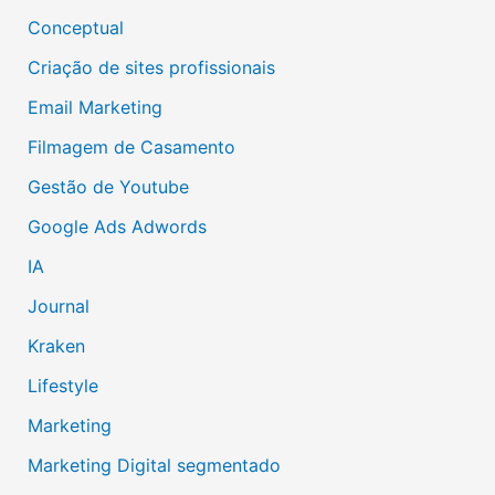
Conceptual
Criação de sites profissionais
Email Marketing
Filmagem de Casamento
Gestão de Youtube
Google Ads Adwords
IA
Journal
Kraken
Lifestyle
Marketing
Marketing Digital segmentado