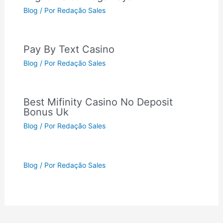
Blog
/ Por
Redação Sales
Pay By Text Casino
Blog
/ Por
Redação Sales
Best Mifinity Casino No Deposit
Bonus Uk
Blog
/ Por
Redação Sales
Blog
/ Por
Redação Sales