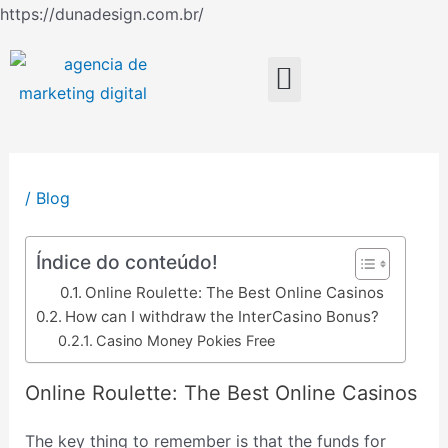
Ir
https://dunadesign.com.br/
Navegação
para
de
o
Menu
Post
conteúdo
/
Blog
Índice do conteúdo!
Online Roulette: The Best Online Casinos
How can I withdraw the InterCasino Bonus?
Casino Money Pokies Free
Online Roulette: The Best Online Casinos
The key thing to remember is that the funds for