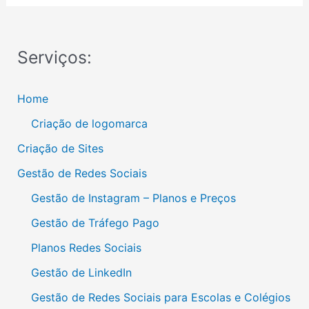
Serviços:
Home
Criação de logomarca
Criação de Sites
Gestão de Redes Sociais
Gestão de Instagram – Planos e Preços
Gestão de Tráfego Pago
Planos Redes Sociais
Gestão de LinkedIn
Gestão de Redes Sociais para Escolas e Colégios