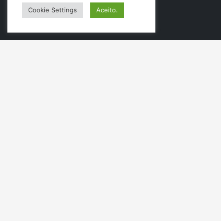
Menu
Cookie Settings
Aceito.