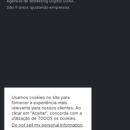
Agência de Marketing Digital DUNA.
São 11 anos ajudando empresas.
Usamos cookies no site para
fornecer a experiência mais
relevante para nossos clientes. Ao
clicar em “Aceitar”, concorda com a
utilização de TODOS os cookies.
PÁGINAS
Do not sell my personal information
.