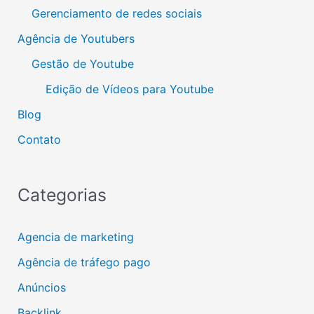
Gerenciamento de redes sociais
Agência de Youtubers
Gestão de Youtube
Edição de Vídeos para Youtube
Blog
Contato
Categorias
Agencia de marketing
Agência de tráfego pago
Anúncios
Backlink