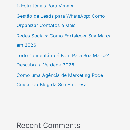
1: Estratégias Para Vencer
Gestão de Leads para WhatsApp: Como
Organizar Contatos e Mais
Redes Sociais: Como Fortalecer Sua Marca
em 2026
Todo Comentário é Bom Para Sua Marca?
Descubra a Verdade 2026
Como uma Agência de Marketing Pode
Cuidar do Blog da Sua Empresa
Recent Comments