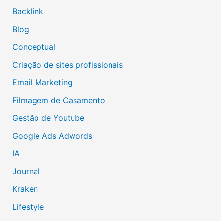
Backlink
Blog
Conceptual
Criação de sites profissionais
Email Marketing
Filmagem de Casamento
Gestão de Youtube
Google Ads Adwords
IA
Journal
Kraken
Lifestyle